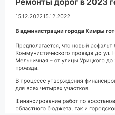
Ремонты дорог в 2023 г
15.12.2022
15.12.2022
В администрации города Кимры гот
Предполагается, что новый асфальт 
Коммунистического проезда до ул. Но
Мельничная – от улицы Урицкого до у
проезда.
В процессе утверждения финансиров
для всех четырех участков.
Финансирование работ по восстанов
областного бюджета, так и городско