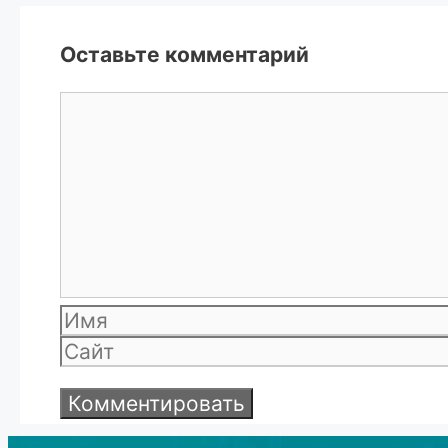
Оставьте комментарий
Комментарий
Имя