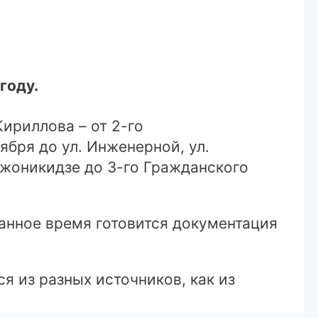
году.
Кириллова – от 2-го
ября до ул. Инженерной, ул.
рджоникидзе до 3-го Гражданского
анное время готовится документация
 из разных источников, как из