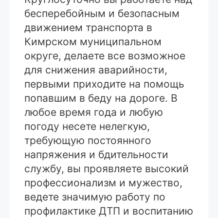
бесперебойным и безопасным
движением транспорта в
Кимрском муниципальном
округе, делаете все возможное
для снижения аварийности,
первыми приходите на помощь
попавшим в беду на дороге. В
любое время года и любую
погоду несете нелегкую,
требующую постоянного
напряжения и бдительности
службу, вы проявляете высокий
профессионализм и мужество,
ведете значимую работу по
профилактике ДТП и воспитанию