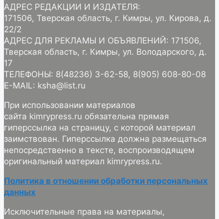
АДРЕС РЕДАКЦИИ И ИЗДАТЕЛЯ:
171506, Тверская область, г. Кимры, ул. Кирова, д.
22/2
АДРЕС ДЛЯ РЕКЛАМЫ И ОБЪЯВЛЕНИЙ: 171506,
Тверская область, г. Кимры, ул. Володарского, д.
17
ТЕЛЕФОНЫ: 8(48236) 3-62-58, 8(905) 608-80-08
E-MAIL: ksha@list.ru
При использовании материалов
сайта kimrypress.ru обязательна прямая
гиперссылка на страницу, с которой материал
заимствован. Гиперссылка должна размещаться
непосредственно в тексте, воспроизводящем
оригинальный материал kimrypress.ru.
Политика в отношении обработки персональных
данных
Исключительные права на материалы,