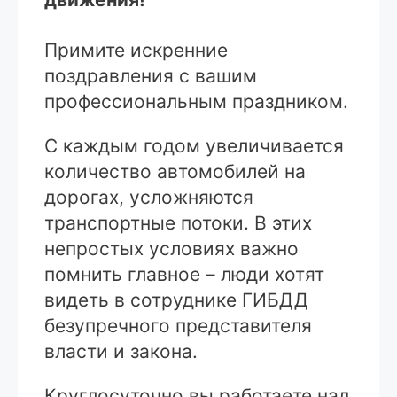
Примите искренние
поздравления с вашим
профессиональным праздником.
С каждым годом увеличивается
количество автомобилей на
дорогах, усложняются
транспортные потоки. В этих
непростых условиях важно
помнить главное – люди хотят
видеть в сотруднике ГИБДД
безупречного представителя
власти и закона.
Круглосуточно вы работаете над