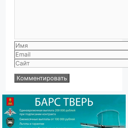
Имя
Email
Сайт