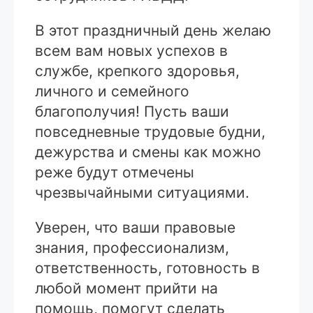
В этот праздничный день желаю
всем вам новых успехов в
службе, крепкого здоровья,
личного и семейного
благополучия! Пусть ваши
повседневные трудовые будни,
дежурства и смены как можно
реже будут отмечены
чрезвычайными ситуациями.
Уверен, что ваши правовые
знания, профессионализм,
ответственность, готовность в
любой момент прийти на
помощь, помогут сделать