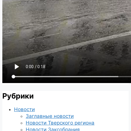
Рубрики
Новости
Заглавные новости
Новости Тверского региона
Новости Заксобрания