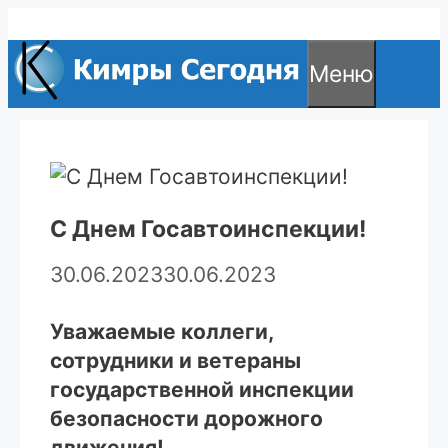
Перейти
к
Меню
содержимому
С Днем Госавтоинспекции!
30.06.2023
30.06.2023
Уважаемые коллеги,
сотрудники и ветераны
государственной инспекции
безопасности дорожного
движения!