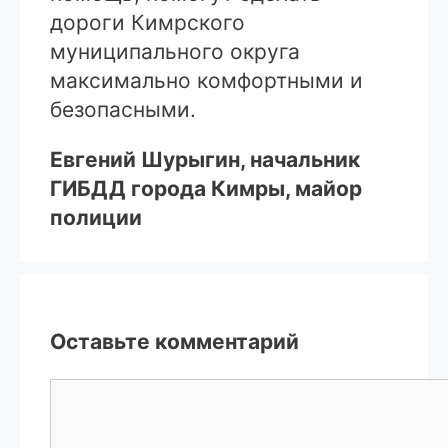
дороги Кимрского
муниципального округа
максимально комфортными и
безопасными.
Евгений Шурыгин, начальник
ГИБДД города Кимры, майор
полиции
Оставьте комментарий
Комментарий