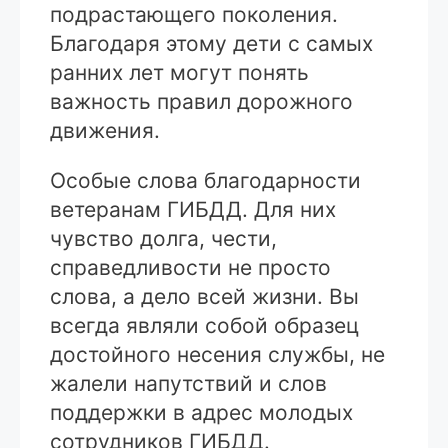
подрастающего поколения.
Благодаря этому дети с самых
ранних лет могут понять
важность правил дорожного
движения.
Особые слова благодарности
ветеранам ГИБДД. Для них
чувство долга, чести,
справедливости не просто
слова, а дело всей жизни. Вы
всегда являли собой образец
достойного несения службы, не
жалели напутствий и слов
поддержки в адрес молодых
сотрудников ГИБДД.