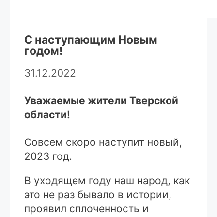
С наступающим Новым
годом!
31.12.2022
Уважаемые жители Тверской
области!
Совсем скоро наступит новый,
2023 год.
В уходящем году наш народ, как
это не раз бывало в истории,
проявил сплоченность и