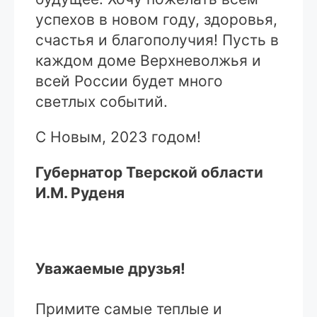
успехов в новом году, здоровья,
счастья и благополучия! Пусть в
каждом доме Верхневолжья и
всей России будет много
светлых событий.
С Новым, 2023 годом!
Губернатор Тверской области
И.М. Руденя
Уважаемые друзья!
Примите самые теплые и