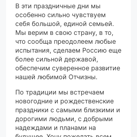
В эти праздничные дни мы
особенно сильно чувствуем
себя большой, единой семьей.
Мы верим в свою страну, в то,
что сообща преодолеем любые
испытания, сделаем Россию еще
более сильной державой,
обеспечим суверенное развитие
нашей любимой Отчизны.
По традиции мы встречаем
новогодние и рождественские
праздники с самыми близкими и
дорогими людьми, с добрыми
надеждами и планами на
будущее. Хочу пожелать всем