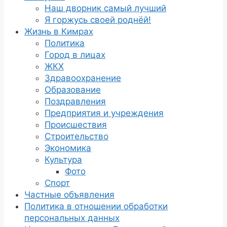
Наш дворник самый лучший
Я горжусь своей роднёй!
Жизнь в Кимрах
Политика
Город в лицах
ЖКХ
Здравоохранение
Образование
Поздравления
Предприятия и учреждения
Происшествия
Строительство
Экономика
Культура
Фото
Спорт
Частные объявления
Политика в отношении обработки
персональных данных