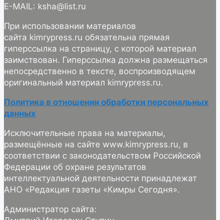
E-MAIL: ksha@list.ru
При использовании материалов
сайта kimrypress.ru обязательна прямая
гиперссылка на страницу, с которой материал
заимствован. Гиперссылка должна размещаться
непосредственно в тексте, воспроизводящем
оригинальный материал kimrypress.ru.
Политика в отношении обработки персональных
данных
Исключительные права на материалы,
размещённые на сайте www.kimrypress.ru, в
соответствии с законодательством Российской
Федерации об охране результатов
интеллектуальной деятельности принадлежат
АНО «Редакция газеты «Кимры Сегодня».
Администратор сайта: