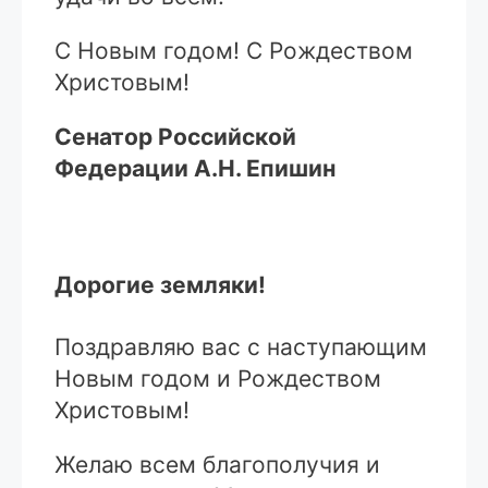
С Новым годом! С Рождеством
Христовым!
Сенатор Российской
Федерации А.Н. Епишин
Дорогие земляки!
Поздравляю вас с наступающим
Новым годом и Рождеством
Христовым!
Желаю всем благополучия и