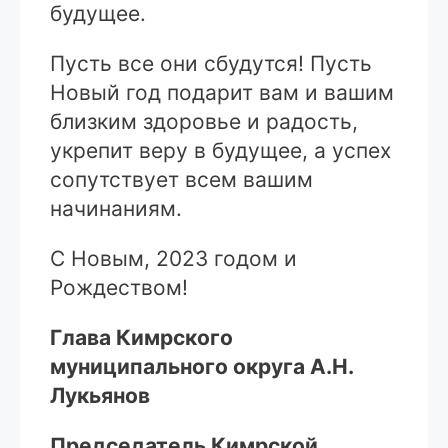
будущее.
Пусть все они сбудутся! Пусть
Новый год подарит вам и вашим
близким здоровье и радость,
укрепит веру в будущее, а успех
сопутствует всем вашим
начинаниям.
С Новым, 2023 годом и
Рождеством!
Глава Кимрского
муниципального округа А.Н.
Лукьянов
Председатель Кимрской