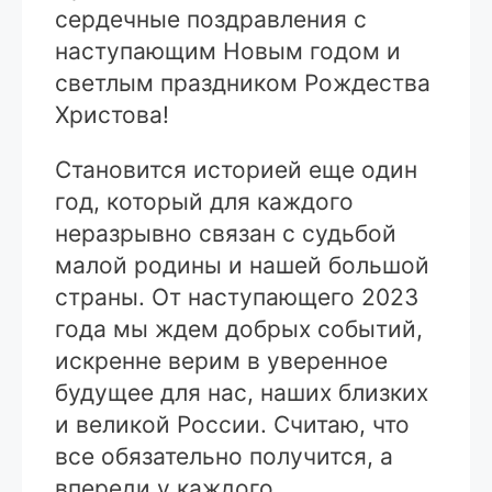
сердечные поздравления с
наступающим Новым годом и
светлым праздником Рождества
Христова!
Становится историей еще один
год, который для каждого
неразрывно связан с судьбой
малой родины и нашей большой
страны. От наступающего 2023
года мы ждем добрых событий,
искренне верим в уверенное
будущее для нас, наших близких
и великой России. Считаю, что
все обязательно получится, а
впереди у каждого