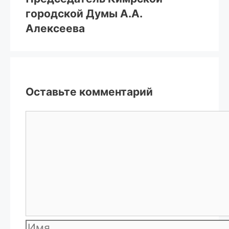
городской Думы А.А.
Алексеева
Оставьте комментарий
Комментарий
Имя