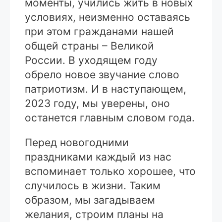
моменты, учились жить в новых
условиях, неизменно оставаясь
при этом гражданами нашей
общей страны – Великой
России. В уходящем году
обрело новое звучание слово
патриотизм. И в наступающем,
2023 году, мы уверены, оно
останется главным словом года.
Перед новогодними
праздниками каждый из нас
вспоминает только хорошее, что
случилось в жизни. Таким
образом, мы загадываем
желания, строим планы на