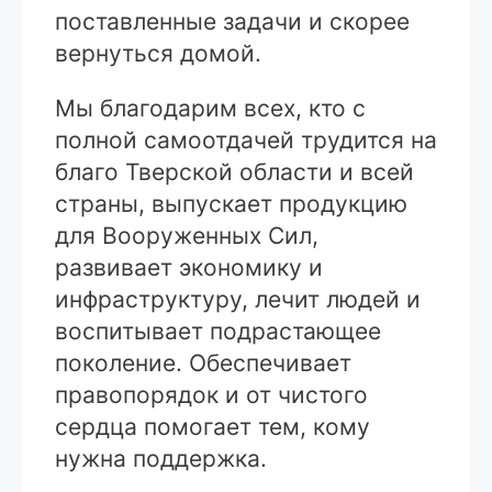
поставленные задачи и скорее
вернуться домой.
Мы благодарим всех, кто с
полной самоотдачей трудится на
благо Тверской области и всей
страны, выпускает продукцию
для Вооруженных Сил,
развивает экономику и
инфраструктуру, лечит людей и
воспитывает подрастающее
поколение. Обеспечивает
правопорядок и от чистого
сердца помогает тем, кому
нужна поддержка.