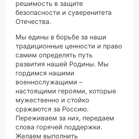
решимость в защите
безопасности и суверенитета
Отечества.
Мы едины в борьбе за наши
традиционные ценности и право
самим определять путь
развития нашей Родины. Мы
гордимся нашими
военнослужащими –
настоящими героями, которые
мужественно и стойко
сражаются за Россию.
Переживаем за них, передаем
слова горячей поддержки.
Желаем выполнить