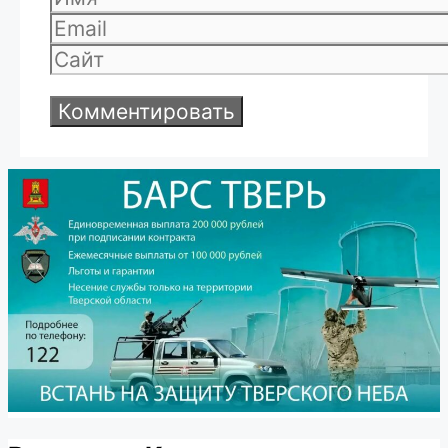
Email
Сайт