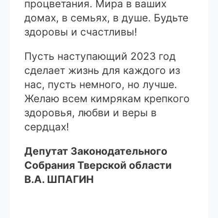
процветания. Мира в ваших
домах, в семьях, в душе. Будьте
здоровы и счастливы!
Пусть наступающий 2023 год
сделает жизнь для каждого из
нас, пусть немного, но лучше.
Желаю всем кимрякам крепкого
здоровья, любви и веры в
сердцах!
Депутат Законодательного
Собрания Тверской области
В.А. ШПАГИН