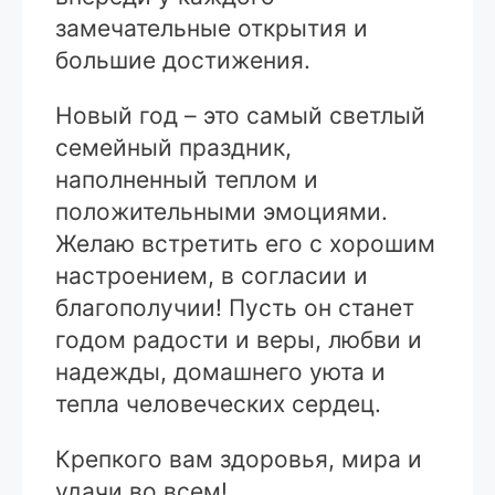
замечательные открытия и
большие достижения.
Новый год – это самый светлый
семейный праздник,
наполненный теплом и
положительными эмоциями.
Желаю встретить его с хорошим
настроением, в согласии и
благополучии! Пусть он станет
годом радости и веры, любви и
надежды, домашнего уюта и
тепла человеческих сердец.
Крепкого вам здоровья, мира и
удачи во всем!