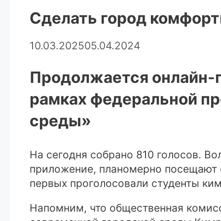
Сделать город комфорт
10.03.2025
05.04.2024
Продолжается онлайн-г
рамках федеральной п
среды»
На сегодня собрано 810 голосов. 
приложение, планомерно посещают 
первых проголосовали студенты ким
Напомним, что общественная комис