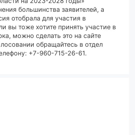
ласти на 2023-2028 годы»
нения большинства заявителей, а
ия отобрала для участия в
и вы тоже хотите принять участие в
ка, можно сделать это на сайте
голосовании обращайтесь в отдел
лефону: +7-960-715-26-61.