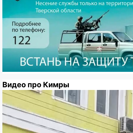
Видео про Кимры