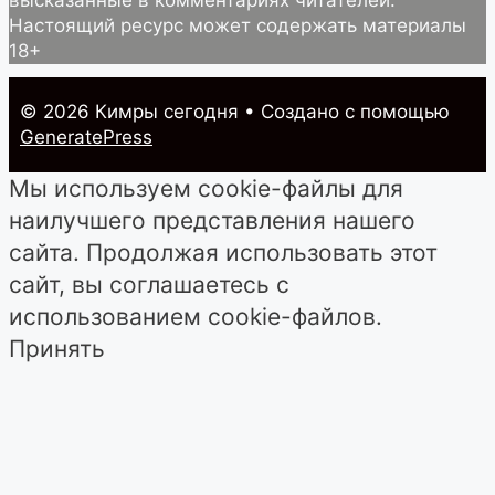
Настоящий ресурс может содержать материалы
18+
© 2026 Кимры cегодня
• Создано с помощью
GeneratePress
Мы используем cookie-файлы для
наилучшего представления нашего
сайта. Продолжая использовать этот
сайт, вы соглашаетесь с
использованием cookie-файлов.
Принять