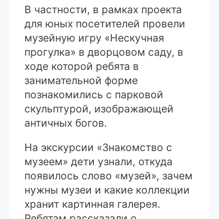
В частности, в рамках проекта
для юных посетителей провели
музейную игру «Нескучная
прогулка» в дворцовом саду, в
ходе которой ребята в
занимательной форме
познакомились с парковой
скульптурой, изображающей
античных богов.
На экскурсии «Знакомство с
музеем» дети узнали, откуда
появилось слово «музей», зачем
нужны музеи и какие коллекции
хранит картинная галерея.
Ребятам рассказали о