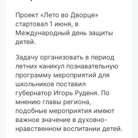
Проект «Лето во Дворце»
стартовал 1 июня, в
Международный день защиты
детей.
Задачу организовать в период
летних каникул познавательную
программу мероприятий для
школьников поставил
губернатор Игорь Руденя. По
мнению главы региона,
подобные мероприятия имеют
важное значение в духовно-
нравственном воспитании детей.