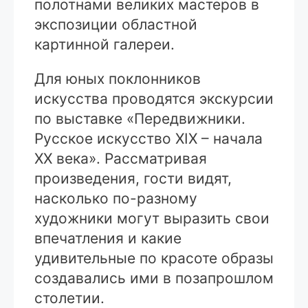
полотнами великих мастеров в
экспозиции областной
картинной галереи.
Для юных поклонников
искусства проводятся экскурсии
по выставке «Передвижники.
Русское искусство XIX – начала
ХХ века». Рассматривая
произведения, гости видят,
насколько по-разному
художники могут выразить свои
впечатления и какие
удивительные по красоте образы
создавались ими в позапрошлом
столетии.