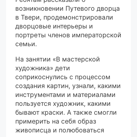
возникновении Путевого дворца
в Твери, продемонстрировали
дворцовые интерьеры и
портреты членов императорской
семьи.
На занятии «В мастерской
художника» дети
соприкоснулись с процессом
создания картин, узнали, какими
инструментами и материалами
пользуется художник, какими
бывают краски. А также смогли
примерить на себя образ
живописца и полюбоваться