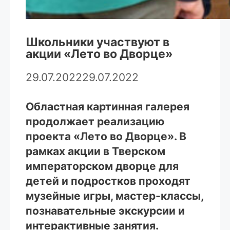
Школьники участвуют в
акции «Лето во Дворце»
29.07.2022
29.07.2022
Областная картинная галерея
продолжает реализацию
проекта «Лето во Дворце». В
рамках акции в Тверском
императорском дворце для
детей и подростков проходят
музейные игры, мастер-классы,
познавательные экскурсии и
интерактивные занятия.