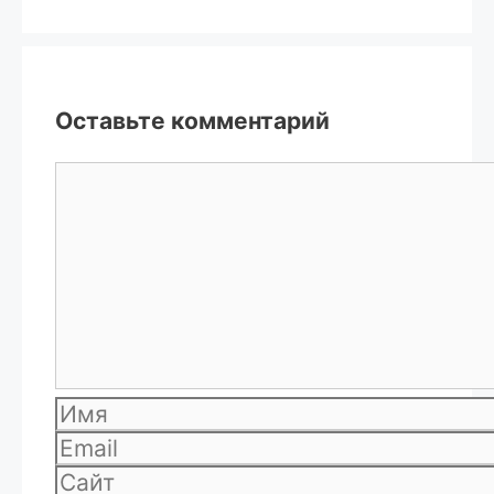
Оставьте комментарий
Комментарий
Имя
Email
Сайт