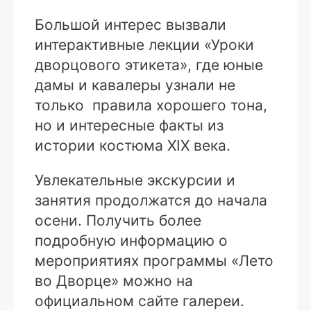
Большой интерес вызвали
интерактивные лекции «Уроки
дворцового этикета», где юные
дамы и кавалеры узнали не
только правила хорошего тона,
но и интересные факты из
истории костюма XIX века.
Увлекательные экскурсии и
занятия продолжатся до начала
осени. Получить более
подробную информацию о
мероприятиях программы «Лето
во Дворце» можно на
официальном сайте галереи.