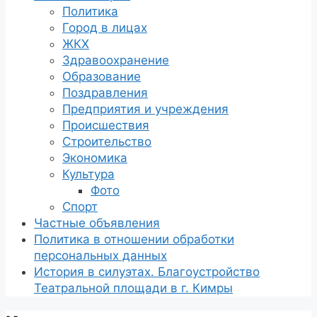
Политика
Город в лицах
ЖКХ
Здравоохранение
Образование
Поздравления
Предприятия и учреждения
Происшествия
Строительство
Экономика
Культура
Фото
Спорт
Частные объявления
Политика в отношении обработки
персональных данных
История в силуэтах. Благоустройство
Театральной площади в г. Кимры