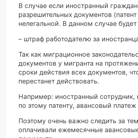
В случае если иностранный граждан
разрешительных документов (патент 
нелегальной. В данном случае будет
– штраф работодателю за иностранца
Так как миграционное законодатель
документов у мигранта на протяжен
сроки действия всех документов, чт
перестанет действовать.
Например: иностранный сотрудник, 
по этому патенту, авансовый платеж 
Поэтому очень важно следить за тем
оплачивали ежемесячные авансовые 