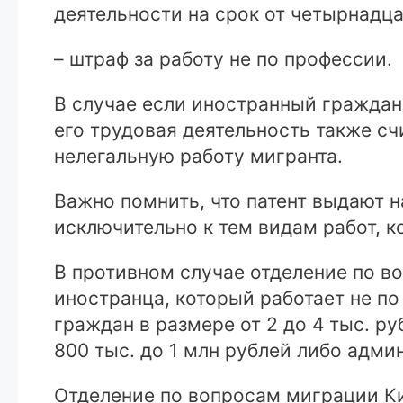
деятельности на срок от четырнадца
– штраф за работу не по профессии.
В случае если иностранный граждани
его трудовая деятельность также сч
нелегальную работу мигранта.
Важно помнить, что патент выдают 
исключительно к тем видам работ, к
В противном случае отделение по в
иностранца, который работает не по
граждан в размере от 2 до 4 тыс. ру
800 тыс. до 1 млн рублей либо адми
Отделение по вопросам миграции К