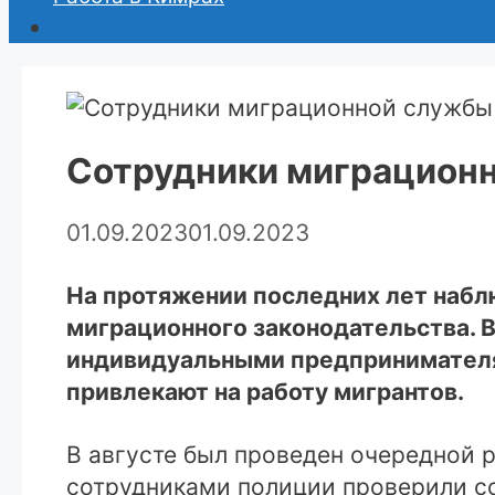
Сотрудники миграционн
01.09.2023
01.09.2023
На протяжении последних лет набл
миграционного законодательства. В
индивидуальными предпринимателя
привлекают на работу мигрантов.
В августе был проведен очередной 
сотрудниками полиции проверили с