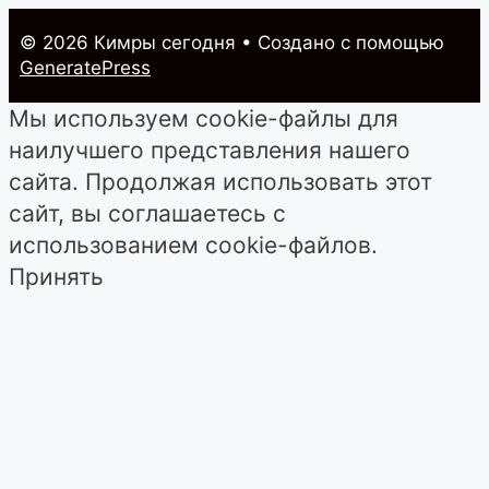
© 2026 Кимры cегодня
• Создано с помощью
GeneratePress
Мы используем cookie-файлы для
наилучшего представления нашего
сайта. Продолжая использовать этот
сайт, вы соглашаетесь с
использованием cookie-файлов.
Принять