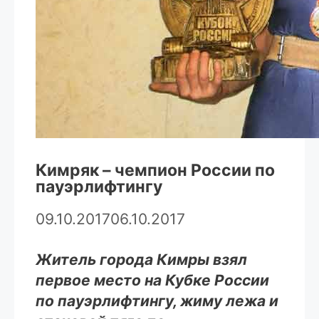
Кимряк – чемпион России по
пауэрлифтингу
09.10.2017
06.10.2017
Житель города Кимры взял
первое место на Кубке России
по пауэрлифтингу, жиму лежа и