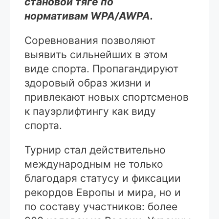
становой тяге по
нормативам WPA/AWPA.
Соревнования позволяют
выявить сильнейших в этом
виде спорта. Пропагандируют
здоровый образ жизни и
привлекают новых спортсменов
к пауэрлифтингу как виду
спорта.
Турнир стал действительно
международным не только
благодаря статусу и фиксации
рекордов Европы и мира, но и
по составу участников: более