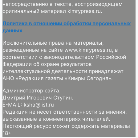
непосредственно в тексте, воспроизводящем
оригинальный материал kimrypress.ru.
Политика в отношении обработки персональных
данных
Исключительные права на материалы,
размещённые на сайте www.kimrypress.ru, в
соответствии с законодательством Российской
Федерации об охране результатов
интеллектуальной деятельности принадлежат
АНО «Редакция газеты «Кимры Сегодня».
Администратор сайта:
Дмитрий Игоревич Ступин.
E-MAIL: ksha@list.ru
Редакция не несет ответственности за мнения,
высказанные в комментариях читателей.
Настоящий ресурс может содержать материалы
18+