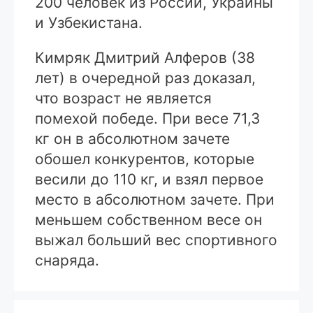
200 человек из России, Украины
и Узбекистана.
Кимряк Дмитрий Алферов (38
лет) в очередной раз доказал,
что возраст не является
помехой победе. При весе 71,3
кг он в абсолютном зачете
обошел конкурентов, которые
весили до 110 кг, и взял первое
место в абсолютном зачете. При
меньшем собственном весе он
выжал больший вес спортивного
снаряда.