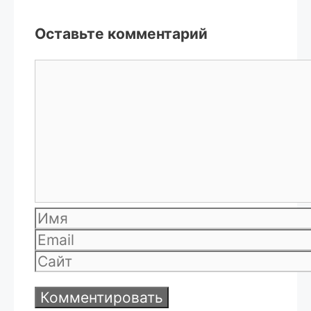
Оставьте комментарий
Комментарий
Имя
Email
Сайт