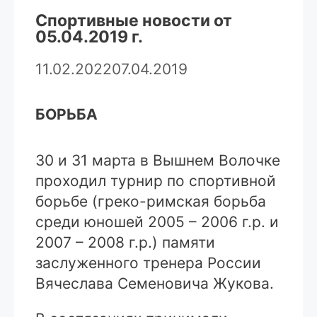
Спортивные новости от
05.04.2019 г.
11.02.2022
07.04.2019
БОРЬБА
30 и 31 марта в Вышнем Волочке
проходил турнир по спортивной
борьбе (греко-римская борьба
среди юношей 2005 – 2006 г.р. и
2007 – 2008 г.р.) памяти
заслуженного тренера России
Вячеслава Семеновича Жукова.