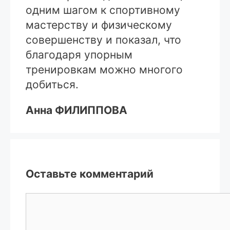
одним шагом к спортивному
мастерству и физическому
совершенству и показал, что
благодаря упорным
тренировкам можно многого
добиться.
Анна ФИЛИППОВА
Оставьте комментарий
Комментарий