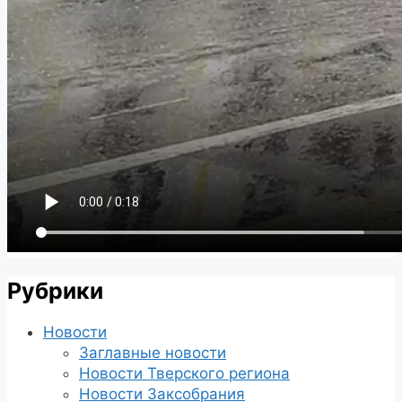
Рубрики
Новости
Заглавные новости
Новости Тверского региона
Новости Заксобрания