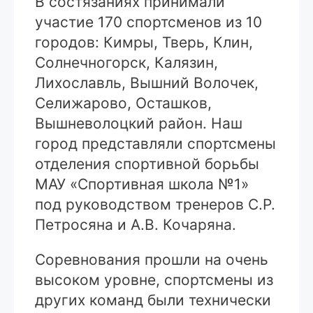
В состязаниях принимали
участие 170 спортсменов из 10
городов: Кимры, Тверь, Клин,
Солнечногорск, Калязин,
Лихославль, Вышний Волочек,
Селижарово, Осташков,
Вышневолоцкий район. Наш
город представляли спортсмены
отделения спортивной борьбы
МАУ «Спортивная школа №1»
под руководством тренеров С.Р.
Петросяна и А.В. Кочаряна.
Соревнования прошли на очень
высоком уровне, спортсмены из
других команд были технически