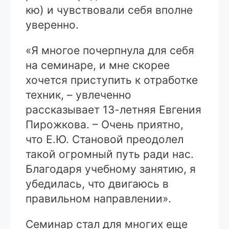
кю) и чувствовали себя вполне
уверенно.
«Я многое почерпнула для себя
на семинаре, и мне скорее
хочется приступить к отработке
техник, – увлеченно
рассказывает 13-летняя Евгения
Пирожкова. – Очень приятно,
что Е.Ю. Становой преодолел
такой огромный путь ради нас.
Благодаря учебному занятию, я
убедилась, что двигаюсь в
правильном направлении».
Семинар стал для многих еще