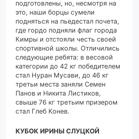
подготовлены, но, несмотря на
это, наши борцы сумели
подняться на пьедестал почета,
где гордо подняли флаг города
Кимры и отстояли честь своей
спортивной школы. Отличились
следующие ребята: в весовой
категории до 42 кг победителем
стал Нуран Мусави, до 46 кг
третьи места заняли Семен
Панов и Никита Листиков,
свыше 76 кг третьим призером
стал Глеб Конев.
КУБОК ИРИНЫ СЛУЦКОЙ