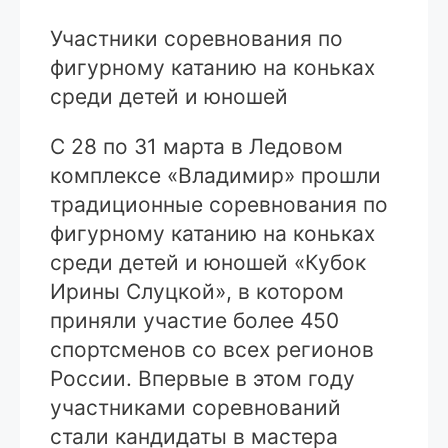
Участники соревнования по
фигурному катанию на коньках
среди детей и юношей
С 28 по 31 марта в Ледовом
комплексе «Владимир» прошли
традиционные соревнования по
фигурному катанию на коньках
среди детей и юношей «Кубок
Ирины Слуцкой», в котором
приняли участие более 450
спортсменов со всех регионов
России. Впервые в этом году
участниками соревнований
стали кандидаты в мастера