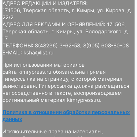
АДРЕС РЕДАКЦИИ И ИЗДАТЕЛЯ:
171506, Тверская область, г. Кимры, ул. Кирова, д.
22/2
АДРЕС ДЛЯ РЕКЛАМЫ И ОБЪЯВЛЕНИЙ: 171506,
Тверская область, г. Кимры, ул. Володарского, д.
17
ТЕЛЕФОНЫ: 8(48236) 3-62-58, 8(905) 608-80-08
E-MAIL: ksha@list.ru
При использовании материалов
сайта kimrypress.ru обязательна прямая
гиперссылка на страницу, с которой материал
заимствован. Гиперссылка должна размещаться
непосредственно в тексте, воспроизводящем
оригинальный материал kimrypress.ru.
Политика в отношении обработки персональных
данных
Исключительные права на материалы,