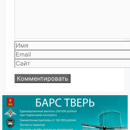
Имя
Email
Сайт