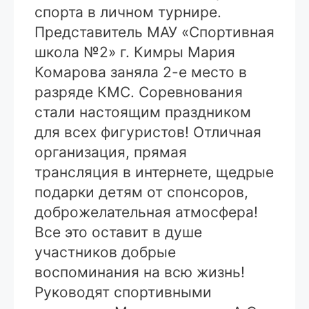
спорта в личном турнире.
Представитель МАУ «Спортивная
школа №2» г. Кимры Мария
Комарова заняла 2-е место в
разряде КМС. Соревнования
стали настоящим праздником
для всех фигуристов! Отличная
организация, прямая
трансляция в интернете, щедрые
подарки детям от спонсоров,
доброжелательная атмосфера!
Все это оставит в душе
участников добрые
воспоминания на всю жизнь!
Руководят спортивными