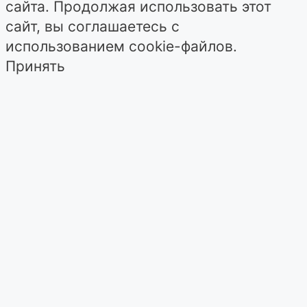
сайта. Продолжая использовать этот
сайт, вы соглашаетесь с
использованием cookie-файлов.
Принять