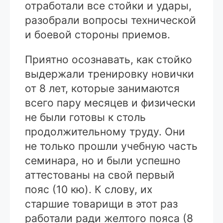
отработали все стойки и удары,
разобрали вопросы технической
и боевой стороны приемов.
Приятно осознавать, как стойко
выдержали тренировку новички
от 8 лет, которые занимаются
всего пару месяцев и физически
не были готовы к столь
продолжительному труду. Они
не только прошли учебную часть
семинара, но и были успешно
аттестованы на свой первый
пояс (10 кю). К слову, их
старшие товарищи в этот раз
работали ради желтого пояса (8