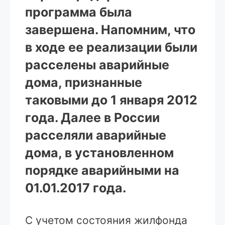
программа была
завершена. Напомним, что
в ходе ее реализации были
расселены аварийные
дома, признанные
таковыми до 1 января 2012
года. Далее в России
расселяли аварийные
дома, в установленном
порядке аварийными на
01.01.2017 года.
С учетом состояния жилфонда