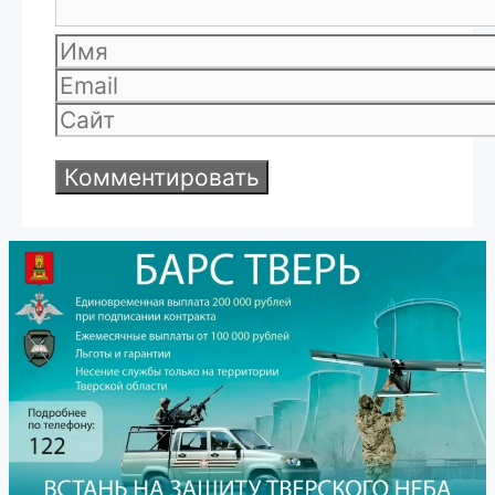
Имя
Email
Сайт