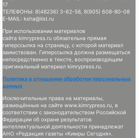
17
ТЕЛЕФОНЫ: 8(48236) 3-62-58, 8(905) 608-80-08
E-MAIL: ksha@list.ru
При использовании материалов
сайта kimrypress.ru обязательна прямая
гиперссылка на страницу, с которой материал
заимствован. Гиперссылка должна размещаться
непосредственно в тексте, воспроизводящем
оригинальный материал kimrypress.ru.
Политика в отношении обработки персональных
данных
Исключительные права на материалы,
размещённые на сайте www.kimrypress.ru, в
соответствии с законодательством Российской
Федерации об охране результатов
интеллектуальной деятельности принадлежат
АНО «Редакция газеты «Кимры Сегодня».