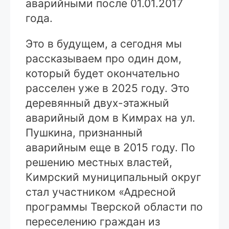
аварийными после 01.01.2017
года.
Это в будущем, а сегодня мы
рассказываем про один дом,
который будет окончательно
расселен уже в 2025 году. Это
деревянный двух-этажный
аварийный дом в Кимрах на ул.
Пушкина, признанный
аварийным еще в 2015 году. По
решению местных властей,
Кимрский муниципальный округ
стал участником «Адресной
программы Тверской области по
переселению граждан из