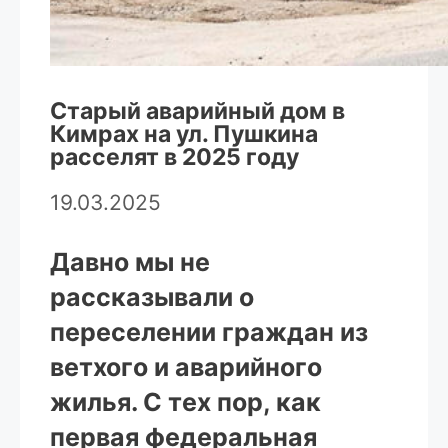
Старый аварийный дом в
Кимрах на ул. Пушкина
расселят в 2025 году
19.03.2025
Давно мы не
рассказывали о
переселении граждан из
ветхого и аварийного
жилья. С тех пор, как
первая федеральная