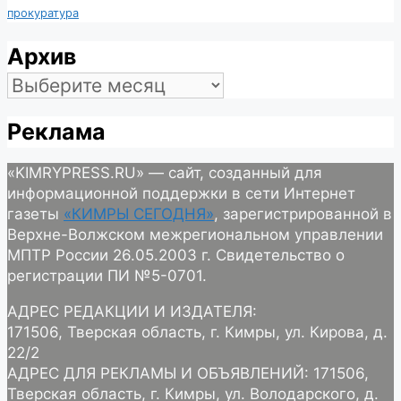
прокуратура
Архив
Архив
Реклама
«KIMRYPRESS.RU» — сайт, созданный для
информационной поддержки в сети Интернет
газеты
«КИМРЫ СЕГОДНЯ»
, зарегистрированной в
Верхне-Волжском межрегиональном управлении
МПТР России 26.05.2003 г. Свидетельство о
регистрации ПИ №5-0701.
АДРЕС РЕДАКЦИИ И ИЗДАТЕЛЯ:
171506, Тверская область, г. Кимры, ул. Кирова, д.
22/2
АДРЕС ДЛЯ РЕКЛАМЫ И ОБЪЯВЛЕНИЙ: 171506,
Тверская область, г. Кимры, ул. Володарского, д.