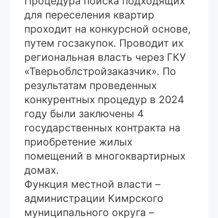
Процедура поиска подходящих
для переселения квартир
проходит на конкурсной основе,
путем госзакупок. Проводит их
региональная власть через ГКУ
«Тверьоблстройзаказчик». По
результатам проведенных
конкурентных процедур в 2024
году были заключены 4
государственных контракта на
приобретение жилых
помещений в многоквартирных
домах.
Функция местной власти –
администрации Кимрского
муниципального округа –