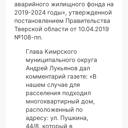
аварийного жилищного фонда на
2019-2024 годы», утвержденной
постановлением Правительства
Тверской области от 10.04.2019
№108-пп.
Глава Кимрского
муниципального округа
Андрей Лукьянов дал
комментарий газете: «В
нашем случае для
расселения подходил
многоквартирный дом,
расположенный по
адресу: ул. Пушкина,
44/8, который в