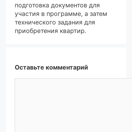
подготовка документов для
участия в программе, а затем
технического задания для
приобретения квартир.
Оставьте комментарий
Комментарий