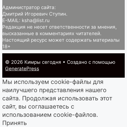
Администратор сайта:
Дмитрий Игоревич Ступин.
E-MAIL: ksha@list.ru
Редакция не несет ответственности за мнения,
высказанные в комментариях читателей.
Настоящий ресурс может содержать материалы
18+
© 2026 Кимры cегодня
• Создано с помощью
GeneratePress
Мы используем cookie-файлы для
наилучшего представления нашего
сайта. Продолжая использовать этот
сайт, вы соглашаетесь с
использованием cookie-файлов.
Принять