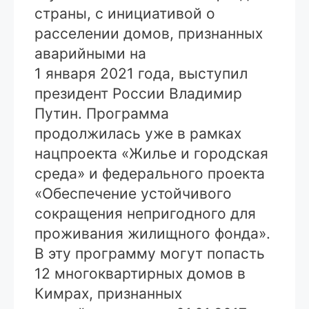
страны, с инициативой о
расселении домов, признанных
аварийными на
1 января 2021 года, выступил
президент России Владимир
Путин. Программа
продолжилась уже в рамках
нацпроекта «Жилье и городская
среда» и федерального проекта
«Обеспечение устойчивого
сокращения непригодного для
проживания жилищного фонда».
В эту программу могут попасть
12 многоквартирных домов в
Кимрах, признанных