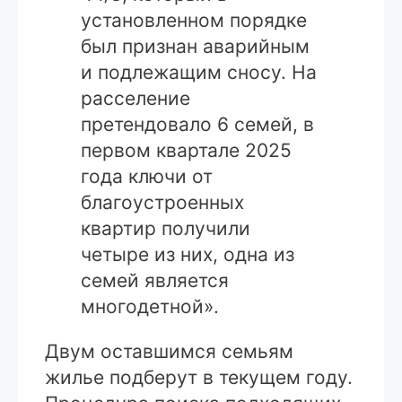
установленном порядке
был признан аварийным
и подлежащим сносу. На
расселение
претендовало 6 семей, в
первом квартале 2025
года ключи от
благоустроенных
квартир получили
четыре из них, одна из
семей является
многодетной».
Двум оставшимся семьям
жилье подберут в текущем году.