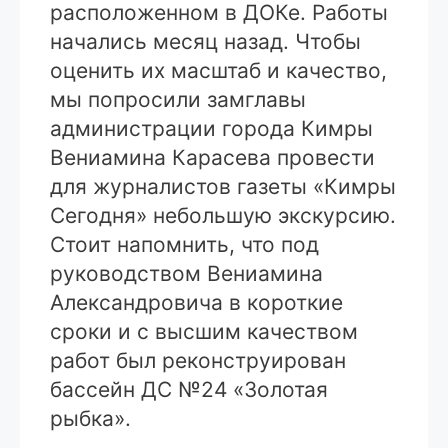
расположенном в ДОКе. Работы
начались месяц назад. Чтобы
оценить их масштаб и качество,
мы попросили замглавы
администрации города Кимры
Вениамина Карасева провести
для журналистов газеты «Кимры
Сегодня» небольшую экскурсию.
Стоит напомнить, что под
руководством Вениамина
Александровича в короткие
сроки и с высшим качеством
работ был реконструирован
бассейн ДС №24 «Золотая
рыбка».