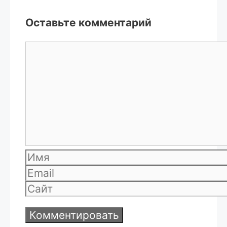
Оставьте комментарий
Комментарий
Имя
Email
Сайт