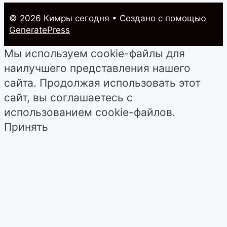
© 2026 Кимры cегодня
• Создано с помощью
GeneratePress
Мы используем cookie-файлы для
наилучшего представления нашего
сайта. Продолжая использовать этот
сайт, вы соглашаетесь с
использованием cookie-файлов.
Принять