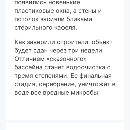
появились новенькие
пластиковые окна, а стены и
потолок засияли бликами
стерильного кафеля.
Как заверили строители, объект
будет сдан через три недели.
Отличием «сказочного»
бассейна станет водоочистка с
тремя степенями. Ее финальная
стадия, серебрение, уничтожит в
воде все вредные микробы.