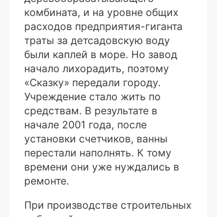
комбината, и на уровне общих
расходов предприятия-гиганта
траты за детсадовскую воду
были каплей в море. Но завод
начало лихорадить, поэтому
«Сказку» передали городу.
Учреждение стало жить по
средствам. В результате в
начале 2001 года, после
установки счетчиков, ванны
перестали наполнять. К тому
времени они уже нуждались в
ремонте.
При производстве строительных