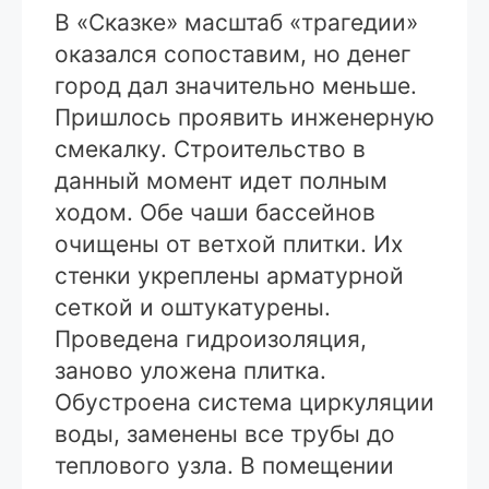
В «Сказке» масштаб «трагедии»
оказался сопоставим, но денег
город дал значительно меньше.
Пришлось проявить инженерную
смекалку. Строительство в
данный момент идет полным
ходом. Обе чаши бассейнов
очищены от ветхой плитки. Их
стенки укреплены арматурной
сеткой и оштукатурены.
Проведена гидроизоляция,
заново уложена плитка.
Обустроена система циркуляции
воды, заменены все трубы до
теплового узла. В помещении