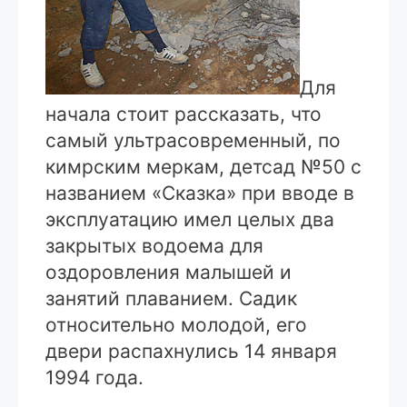
Для
начала стоит рассказать, что
самый ультрасовременный, по
кимрским меркам, детсад №50 с
названием «Сказка» при вводе в
эксплуатацию имел целых два
закрытых водоема для
оздоровления малышей и
занятий плаванием. Садик
относительно молодой, его
двери распахнулись 14 января
1994 года.