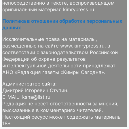
непосредственно в тексте, воспроизводящем
оригинальный материал kimrypress.ru.
Политика в отношении обработки персональных
данных
Исключительные права на материалы,
размещённые на сайте www.kimrypress.ru, в
соответствии с законодательством Российской
Федерации об охране результатов
интеллектуальной деятельности принадлежат
АНО «Редакция газеты «Кимры Сегодня».
Администратор сайта:
Дмитрий Игоревич Ступин.
E-MAIL: ksha@list.ru
Редакция не несет ответственности за мнения,
высказанные в комментариях читателей.
Настоящий ресурс может содержать материалы
18+