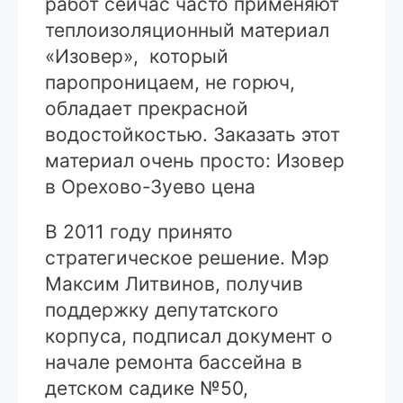
работ сейчас часто применяют
теплоизоляционный материал
«Изовер», который
паропроницаем, не горюч,
обладает прекрасной
водостойкостью. Заказать этот
материал очень просто: Изовер
в Орехово-Зуево цена
В 2011 году принято
стратегическое решение. Мэр
Максим Литвинов, получив
поддержку депутатского
корпуса, подписал документ о
начале ремонта бассейна в
детском садике №50,