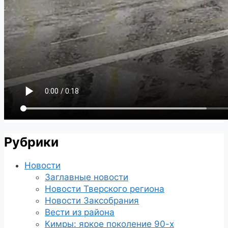
Рубрики
Новости
Заглавные новости
Новости Тверского региона
Новости Заксобрания
Вести из района
Кимры: яркое поколение 90-х