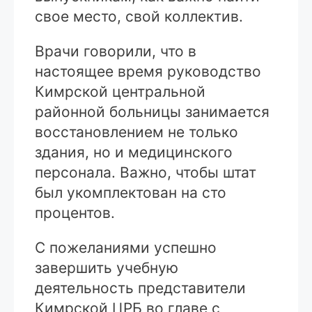
свое место, свой коллектив.
Врачи говорили, что в
настоящее время руководство
Кимрской центральной
районной больницы занимается
восстановлением не только
здания, но и медицинского
персонала. Важно, чтобы штат
был укомплектован на сто
процентов.
С пожеланиями успешно
завершить учебную
деятельность представители
Кимрской ЦРБ во главе с