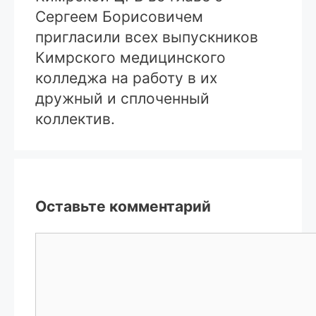
Сергеем Борисовичем
пригласили всех выпускников
Кимрского медицинского
колледжа на работу в их
дружный и сплоченный
коллектив.
Оставьте комментарий
Комментарий