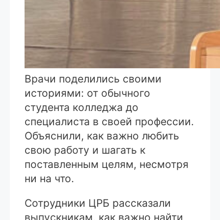
Врачи поделились своими
историями: от обычного
студента колледжа до
специалиста в своей профессии.
Объяснили, как важно любить
свою работу и шагать к
поставленным целям, несмотря
ни на что.
Сотрудники ЦРБ рассказали
выпускникам, как важно найти