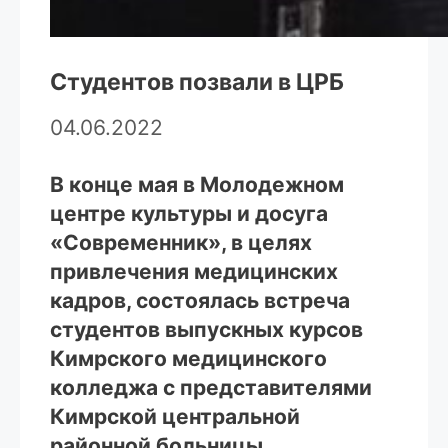
Студентов позвали в ЦРБ
04.06.2022
В конце мая в Молодежном
центре культуры и досуга
«Современник», в целях
привлечения медицинских
кадров, состоялась встреча
студентов выпускных курсов
Кимрского медицинского
колледжа с представителями
Кимрской центральной
районной больницы.