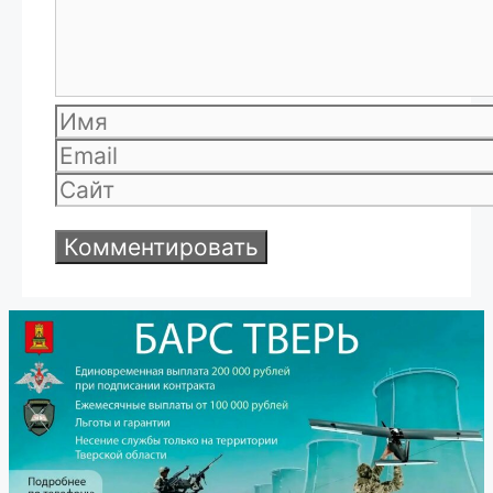
Имя
Email
Сайт