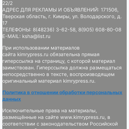
22/2
АДРЕС ДЛЯ РЕКЛАМЫ И ОБЪЯВЛЕНИЙ: 171506,
Тверская область, г. Кимры, ул. Володарского, д.
17
ТЕЛЕФОНЫ: 8(48236) 3-62-58, 8(905) 608-80-08
E-MAIL: ksha@list.ru
При использовании материалов
сайта kimrypress.ru обязательна прямая
гиперссылка на страницу, с которой материал
заимствован. Гиперссылка должна размещаться
непосредственно в тексте, воспроизводящем
оригинальный материал kimrypress.ru.
Политика в отношении обработки персональных
данных
Исключительные права на материалы,
размещённые на сайте www.kimrypress.ru, в
соответствии с законодательством Российской