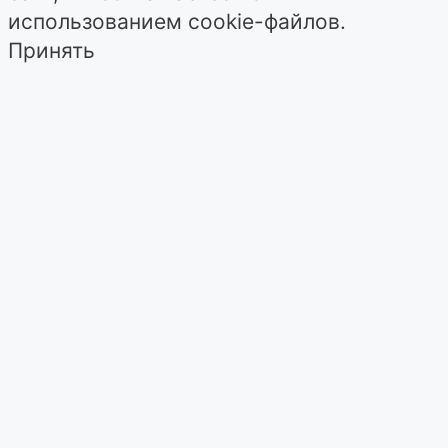
использованием cookie-файлов.
Принять