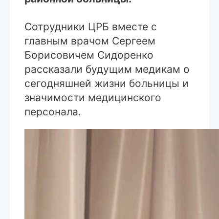
Сотрудники ЦРБ вместе с
главным врачом Сергеем
Борисовичем Сидоренко
рассказали будущим медикам о
сегодняшней жизни больницы и
значимости медицинского
персонала.