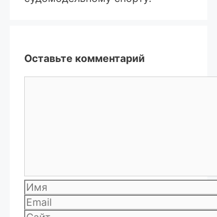
Оставьте комментарий
Комментарий
Имя
Email
Сайт