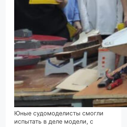
Юные судомоделисты смогли
испытать в деле модели, с