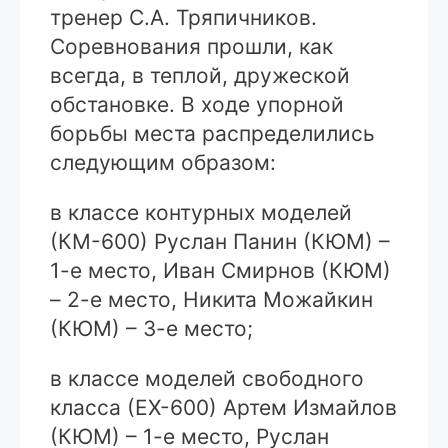
тренер С.А. Тряпичников.
Соревнования прошли, как
всегда, в теплой, дружеской
обстановке. В ходе упорной
борьбы места распределились
следующим образом:
в классе контурных моделей
(КМ-600) Руслан Панин (КЮМ) –
1-е место, Иван Смирнов (КЮМ)
– 2-е место, Никита Можайкин
(КЮМ) – 3-е место;
в классе моделей свободного
класса (ЕХ-600) Артем Измайлов
(КЮМ) – 1-е место, Руслан