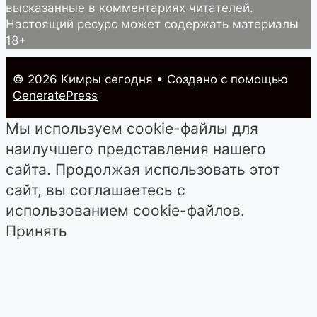
высказанные в комментариях читателей.
Настоящий ресурс может содержать материалы
18+
© 2026 Кимры cегодня
• Создано с помощью
GeneratePress
Мы используем cookie-файлы для
наилучшего представления нашего
сайта. Продолжая использовать этот
сайт, вы соглашаетесь с
использованием cookie-файлов.
Принять