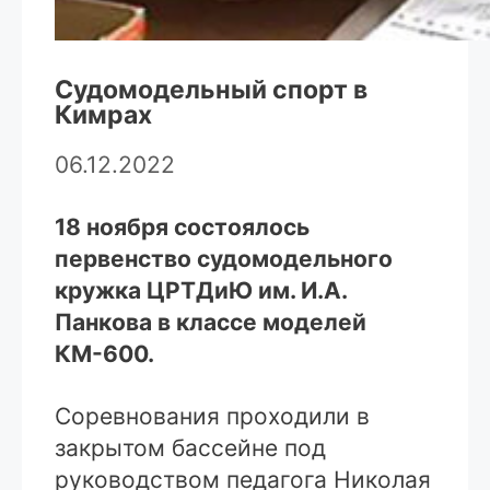
Судомодельный спорт в
Кимрах
06.12.2022
18 ноября состоялось
первенство судомодельного
кружка ЦРТДиЮ им. И.А.
Панкова в классе моделей
КМ-600.
Соревнования проходили в
закрытом бассейне под
руководством педагога Николая