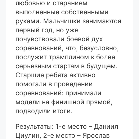
любовью и старанием
выполненные собственными
руками. Мальчишки занимаются
первый год, но уже
почувствовали боевой дух
соревнований, что, безусловно,
послужит трамплином к более
серьезным стартам в будущем.
Старшие ребята активно
помогали в проведении
соревнований: принимали
модели на финишной прямой,
подводили итоги.
Результаты: 1-е место – Даниил
Циулин, 2-е место – Ярослав