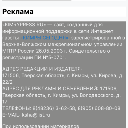
Реклама
«KIMRYPRESS.RU» — сайт, созданный для
информационной поддержки в сети Интернет
газеты
«КИМРЫ СЕГОДНЯ»
, зарегистрированной в
Верхне-Волжском межрегиональном управлении
МПТР России 26.05.2003 г. Свидетельство о
регистрации ПИ №5-0701.
АДРЕС РЕДАКЦИИ И ИЗДАТЕЛЯ:
171506, Тверская область, г. Кимры, ул. Кирова, д.
22/2
АДРЕС ДЛЯ РЕКЛАМЫ И ОБЪЯВЛЕНИЙ: 171506,
Тверская область, г. Кимры, ул. Володарского, д.
17
ТЕЛЕФОНЫ: 8(48236) 3-62-58, 8(905) 608-80-08
E-MAIL: ksha@list.ru
При использовании материалов