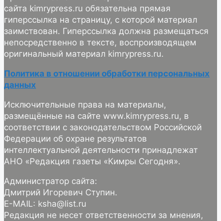
сайта kimrypress.ru обязательна прямая
гиперссылка на страницу, с которой материал
заимствован. Гиперссылка должна размещаться
непосредственно в тексте, воспроизводящем
оригинальный материал kimrypress.ru.
Политика в отношении обработки персональных
данных
Исключительные права на материалы,
размещённые на сайте www.kimrypress.ru, в
соответствии с законодательством Российской
Федерации об охране результатов
интеллектуальной деятельности принадлежат
АНО «Редакция газеты «Кимры Сегодня».
Администратор сайта:
Дмитрий Игоревич Ступин.
E-MAIL: ksha@list.ru
Редакция не несет ответственности за мнения,