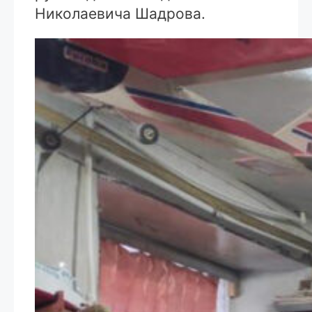
Николаевича Шадрова.