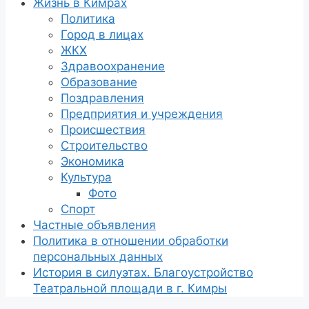
Жизнь в Кимрах
Политика
Город в лицах
ЖКХ
Здравоохранение
Образование
Поздравления
Предприятия и учреждения
Происшествия
Строительство
Экономика
Культура
Фото
Спорт
Частные объявления
Политика в отношении обработки
персональных данных
История в силуэтах. Благоустройство
Театральной площади в г. Кимры