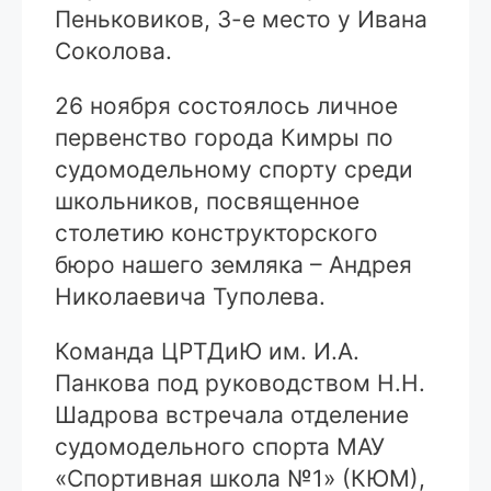
Пеньковиков, 3-е место у Ивана
Соколова.
26 ноября состоялось личное
первенство города Кимры по
судомодельному спорту среди
школьников, посвященное
столетию конструкторского
бюро нашего земляка – Андрея
Николаевича Туполева.
Команда ЦРТДиЮ им. И.А.
Панкова под руководством Н.Н.
Шадрова встречала отделение
судомодельного спорта МАУ
«Спортивная школа №1» (КЮМ),