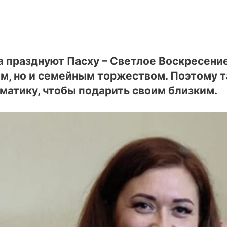
 празднуют Пасху – Светлое Воскресение
м, но и семейным торжеством. Поэтому т
матику, чтобы подарить своим близким.