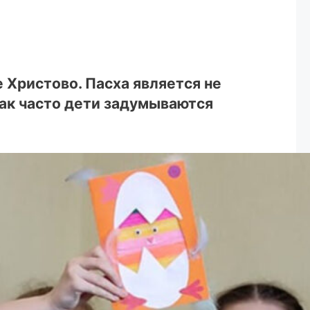
 Христово. Пасха является не
ак часто дети задумываются