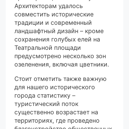
Архитекторам удалось
совместить исторические
традиции и современный
ландшафтный дизайн – кроме
сохранения голубых елей на
Театральной площади
предусмотрено несколько зон
озеленения, включая цветники.
Стоит отметить также важную
для нашего исторического
города статистику –
туристический поток
существенно возрастает на
территориях, где проведено
благоустройство общественных