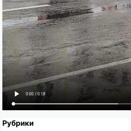
Рубрики