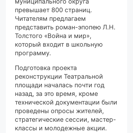
муниципального округа
превышает 800 страниц.
Читателям предлагаем
представить роман-эпопею Л.Н.
Толстого «Война и мир»,
который входит в школьную
программу.
Подготовка проекта
реконструкции Театральной
площади началась почти год
назад, за это время, кроме
технической документации были
проведены опросы жителей,
стратегические сессии, мастер-
классы и молодежные акции.