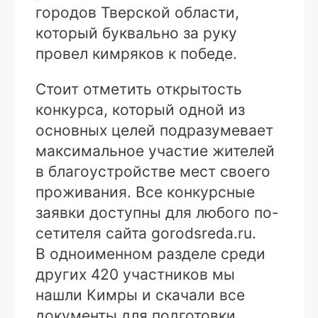
городов Тверской области,
который буквально за руку
провел кимряков к победе.
Стоит отметить открытость
конкурса, который одной из
основных целей подразумевает
максимальное участие жителей
в благоустройстве мест своего
проживания. Все конкурсные
заявки доступны для любого по-
сетителя сайта gorodsreda.ru.
В одноименном разделе среди
других 420 участников мы
нашли Кимры и скачали все
документы для подготовки