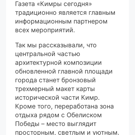
Газета «Кимры сегодня»
традиционно является главным
информационным партнером
всех мероприятий.
Так мы рассказывали, что
центральной частью
архитектурной композиции
обновленной главной площади
города станет бронзовый
трехмерный макет карты
исторической части Кимр.
Кроме того, переработана зона
отдыха рядом с Обелиском
Победы – место выглядит
просторным, светлым и уютным.