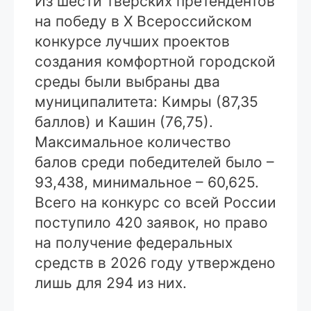
Из шести тверских претендентов
на победу в X Всероссийском
конкурсе лучших проектов
создания комфортной городской
среды были выбраны два
муниципалитета: Кимры (87,35
баллов) и Кашин (76,75).
Максимальное количество
балов среди победителей было –
93,438, минимальное – 60,625.
Всего на конкурс со всей России
поступило 420 заявок, но право
на получение федеральных
средств в 2026 году утверждено
лишь для 294 из них.