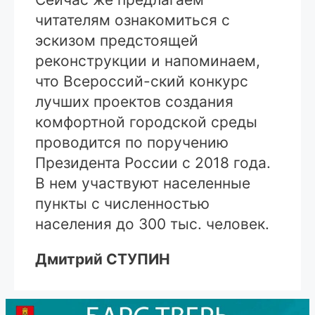
читателям ознакомиться с
эскизом предстоящей
реконструкции и напоминаем,
что Всероссий-ский конкурс
лучших проектов создания
комфортной городской среды
проводится по поручению
Президента России с 2018 года.
В нем участвуют населенные
пункты с численностью
населения до 300 тыс. человек.
Дмитрий СТУПИН