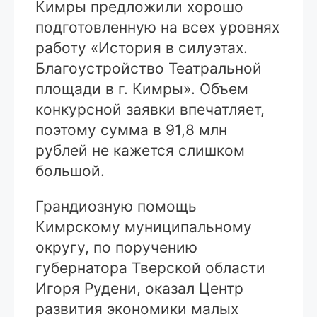
Кимры предложили хорошо
подготовленную на всех уровнях
работу «История в силуэтах.
Благоустройство Театральной
площади в г. Кимры». Объем
конкурсной заявки впечатляет,
поэтому сумма в 91,8 млн
рублей не кажется слишком
большой.
Грандиозную помощь
Кимрскому муниципальному
округу, по поручению
губернатора Тверской области
Игоря Рудени, оказал Центр
развития экономики малых