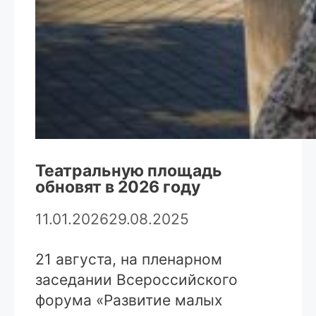
Театральную площадь
обновят в 2026 году
11.01.2026
29.08.2025
21 августа, на пленарном
заседании Всероссийского
форума «Развитие малых