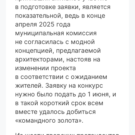
в подготовке заявки, является
показательной, ведь в конце
апреля 2025 года
муниципальная комиссия
не согласилась с модной
концепцией, предлагаемой
архитекторами, настояв на
изменении проекта
в соответствии с ожиданием
жителей. Заявку на конкурс
нужно было подать до 1 июня, и
в такой короткий срок всем
вместе удалось добиться
«командного золота».