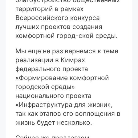
территорий в рамках
Всероссийского конкурса
лучших проектов создания
комфортной город-ской среды.
Мы еще не раз вернемся к теме
реализации в Кимрах
федерального проекта
«Формирование комфортной
городской среды»
национального проекта
«Инфраструктура для жизни»,
так как этапов его воплощения в
жизнь будет несколько.
Сейчас же предлагаем