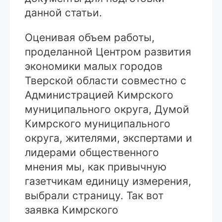
данной статьи.
Оценивая объем работы,
проделанной Центром развития
экономики малых городов
Тверской области совместно с
Администрацией Кимрского
муниципального округа, Думой
Кимрского муниципального
округа, жителями, экспертами и
лидерами общественного
мнения мы, как привычную
газетчикам единицу измерения,
выбрали страницу. Так вот
заявка Кимрского