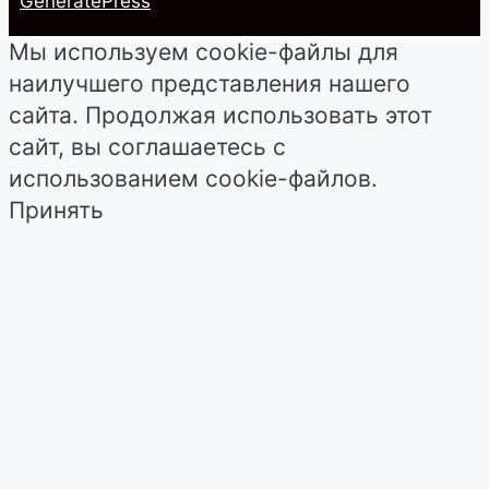
GeneratePress
Мы используем cookie-файлы для
наилучшего представления нашего
сайта. Продолжая использовать этот
сайт, вы соглашаетесь с
использованием cookie-файлов.
Принять