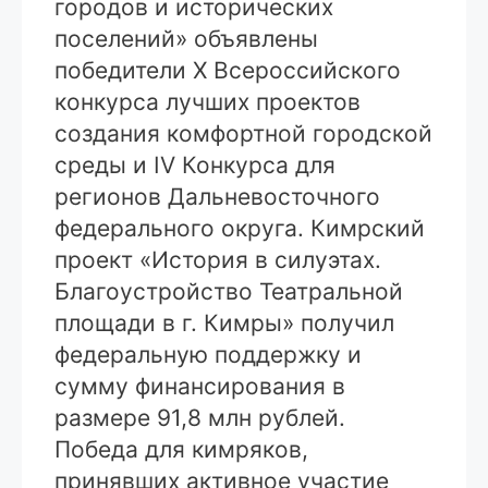
городов и исторических
поселений» объявлены
победители X Всероссийского
конкурса лучших проектов
создания комфортной городской
среды и IV Конкурса для
регионов Дальневосточного
федерального округа. Кимрский
проект «История в силуэтах.
Благоустройство Театральной
площади в г. Кимры» получил
федеральную поддержку и
сумму финансирования в
размере 91,8 млн рублей.
Победа для кимряков,
принявших активное участие