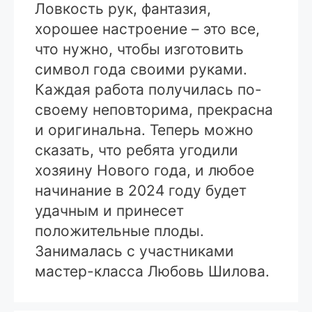
Ловкость рук, фантазия,
хорошее настроение – это все,
что нужно, чтобы изготовить
символ года своими руками.
Каждая работа получилась по-
своему неповторима, прекрасна
и оригинальна. Теперь можно
сказать, что ребята угодили
хозяину Нового года, и любое
начинание в 2024 году будет
удачным и принесет
положительные плоды.
Занималась с участниками
мастер-класса Любовь Шилова.