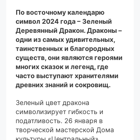
По восточному календарю
символ 2024 года – Зеленый
Деревянный Дракон. Драконы –
одни из самых удивительных,
таинственных и благородных
существ, они являются героями
многих сказок и легенд, где
часто выступают хранителями
древних знаний и сокровищ.
Зеленый цвет дракона
символизирует гибкость и
податливость. 26 января в
творческой мастерской Дома
культуры «Центральный»