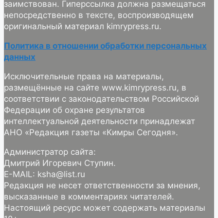
заимствован. Гиперссылка должна размещаться
непосредственно в тексте, воспроизводящем
оригинальный материал kimrypress.ru.
Политика в отношении обработки персональных
данных
Исключительные права на материалы,
размещённые на сайте www.kimrypress.ru, в
соответствии с законодательством Российской
Федерации об охране результатов
интеллектуальной деятельности принадлежат
АНО «Редакция газеты «Кимры Сегодня».
Администратор сайта:
Дмитрий Игоревич Ступин.
E-MAIL: ksha@list.ru
Редакция не несет ответственности за мнения,
высказанные в комментариях читателей.
Настоящий ресурс может содержать материалы