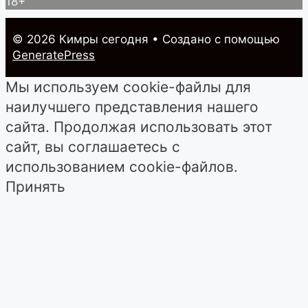
18+
© 2026 Кимры cегодня
• Создано с помощью
GeneratePress
Мы используем cookie-файлы для
наилучшего представления нашего
сайта. Продолжая использовать этот
сайт, вы соглашаетесь с
использованием cookie-файлов.
Принять