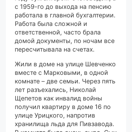
с 1959-го до выхода на пенсию
работала в главной бухгалтерии.
Работа была сложной и
ответственной, часто брала
домой документы, по ночам все
пересчитывала на счетах.
Жили в доме на улице Шевченко
вместе с Марковыми, в одной
комнате – две семьи. Через пять
лет разъехались, Николай
Щепетов как инвалид войны
получил квартиру в доме 16 по
улице Урицкого, напротив
хранилища льда для Пивзавода.