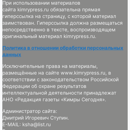
При использовании материалов
сайта kimrypress.ru обязательна прямая
гиперссылка на страницу, с которой материал
заимствован. Гиперссылка должна размещаться
непосредственно в тексте, воспроизводящем
оригинальный материал kimrypress.ru.
Политика в отношении обработки персональных
данных
Исключительные права на материалы,
размещённые на сайте www.kimrypress.ru, в
соответствии с законодательством Российской
Федерации об охране результатов
интеллектуальной деятельности принадлежат
АНО «Редакция газеты «Кимры Сегодня».
Администратор сайта:
Дмитрий Игоревич Ступин.
E-MAIL: ksha@list.ru