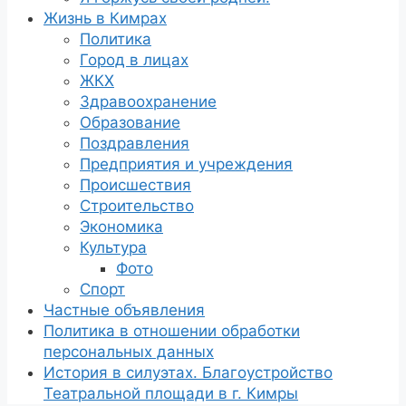
Жизнь в Кимрах
Политика
Город в лицах
ЖКХ
Здравоохранение
Образование
Поздравления
Предприятия и учреждения
Происшествия
Строительство
Экономика
Культура
Фото
Спорт
Частные объявления
Политика в отношении обработки
персональных данных
История в силуэтах. Благоустройство
Театральной площади в г. Кимры