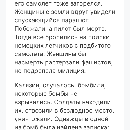
его самолет тоже загорелся.
Женщины с земли вдруг увидели
спускающийся парашют.
Побежали, а пилот был мертв.
Тогда все бросились на поиски
немецких летчиков с подбитого
самолета. Женщины бы
насмерть растерзали фашистов,
но подоспела милиция.
Калязин, случалось, бомбили,
некоторые бомбы не
взрывались. Солдаты находили
их, отвозили в безлюдное место,
уничтожали. Однажды в одной
из бомб была найдена записка: