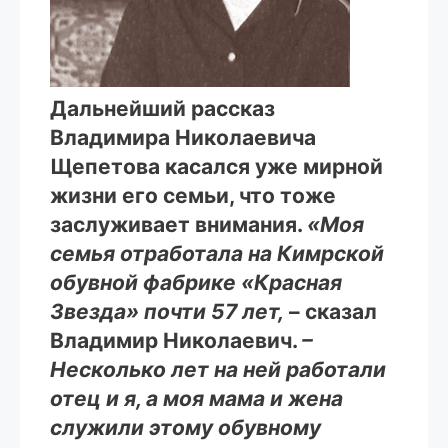
Дальнейший рассказ
Владимира Николаевича
Щепетова касался уже мирной
жизни его семьи, что тоже
заслуживает внимания.
«Моя
семья отработала на Кимрской
обувной фабрике «Красная
Звезда» почти 57 лет,
– сказал
Владимир Николаевич.
–
Несколько лет на ней работали
отец и я, а моя мама и жена
служили этому обувному