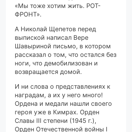
«Мы тоже хотим жить. РОТ-
ФРОНТ».
А Николай Щепетов перед
выпиской написал Вере
Шавыриной письмо, в котором
рассказал о том, что остался без
ноги, что демобилизован и
возвращается домой.
И ни слова о представлениях к
наградам, а их у него много!
Ордена и медали нашли своего
героя уже в Кимрах. Орден
Славы III степени (1945 г.),
Орден Отечественной войны I