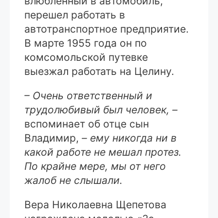
влюбленный в автомобиль,
перешел работать в
автотранспортное предприятие.
В марте 1955 года он по
комсомольской путевке
выезжал работать на Целину.
– Очень ответственный и
трудолюбивый был человек, –
вспоминает об отце сын
Владимир,
– ему никогда ни в
какой работе не мешал протез.
По крайне мере, мы от него
жалоб не слышали.
Вера Николаевна Щепетова