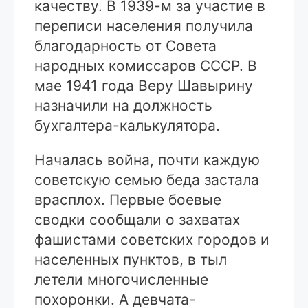
качеству. В 1939-м за участие в
переписи населения получила
благодарность от Совета
народных комиссаров СССР. В
мае 1941 года Веру Шавырину
назначили на должность
бухгалтера-калькулятора.
Началась война, почти каждую
советскую семью беда застала
врасплох. Первые боевые
сводки сообщали о захватах
фашистами советских городов и
населенных пунктов, в тыл
летели многочисленные
похоронки. А девчата-