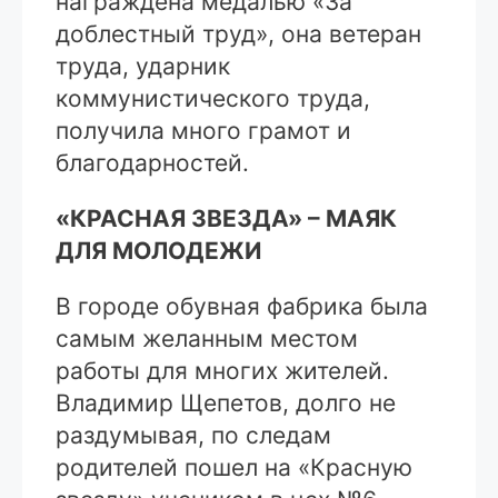
награждена медалью «За
доблестный труд», она ветеран
труда, ударник
коммунистического труда,
получила много грамот и
благодарностей.
«КРАСНАЯ ЗВЕЗДА» – МАЯК
ДЛЯ МОЛОДЕЖИ
В городе обувная фабрика была
самым желанным местом
работы для многих жителей.
Владимир Щепетов, долго не
раздумывая, по следам
родителей пошел на «Красную