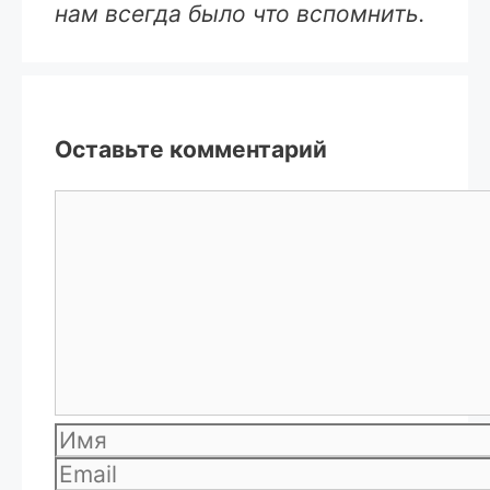
нам всегда было что вспомнить.
Оставьте комментарий
Комментарий
Имя
Email