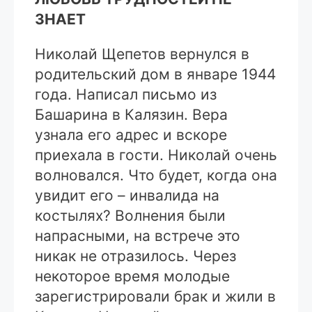
ЗНАЕТ
Николай Щепетов вернулся в
родительский дом в январе 1944
года. Написал письмо из
Башарина в Калязин. Вера
узнала его адрес и вскоре
приехала в гости. Николай очень
волновался. Что будет, когда она
увидит его – инвалида на
костылях? Волнения были
напрасными, на встрече это
никак не отразилось. Через
некоторое время молодые
зарегистрировали брак и жили в