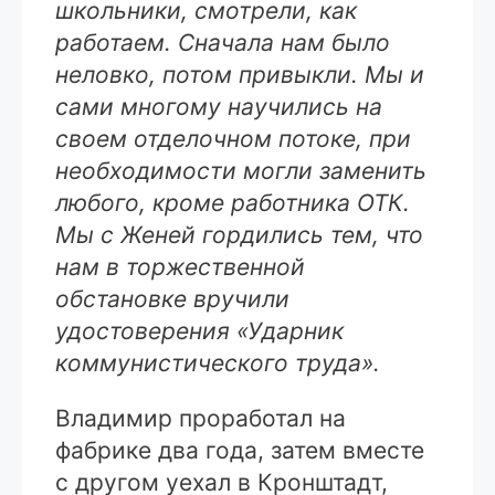
школьники, смотрели, как
работаем. Сначала нам было
неловко, потом привыкли. Мы и
сами многому научились на
своем отделочном потоке, при
необходимости могли заменить
любого, кроме работника ОТК.
Мы с Женей гордились тем, что
нам в торжественной
обстановке вручили
удостоверения «Ударник
коммунистического труда».
Владимир проработал на
фабрике два года, затем вместе
с другом уехал в Кронштадт,