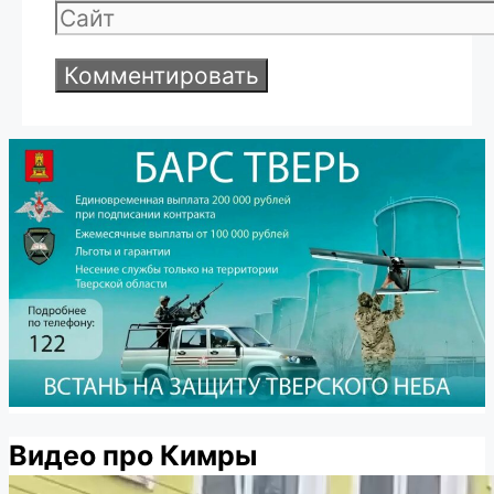
Сайт
Видео про Кимры