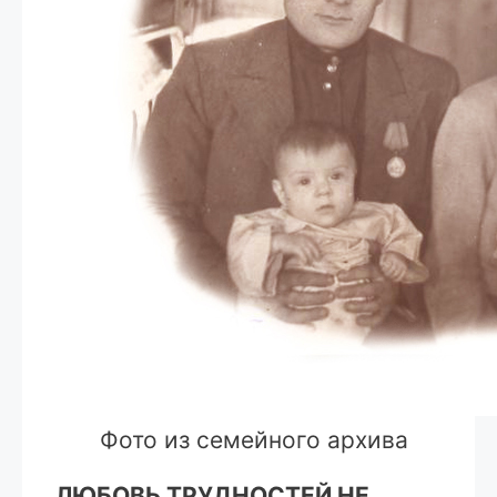
Фото из семейного архива
ЛЮБОВЬ ТРУДНОСТЕЙ НЕ