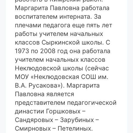
Маргарита Павловна работала
воспитателем интерната. За
плечами педагога еще пять лет
работы учителем начальных
классов Сыркинской школы. С
1973 по 2008 год она работала
учителем начальных классов
Неклюдовской школы (сейчас
МОУ «Неклюдовская СОШ им.
В.А. Русакова»). Маргарита
Павловна является
представителем педагогической
династии Горшковых –
Сандяровых – Зарубиных –
Смирновых – Петелиных.