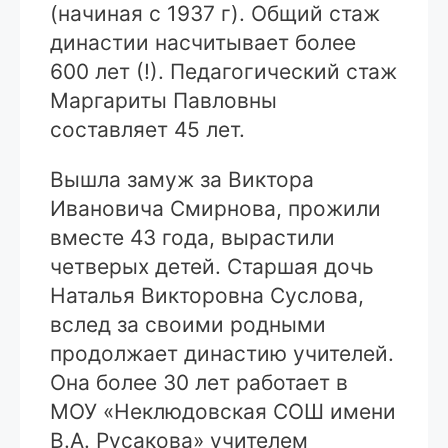
(начиная с 1937 г). Общий стаж
династии насчитывает более
600 лет (!). Педагогический стаж
Маргариты Павловны
составляет 45 лет.
Вышла замуж за Виктора
Ивановича Смирнова, прожили
вместе 43 года, вырастили
четверых детей. Старшая дочь
Наталья Викторовна Суслова,
вслед за своими родными
продолжает династию учителей.
Она более 30 лет работает в
МОУ «Неклюдовская СОШ имени
В.А. Русакова» учителем