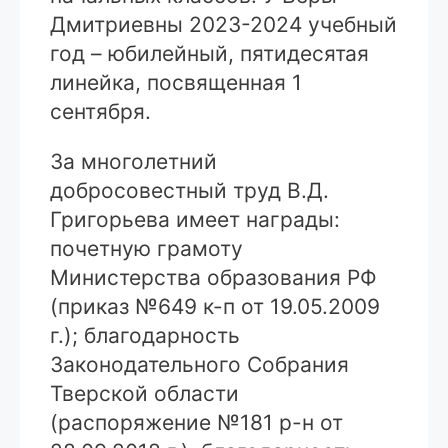
Дмитриевны 2023-2024 учебный
год – юбилейный, пятидесятая
линейка, посвященная 1
сентября.
За многолетний
добросовестный труд В.Д.
Григорьева имеет награды:
почетную грамоту
Министерства образования РФ
(приказ №649 к-п от 19.05.2009
г.); благодарность
Законодательного Собрания
Тверской области
(распоряжение №181 р-н от