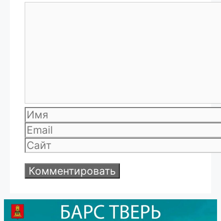
Комментарий
Имя
Email
Сайт