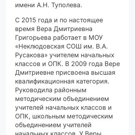
имени А.Н. Туполева.
С 2015 года и по настоящее
время Вера Дмитриевна
Григорьева работает в МОУ
«Неклюдовская СОШ им. В.А.
Русакова» учителем начальных
классов и ОПК. В 2009 года Вере
Дмитриевне присвоена высшая
квалификационная категория.
Руководила районным
методическим объединением
учителей начальных классов и
ОПК, школьным методическим
объединением учителей
начальных классов. У Веры