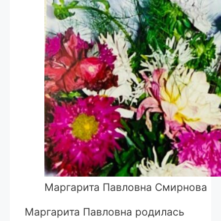
Маргарита Павловна Смирнова
Маргарита Павловна родилась