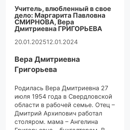
Учитель, влюбленный в свое
дело: Маргарита Павловна
СМИРНОВА, Вера
Дмитриевна ГРИГОРЬЕВА
20.01.2025
12.01.2024
Вера Дмитриевна
Григорьева
Родилась Вера Дмитриевна 27
июля 1954 года в Свердловской
области в рабочей семье. Отец –
Дмитрий Архипович работал
столяром. мама – Ангелина