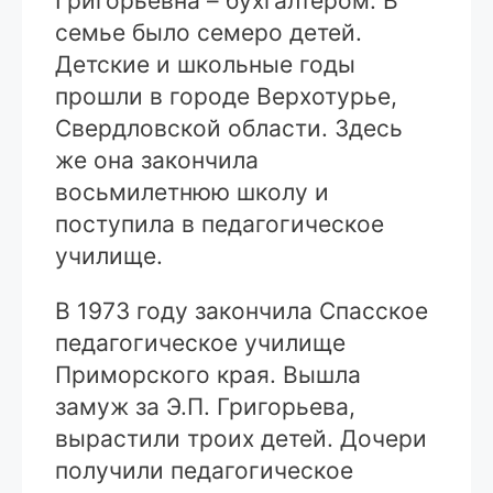
Григорьевна – бухгалтером. В
семье было семеро детей.
Детские и школьные годы
прошли в городе Верхотурье,
Свердловской области. Здесь
же она закончила
восьмилетнюю школу и
поступила в педагогическое
училище.
В 1973 году закончила Спасское
педагогическое училище
Приморского края. Вышла
замуж за Э.П. Григорьева,
вырастили троих детей. Дочери
получили педагогическое