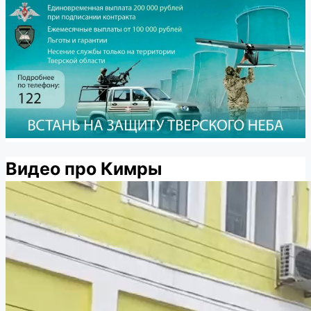
Видео про Кимры