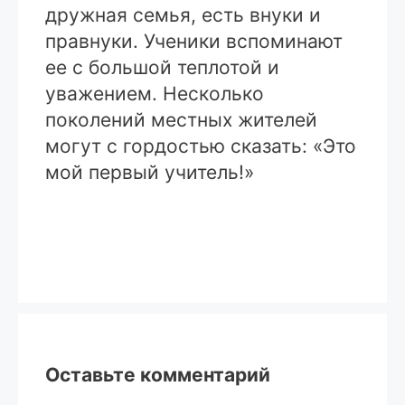
дружная семья, есть внуки и
правнуки. Ученики вспоминают
ее с большой теплотой и
уважением. Несколько
поколений местных жителей
могут с гордостью сказать: «Это
мой первый учитель!»
Оставьте комментарий