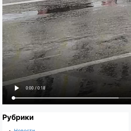
Рубрики
Новости