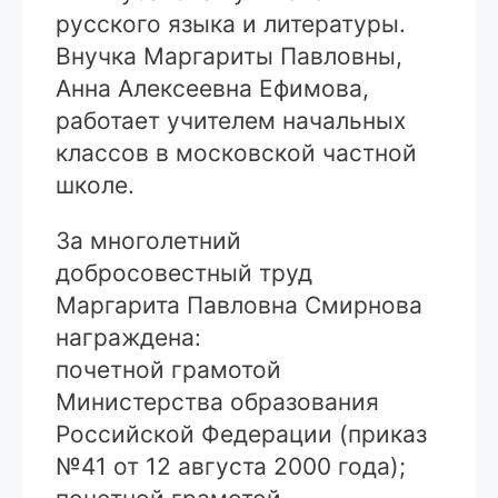
русского языка и литературы.
Внучка Маргариты Павловны,
Анна Алексеевна Ефимова,
работает учителем начальных
классов в московской частной
школе.
За многолетний
добросовестный труд
Маргарита Павловна Смирнова
награждена:
почетной грамотой
Министерства образования
Российской Федерации (приказ
№41 от 12 августа 2000 года);