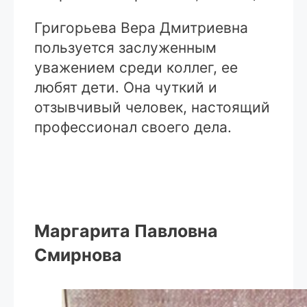
Григорьева Вера Дмитриевна
пользуется заслуженным
уважением среди коллег, ее
любят дети. Она чуткий и
отзывчивый человек, настоящий
профессионал своего дела.
Маргарита Павловна
Смирнова