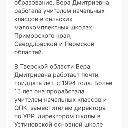
образование. Вера Дмитриевна
работала учителем начальных
классов в сельских
малокомплектных школах
Приморского края,
Свердловской и Пермской
областей.
В Тверской области Вера
Дмитриевна работает почти
тридцать лет, с 1994 года. Более
15 лет она проработала
учителем начальных классов и
ОПК, заместителем директора
по УВР, директором школы в
Устиновской основной школе