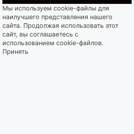
Мы используем cookie-файлы для
наилучшего представления нашего
сайта. Продолжая использовать этот
сайт, вы соглашаетесь с
использованием cookie-файлов.
Принять