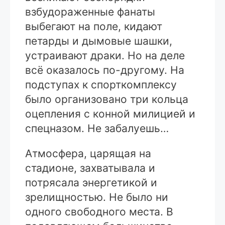
взбудораженные фанаты
выбегают на поле, кидают
петарды и дымовые шашки,
устраивают драки. Но на деле
всё оказалось по-другому. На
подступах к спорткомплексу
было организовано три кольца
оцепления с конной милицией и
спецназом. Не забалуешь…
Атмосфера, царящая на
стадионе, захватывала и
потрясала энергетикой и
зрелищностью. Не было ни
одного свободного места. В