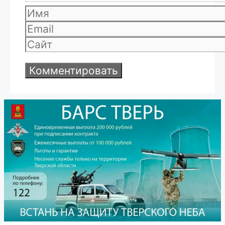
Имя
Email
Сайт