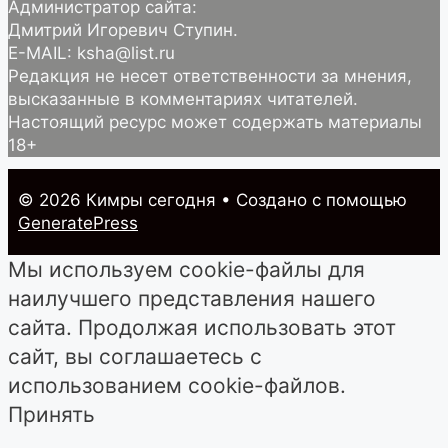
Администратор сайта:
Дмитрий Игоревич Ступин.
E-MAIL: ksha@list.ru
Редакция не несет ответственности за мнения,
высказанные в комментариях читателей.
Настоящий ресурс может содержать материалы
18+
© 2026 Кимры cегодня
• Создано с помощью
GeneratePress
Мы используем cookie-файлы для
наилучшего представления нашего
сайта. Продолжая использовать этот
сайт, вы соглашаетесь с
использованием cookie-файлов.
Принять