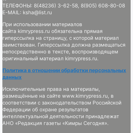
ТЕЛЕФОНЫ: 8(48236) 3-62-58, 8(905) 608-80-08
E-MAIL: ksha@list.ru
При использовании материалов
сайта kimrypress.ru обязательна прямая
гиперссылка на страницу, с которой материал
заимствован. Гиперссылка должна размещаться
непосредственно в тексте, воспроизводящем
оригинальный материал kimrypress.ru.
Политика в отношении обработки персональных
данных
Исключительные права на материалы,
размещённые на сайте www.kimrypress.ru, в
соответствии с законодательством Российской
Федерации об охране результатов
интеллектуальной деятельности принадлежат
АНО «Редакция газеты «Кимры Сегодня».