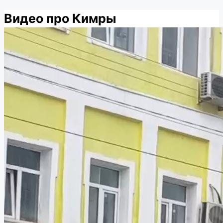
Видео про Кимры