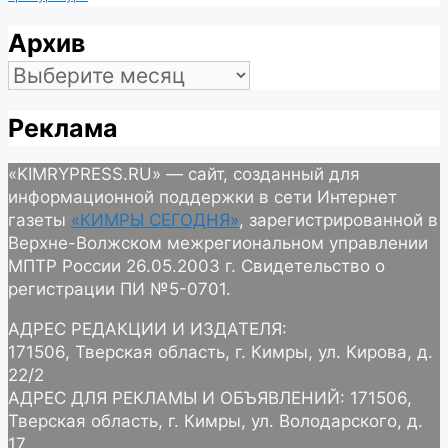
Архив
Архив
Реклама
«KIMRYPRESS.RU» — сайт, созданный для
информационной поддержки в сети Интернет
газеты
«КИМРЫ СЕГОДНЯ»
, зарегистрированной в
Верхне-Волжском межрегиональном управлении
МПТР России 26.05.2003 г. Свидетельство о
регистрации ПИ №5-0701.
АДРЕС РЕДАКЦИИ И ИЗДАТЕЛЯ:
171506, Тверская область, г. Кимры, ул. Кирова, д.
22/2
АДРЕС ДЛЯ РЕКЛАМЫ И ОБЪЯВЛЕНИЙ: 171506,
Тверская область, г. Кимры, ул. Володарского, д.
17