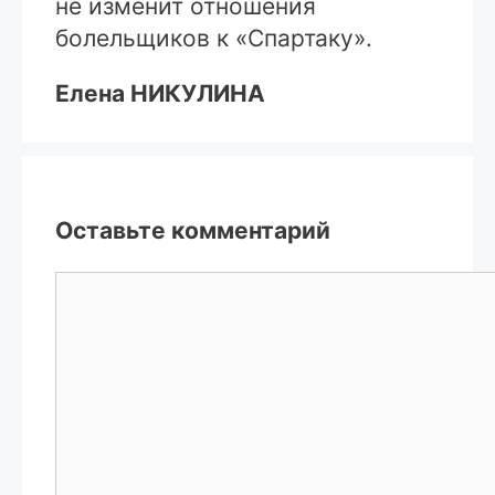
не изменит отношения
болельщиков к «Спартаку».
Елена НИКУЛИНА
Оставьте комментарий
Комментарий