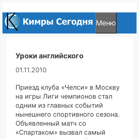
Перейти
к
Меню
содержимому
Уроки английского
01.11.2010
Приезд клуба «Челси» в Москву
на игры Лиги чемпионов стал
одним из главных событий
нынешнего спортивного сезона.
Объявленный матч со
«Спартаком» вызвал самый