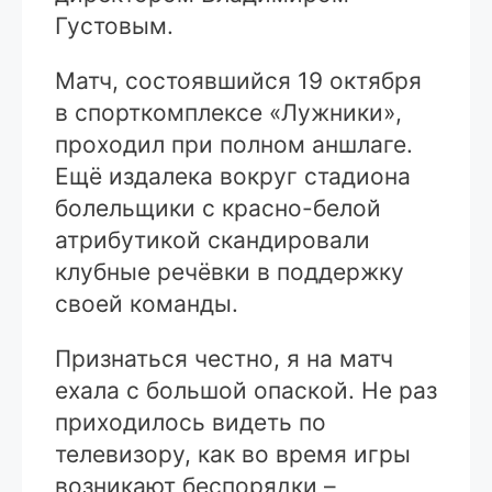
Густовым.
Матч, состоявшийся 19 октября
в спорткомплексе «Лужники»,
проходил при полном аншлаге.
Ещё издалека вокруг стадиона
болельщики с красно-белой
атрибутикой скандировали
клубные речёвки в поддержку
своей команды.
Признаться честно, я на матч
ехала с большой опаской. Не раз
приходилось видеть по
телевизору, как во время игры
возникают беспорядки –