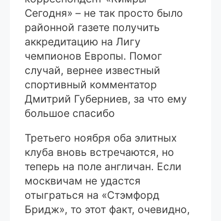
Сегодня» – не так просто было
районной газете получить
аккредитацию на Лигу
чемпионов Европы. Помог
случай, вернее известный
спортивный комментатор
Дмитрий Губерниев, за что ему
большое спасибо
Третьего ноября оба элитных
клуба вновь встречаются, но
теперь на поле англичан. Если
москвичам не удастся
отыграться на «Стэмфорд
Бридж», то этот факт, очевидно,