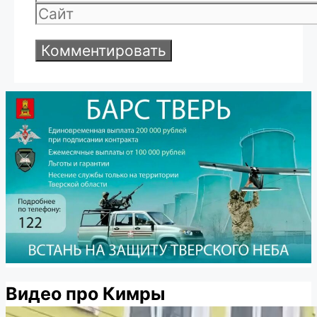
Сайт
Видео про Кимры