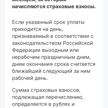
начисляются страховые взносы.
Если указанный срок уплаты
приходится на день,
признаваемый в соответствии с
законодательством Российской
Федерации выходным или
нерабочим праздничным днем,
днем окончания срока считается
ближайший следующий за ним
рабочий день.
Сумма страховых взносов,
подлежащая перечислению,
определяется в рублях и