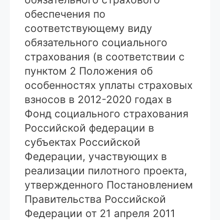
обеспечения по
соответствующему виду
обязательного социального
страхования (в соответствии с
пунктом 2 Положения об
особенностях уплаты страховых
взносов в 2012-2020 годах в
Фонд социального страхования
Российской федерации в
субъектах Российской
Федерации, участвующих в
реализации пилотного проекта,
утвержденного Постановлением
Правительства Российской
Федерации от 21 апреля 2011