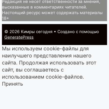
Редакция не несет ответственности за мнения,
высказанные в комментариях читателей.
Настоящий ресурс может содержать материалы
18+
© 2026 Кимры cегодня
• Создано с помощью
GeneratePress
Мы используем cookie-файлы для
наилучшего представления нашего
сайта. Продолжая использовать этот
сайт, вы соглашаетесь с
использованием cookie-файлов.
Принять