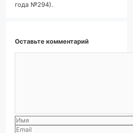
года №294).
Оставьте комментарий
Комментарий
Имя
Email