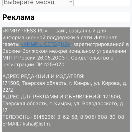
Архив
Реклама
«KIMRYPRESS.RU» — сайт, созданный для
информационной поддержки в сети Интернет
газеты
«КИМРЫ СЕГОДНЯ»
, зарегистрированной в
Верхне-Волжском межрегиональном управлении
МПТР России 26.05.2003 г. Свидетельство о
регистрации ПИ №5-0701.
АДРЕС РЕДАКЦИИ И ИЗДАТЕЛЯ:
171506, Тверская область, г. Кимры, ул. Кирова, д.
22/2
АДРЕС ДЛЯ РЕКЛАМЫ И ОБЪЯВЛЕНИЙ: 171506,
Тверская область, г. Кимры, ул. Володарского, д.
17
ТЕЛЕФОНЫ: 8(48236) 3-62-58, 8(905) 608-80-08
E-MAIL: ksha@list.ru