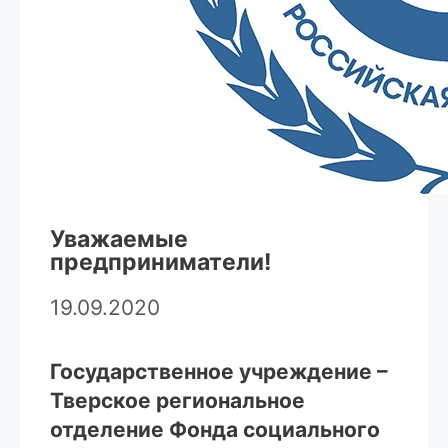
Уважаемые
предприниматели!
19.09.2020
Государственное учреждение –
Тверское региональное
отделение Фонда социального