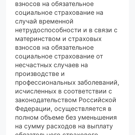
взносов на обязательное
социальное страхование на
случай временной
нетрудоспособности и в связи с
материнством и страховых
взносов на обязательное
социальное страхование от
несчастных случаев на
производстве и
профессиональных заболеваний,
исчисленных в соответствии с
законодательством Российской
Федерации, осуществляется в
полном объеме без уменьшения
на сумму расходов на выплату
обязательного страхового