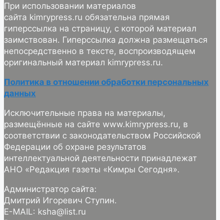
При использовании материалов
сайта kimrypress.ru обязательна прямая
гиперссылка на страницу, с которой материал
заимствован. Гиперссылка должна размещаться
непосредственно в тексте, воспроизводящем
оригинальный материал kimrypress.ru.
Политика в отношении обработки персональных
данных
Исключительные права на материалы,
размещённые на сайте www.kimrypress.ru, в
соответствии с законодательством Российской
Федерации об охране результатов
интеллектуальной деятельности принадлежат
АНО «Редакция газеты «Кимры Сегодня».
Администратор сайта:
Дмитрий Игоревич Ступин.
E-MAIL: ksha@list.ru