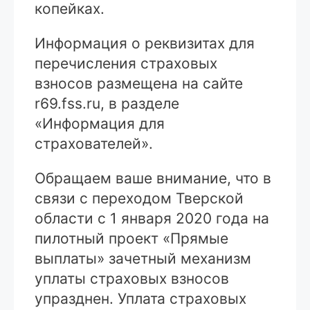
копейках.
Информация о реквизитах для
перечисления страховых
взносов размещена на сайте
r69.fss.ru, в разделе
«Информация для
страхователей».
Обращаем ваше внимание, что в
связи с переходом Тверской
области с 1 января 2020 года на
пилотный проект «Прямые
выплаты» зачетный механизм
уплаты страховых взносов
упразднен. Уплата страховых