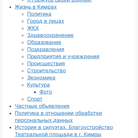
Жизнь в Кимрах
Политика
Город в лицах
ЖКХ
Здравоохранение
Образование
Поздравления
Предприятия и учреждения
Происшествия
Строительство
Экономика
Культура
Фото
Спорт
Частные объявления
Политика в отношении обработки
персональных данных
История в силуэтах. Благоустройство
Театральной площади в г. Кимры