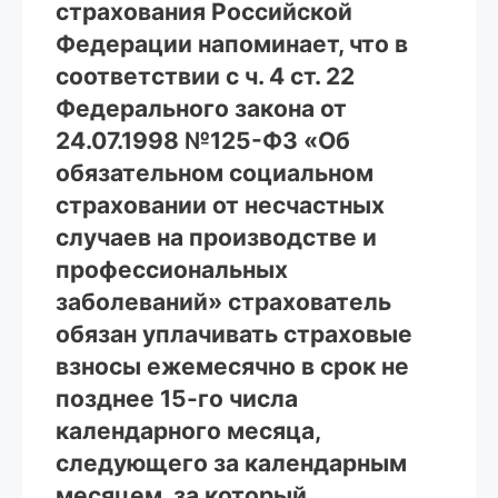
страхования Российской
Федерации напоминает, что в
соответствии с ч. 4 ст. 22
Федерального закона от
24.07.1998 №125-ФЗ «Об
обязательном социальном
страховании от несчастных
случаев на производстве и
профессиональных
заболеваний» страхователь
обязан уплачивать страховые
взносы ежемесячно в срок не
позднее 15-го числа
календарного месяца,
следующего за календарным
месяцем, за который