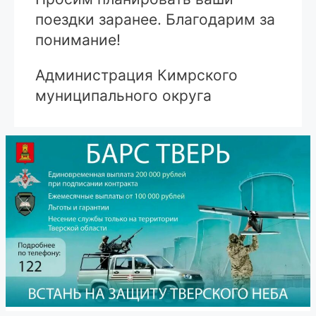
поездки заранее. Благодарим за
понимание!
Администрация Кимрского
муниципального округа