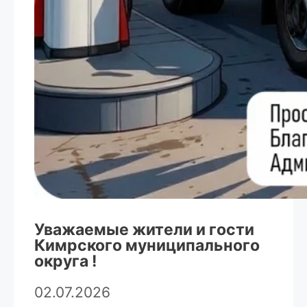
Уважаемые жители и гости
Кимрского муниципального
округа !
02.07.2026