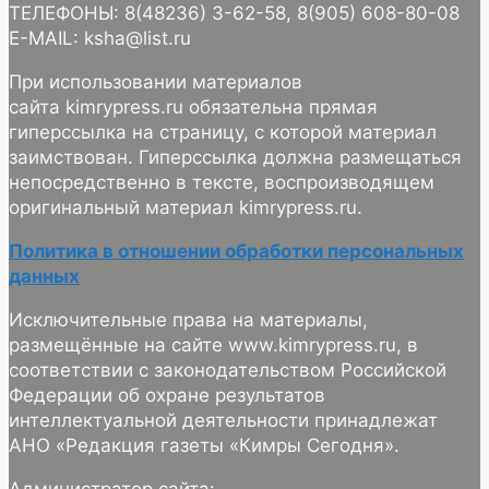
ТЕЛЕФОНЫ: 8(48236) 3-62-58, 8(905) 608-80-08
E-MAIL: ksha@list.ru
При использовании материалов
сайта kimrypress.ru обязательна прямая
гиперссылка на страницу, с которой материал
заимствован. Гиперссылка должна размещаться
непосредственно в тексте, воспроизводящем
оригинальный материал kimrypress.ru.
Политика в отношении обработки персональных
данных
Исключительные права на материалы,
размещённые на сайте www.kimrypress.ru, в
соответствии с законодательством Российской
Федерации об охране результатов
интеллектуальной деятельности принадлежат
АНО «Редакция газеты «Кимры Сегодня».