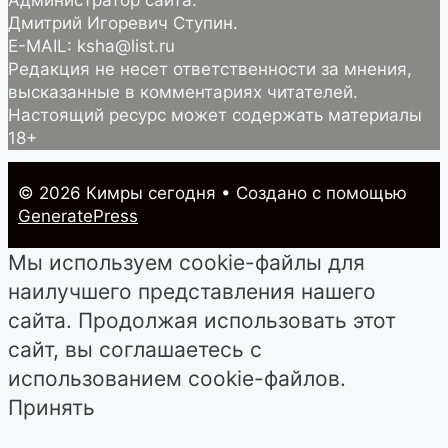
Администратор сайта:
Дмитрий Игоревич Ступин.
E-MAIL: ksha@list.ru
Редакция не несет ответственности за мнения,
высказанные в комментариях читателей.
Настоящий ресурс может содержать материалы
18+
© 2026 Кимры cегодня
• Создано с помощью
GeneratePress
Мы используем cookie-файлы для
наилучшего представления нашего
сайта. Продолжая использовать этот
сайт, вы соглашаетесь с
использованием cookie-файлов.
Принять