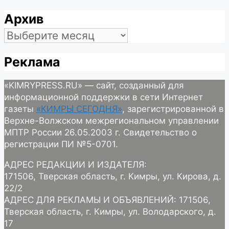
Архив
Архив
Реклама
«KIMRYPRESS.RU» — сайт, созданный для
информационной поддержки в сети Интернет
газеты
«КИМРЫ СЕГОДНЯ»
, зарегистрированной в
Верхне-Волжском межрегиональном управлении
МПТР России 26.05.2003 г. Свидетельство о
регистрации ПИ №5-0701.
АДРЕС РЕДАКЦИИ И ИЗДАТЕЛЯ:
171506, Тверская область, г. Кимры, ул. Кирова, д.
22/2
АДРЕС ДЛЯ РЕКЛАМЫ И ОБЪЯВЛЕНИЙ: 171506,
Тверская область, г. Кимры, ул. Володарского, д.
17