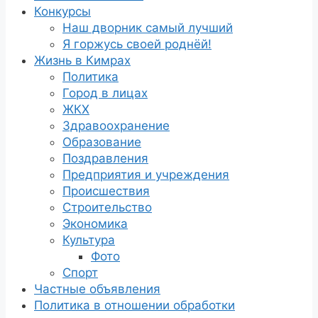
Конкурсы
Наш дворник самый лучший
Я горжусь своей роднёй!
Жизнь в Кимрах
Политика
Город в лицах
ЖКХ
Здравоохранение
Образование
Поздравления
Предприятия и учреждения
Происшествия
Строительство
Экономика
Культура
Фото
Спорт
Частные объявления
Политика в отношении обработки