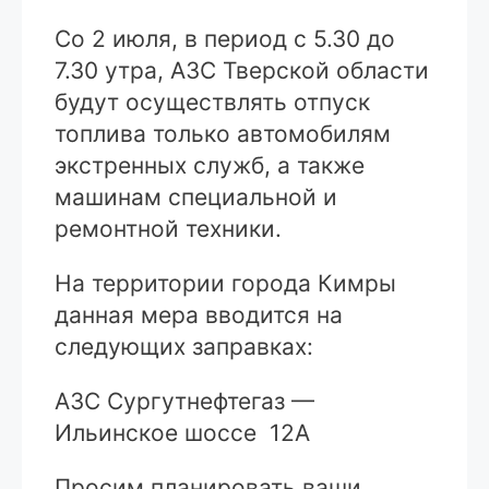
Со 2 июля, в период с 5.30 до
7.30 утра, АЗС Тверской области
будут осуществлять отпуск
топлива только автомобилям
экстренных служб, а также
машинам специальной и
ремонтной техники.
На территории города Кимры
данная мера вводится на
следующих заправках:
АЗС Сургутнефтегаз —
Ильинское шоссе 12А
Просим планировать ваши