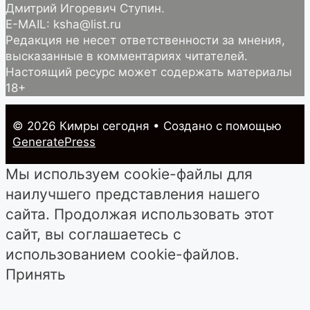
Дмитрий Игоревич Ступин.
E-MAIL: ksha@list.ru
Редакция не несет ответственности за мнения,
высказанные в комментариях читателей.
Настоящий ресурс может содержать материалы
18+
© 2026 Кимры cегодня
• Создано с помощью
GeneratePress
Мы используем cookie-файлы для
наилучшего представления нашего
сайта. Продолжая использовать этот
сайт, вы соглашаетесь с
использованием cookie-файлов.
Принять