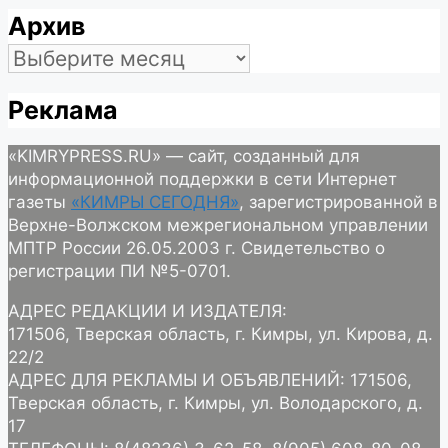
Архив
Архив
Реклама
«KIMRYPRESS.RU» — сайт, созданный для
информационной поддержки в сети Интернет
газеты
«КИМРЫ СЕГОДНЯ»
, зарегистрированной в
Верхне-Волжском межрегиональном управлении
МПТР России 26.05.2003 г. Свидетельство о
регистрации ПИ №5-0701.
АДРЕС РЕДАКЦИИ И ИЗДАТЕЛЯ:
171506, Тверская область, г. Кимры, ул. Кирова, д.
22/2
АДРЕС ДЛЯ РЕКЛАМЫ И ОБЪЯВЛЕНИЙ: 171506,
Тверская область, г. Кимры, ул. Володарского, д.
17