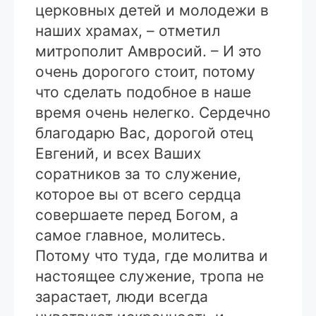
церковных детей и молодежи в
наших храмах, – отметил
митрополит Амвросий. – И это
очень дорогого стоит, потому
что сделать подобное в наше
время очень нелегко. Сердечно
благодарю Вас, дорогой отец
Евгений, и всех Ваших
соратников за то служение,
которое вы от всего сердца
совершаете перед Богом, а
самое главное, молитесь.
Потому что туда, где молитва и
настоящее служение, тропа не
зарастает, люди всегда