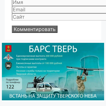
Имя
Email
Сайт