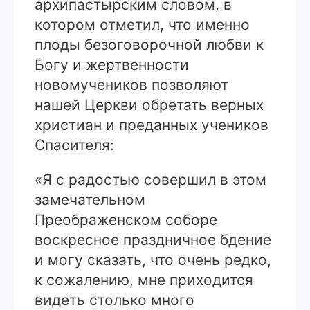
архипастырским словом, в
котором отметил, что именно
плоды безоговорочной любви к
Богу и жертвенности
новомучеников позволяют
нашей Церкви обретать верных
христиан и преданных учеников
Спасителя:
«Я с радостью совершил в этом
замечательном
Преображенском соборе
воскресное праздничное бдение
и могу сказать, что очень редко,
к сожалению, мне приходится
видеть столько много