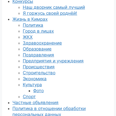
Конкурсы
Наш дворник самый лучший
Я горжусь своей роднёй!
Жизнь в Кимрах
Политика
Город в лицах
ЖКХ
Здравоохранение
Образование
Поздравления
Предприятия и учреждения
Происшествия
Строительство
Экономика
Культура
Фото
Спорт
Частные объявления
Политика в отношении обработки
персональных данных