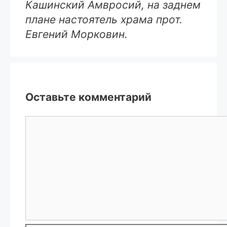
Кашинский Амвросий, на заднем
плане настоятель храма прот.
Евгений Морковин.
Оставьте комментарий
Комментарий