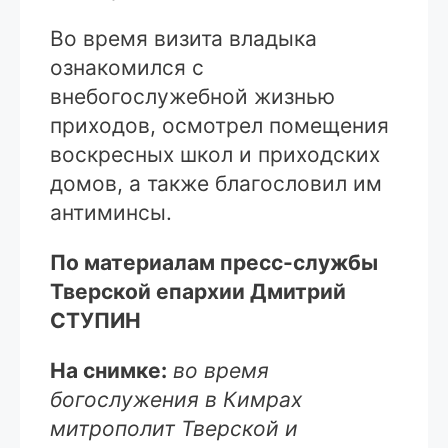
Во время визита владыка
ознакомился с
внебогослужебной жизнью
приходов, осмотрел помещения
воскресных школ и приходских
домов, а также благословил им
антиминсы.
По материалам пресс-службы
Тверской епархии Дмитрий
СТУПИН
На снимке:
во время
богослужения в Кимрах
митрополит Тверской и