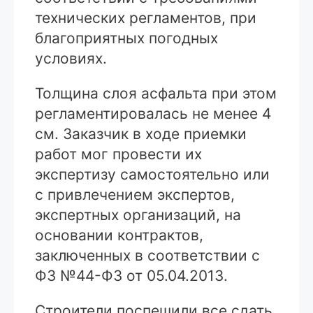
технических регламентов, при
благоприятных погодных
условиях.
Толщина слоя асфальта при этом
регламентировалась не менее 4
см. Заказчик в ходе приемки
работ мог провести их
экспертизу самостоятельно или
с привлечением экспертов,
экспертных организаций, на
основании контрактов,
заключенных в соответствии с
ФЗ №44-ФЗ от 05.04.2013.
Строители поспешили все сдать