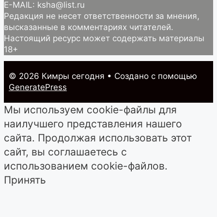
E-MAIL: ksha@list.ru
Редакция не несет ответственности за мнения,
высказанные в комментариях читателей.
Настоящий ресурс может содержать материалы
18+
© 2026 Кимры cегодня
• Создано с помощью
GeneratePress
Мы используем cookie-файлы для
наилучшего представления нашего
сайта. Продолжая использовать этот
сайт, вы соглашаетесь с
использованием cookie-файлов.
Принять