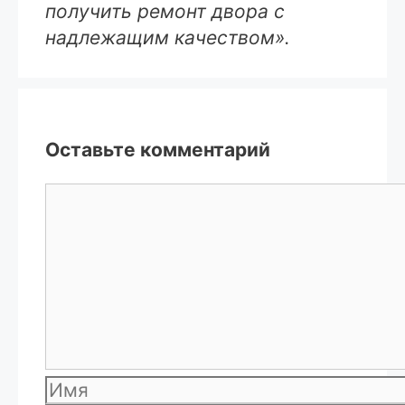
получить ремонт двора с
надлежащим качеством».
Оставьте комментарий
Комментарий
Имя