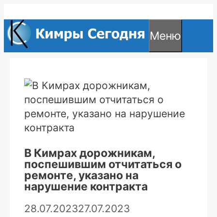
Перейти
к
Меню
содержимому
В Кимрах дорожникам,
поспешившим отчитаться о
ремонте, указано на
нарушение контракта
28.07.2023
27.07.2023