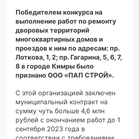
Победителем конкурса на
выполнение работ по ремонту
дворовых территорий
многоквартирных домов и
проездов к ним по адресам: пр.
Лоткова, 1, 2; пр. Гагарина, 5, 6, 7,
8 в городе Кимры было
признано ООО «ПАП СТРОЙ».
С этой организацией заключен
муниципальный контракт на
сумму чуть больше 4,6 млн
рублей с окончанием работ до 1
сентября 2023 года в
соответствии с требованиями