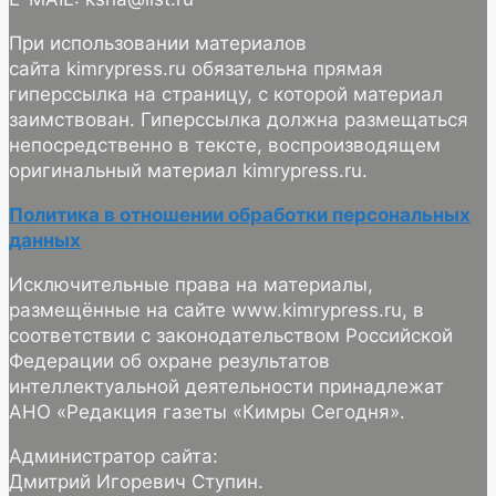
При использовании материалов
сайта kimrypress.ru обязательна прямая
гиперссылка на страницу, с которой материал
заимствован. Гиперссылка должна размещаться
непосредственно в тексте, воспроизводящем
оригинальный материал kimrypress.ru.
Политика в отношении обработки персональных
данных
Исключительные права на материалы,
размещённые на сайте www.kimrypress.ru, в
соответствии с законодательством Российской
Федерации об охране результатов
интеллектуальной деятельности принадлежат
АНО «Редакция газеты «Кимры Сегодня».
Администратор сайта:
Дмитрий Игоревич Ступин.