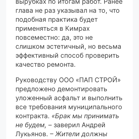
вырубках по итогам работ. Ранее
глава не раз указывал на то, что
подобная практика будет
применяться в Кимрах
повсеместно: да, это не
слишком эстетичный, но весьма
эффективный способ проверить
качество ремонта.
Руководству ООО «ПАП СТРОЙ»
предложено демонтировать
уложенный асфальт и выполнить
все требования муниципального
контракта.
«Брак мы принимать
не будем,
– заверил Андрей
Лукьянов.
– Жители должны