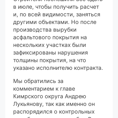
в июле, чтобы получить расчет
и, по всей видимости, заняться
другими объектами. Но после
производства вырубки
асфальтового покрытия на
нескольких участках были
зафиксированы нарушения
толщины покрытия, на что
указано исполнителю контракта.
Мы обратились за
комментарием к главе
Кимрского округа Андрею
Лукьянову, так как именно он
распорядился о контрольных