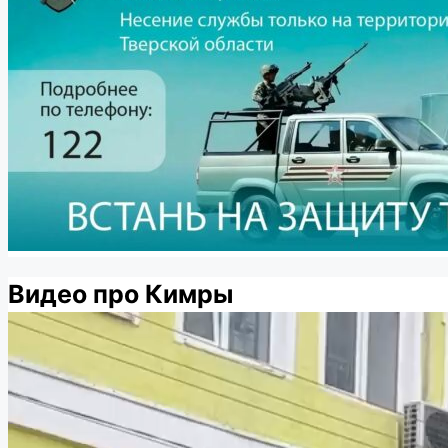
Видео про Кимры