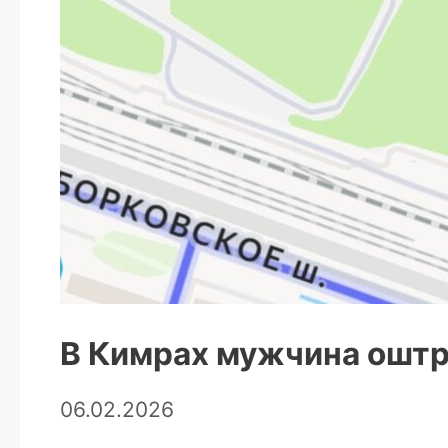
В Кимрах мужчина оштр
06.02.2026