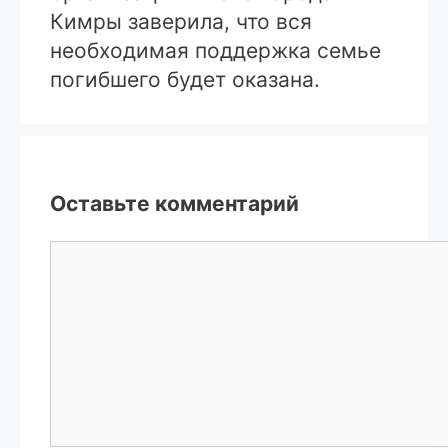
Кимры заверила, что вся
необходимая поддержка семье
погибшего будет оказана.
Оставьте комментарий
Комментарий