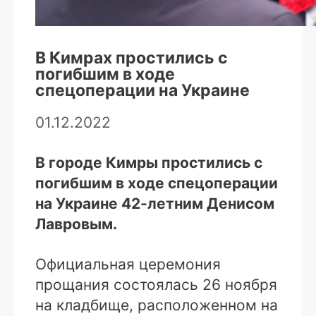
В Кимрах простились с
погибшим в ходе
спецоперации на Украине
01.12.2022
В городе Кимры простились с
погибшим в ходе спецоперации
на Украине 42-летним Денисом
Лавровым.
Официальная церемония
прощания состоялась 26 ноября
на кладбище, расположенном на