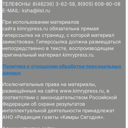
ТЕЛЕФОНЫ: 8(48236) 3-62-58, 8(905) 608-80-08
E-MAIL: ksha@list.ru
При использовании материалов
сайта kimrypress.ru обязательна прямая
гиперссылка на страницу, с которой материал
заимствован. Гиперссылка должна размещаться
непосредственно в тексте, воспроизводящем
оригинальный материал kimrypress.ru.
Политика в отношении обработки персональных
данных
Исключительные права на материалы,
размещённые на сайте www.kimrypress.ru, в
соответствии с законодательством Российской
Федерации об охране результатов
интеллектуальной деятельности принадлежат
АНО «Редакция газеты «Кимры Сегодня».