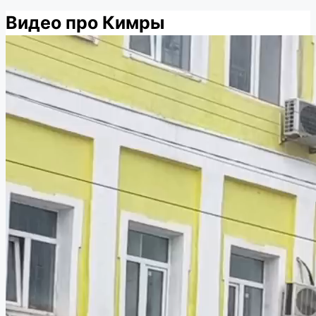
Видео про Кимры