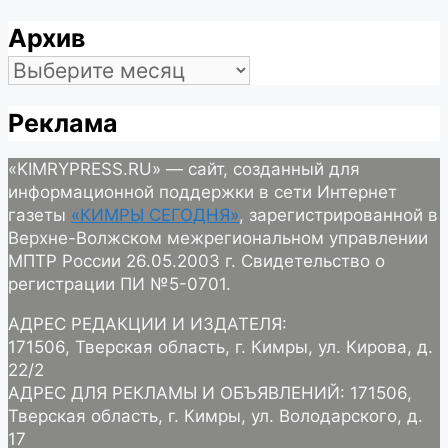
Архив
Архив
Реклама
«KIMRYPRESS.RU» — сайт, созданный для
информационной поддержки в сети Интернет
газеты
«КИМРЫ СЕГОДНЯ»
, зарегистрированной в
Верхне-Волжском межрегиональном управлении
МПТР России 26.05.2003 г. Свидетельство о
регистрации ПИ №5-0701.
АДРЕС РЕДАКЦИИ И ИЗДАТЕЛЯ:
171506, Тверская область, г. Кимры, ул. Кирова, д.
22/2
АДРЕС ДЛЯ РЕКЛАМЫ И ОБЪЯВЛЕНИЙ: 171506,
Тверская область, г. Кимры, ул. Володарского, д.
17