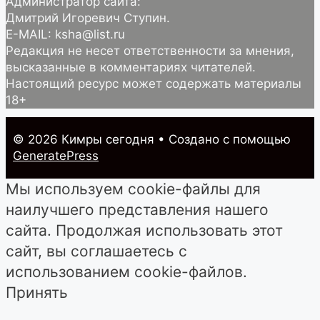
Администратор сайта:
Дмитрий Игоревич Ступин.
E-MAIL: ksha@list.ru
Редакция не несет ответственности за мнения,
высказанные в комментариях читателей.
Настоящий ресурс может содержать материалы
18+
© 2026 Кимры cегодня
• Создано с помощью
GeneratePress
Мы используем cookie-файлы для
наилучшего представления нашего
сайта. Продолжая использовать этот
сайт, вы соглашаетесь с
использованием cookie-файлов.
Принять