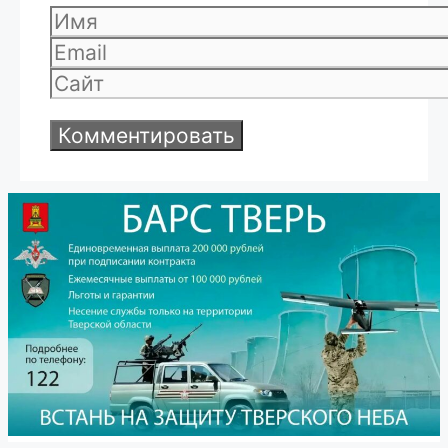
Имя
Email
Сайт