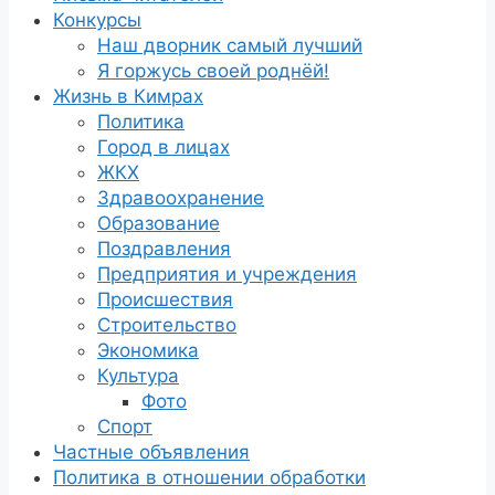
Конкурсы
Наш дворник самый лучший
Я горжусь своей роднёй!
Жизнь в Кимрах
Политика
Город в лицах
ЖКХ
Здравоохранение
Образование
Поздравления
Предприятия и учреждения
Происшествия
Строительство
Экономика
Культура
Фото
Спорт
Частные объявления
Политика в отношении обработки