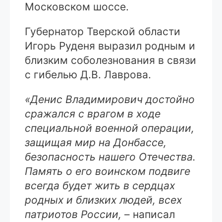
Московском шоссе.
Губернатор Тверской области
Игорь Руденя выразил родным и
близким соболезнования в связи
с гибелью Д.В. Лаврова.
«Денис Владимирович достойно
сражался с врагом в ходе
специальной военной операции,
защищая мир на Донбассе,
безопасность нашего Отечества.
Память о его воинском подвиге
всегда будет жить в сердцах
родных и близких людей, всех
патриотов России,
– написал