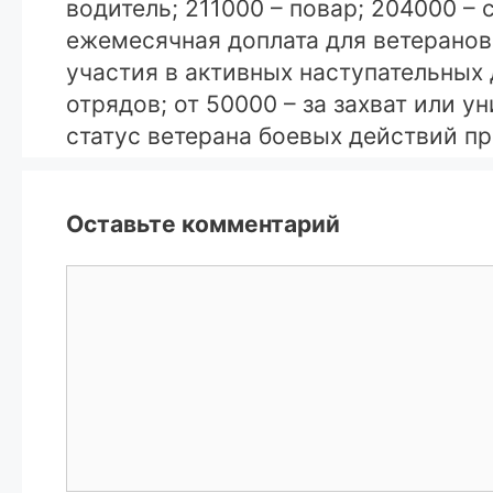
водитель; 211000 – повар; 204000 – 
ежемесячная доплата для ветеранов
участия в активных наступательных
отрядов; от 50000 – за захват или
статус ветерана боевых действий п
Оставьте комментарий
Комментарий