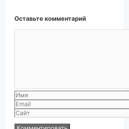
Оставьте комментарий
Комментарий
Имя
Email
Сайт