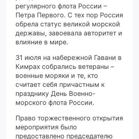
регулярного флота России –
Петра Первого. С тех пор Россия
обрела статус великой морской
державы, завоевала авторитет и
влияние в мире.
31 июля на набережной Гавани в
Кимрах собрались ветераны –
военные моряки и те, кто
считает себя причастным к
празднику День Военно-
морского флота России.
Право торжественного открытия
мероприятия было
предоставлено председателю