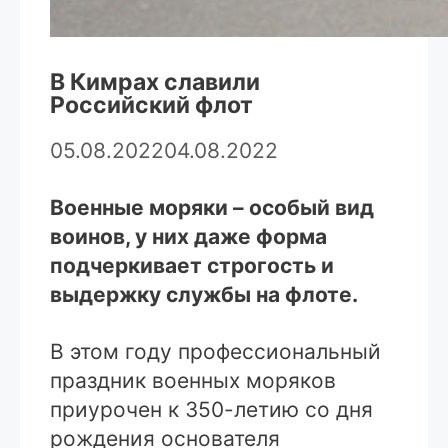
В Кимрах славили
Российский флот
05.08.2022
04.08.2022
Военные моряки – особый вид
воинов, у них даже форма
подчеркивает строгость и
выдержку службы на флоте.
В этом году профессиональный
праздник военных моряков
приурочен к 350-летию со дня
рождения основателя