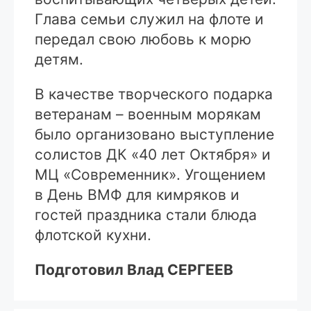
Глава семьи служил на флоте и
передал свою любовь к морю
детям.
В качестве творческого подарка
ветеранам – военным морякам
было организовано выступление
солистов ДК «40 лет Октября» и
МЦ «Современник». Угощением
в День ВМФ для кимряков и
гостей праздника стали блюда
флотской кухни.
Подготовил Влад СЕРГЕЕВ