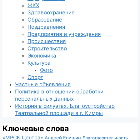
ЖКХ
Здравоохранение
Образование
Поздравления
Предприятия и учреждения
Происшествия
Строительство
Экономика
Культура
Фото
Спорт
Частные объявления
Политика в отношении обработки
персональных данных
История в силуэтах. Благоустройство
Театральной площади в г. Кимры
Ключевые слова
«МРСК Центра»
Андрей Епишин
Благотворительность