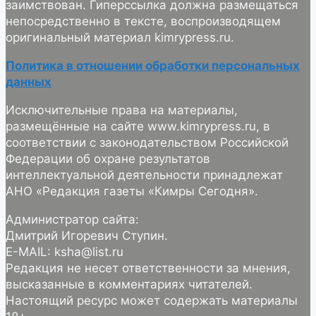
заимствован. Гиперссылка должна размещаться
непосредственно в тексте, воспроизводящем
оригинальный материал kimrypress.ru.
Политика в отношении обработки персональных
данных
Исключительные права на материалы,
размещённые на сайте www.kimrypress.ru, в
соответствии с законодательством Российской
Федерации об охране результатов
интеллектуальной деятельности принадлежат
АНО «Редакция газеты «Кимры Сегодня».
Администратор сайта:
Дмитрий Игоревич Ступин.
E-MAIL: ksha@list.ru
Редакция не несет ответственности за мнения,
высказанные в комментариях читателей.
Настоящий ресурс может содержать материалы