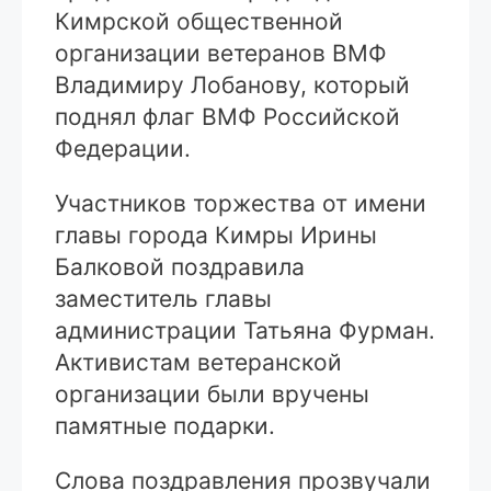
Кимрской общественной
организации ветеранов ВМФ
Владимиру Лобанову, который
поднял флаг ВМФ Российской
Федерации.
Участников торжества от имени
главы города Кимры Ирины
Балковой поздравила
заместитель главы
администрации Татьяна Фурман.
Активистам ветеранской
организации были вручены
памятные подарки.
Слова поздравления прозвучали