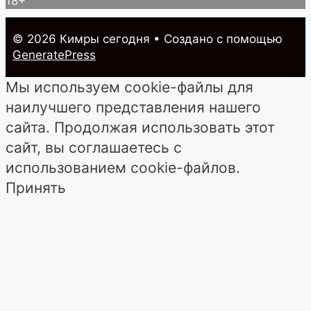
18+
© 2026 Кимры cегодня
• Создано с помощью
GeneratePress
Мы используем cookie-файлы для
наилучшего представления нашего
сайта. Продолжая использовать этот
сайт, вы соглашаетесь с
использованием cookie-файлов.
Принять