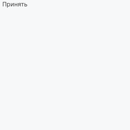
Принять