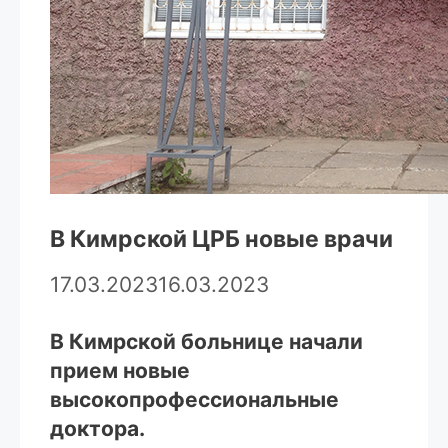
В Кимрской ЦРБ новые врачи
17.03.2023
16.03.2023
В Кимрской больнице начали
прием новые
высокопрофессиональные
доктора.