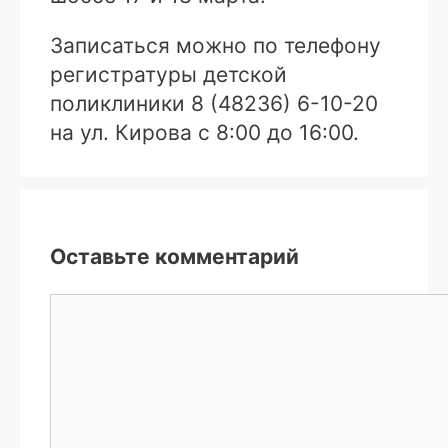
Записаться можно по телефону
регистратуры детской
поликлиники 8 (48236) 6-10-20
на ул. Кирова с 8:00 до 16:00.
Оставьте комментарий
Комментарий