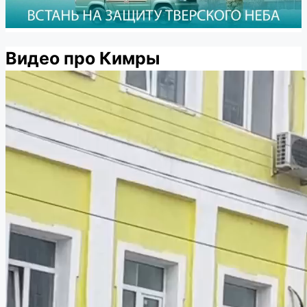
Видео про Кимры