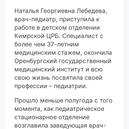
Наталья Георгиевна Лебедева,
врач-педиатр, приступила к
работе в детском отделении
Кимрской ЦРБ. Специалист с
более чем 37-летним
медицинским стажем, окончила
Оренбургский государственный
медицинский институт и всю
свою жизнь посвятила своей
профессии – педиатрии.
Прошло меньше полугода с того
момента, как педиатрическое
стационарное отделение
возглавила заведующая врач-