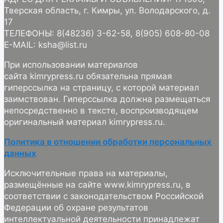
Тверская область, г. Кимры, ул. Володарского, д.
17
ТЕЛЕФОНЫ: 8(48236) 3-62-58, 8(905) 608-80-08
E-MAIL: ksha@list.ru
При использовании материалов
сайта kimrypress.ru обязательна прямая
гиперссылка на страницу, с которой материал
заимствован. Гиперссылка должна размещаться
непосредственно в тексте, воспроизводящем
оригинальный материал kimrypress.ru.
Политика в отношении обработки персональных
данных
Исключительные права на материалы,
размещённые на сайте www.kimrypress.ru, в
соответствии с законодательством Российской
Федерации об охране результатов
интеллектуальной деятельности принадлежат