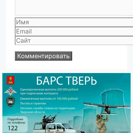
Имя
Email
Сайт