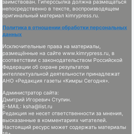
заимствован. Гиперссылка должна размещаться
непосредственно в тексте, воспроизводящем
оригинальный материал kimrypress.ru.
Политика в отношении обработки персональных
данных
Исключительные права на материалы,
размещённые на сайте www.kimrypress.ru, в
соответствии с законодательством Российской
Федерации об охране результатов
интеллектуальной деятельности принадлежат
АНО «Редакция газеты «Кимры Сегодня».
Администратор сайта:
Дмитрий Игоревич Ступин.
E-MAIL: ksha@list.ru
Редакция не несет ответственности за мнения,
высказанные в комментариях читателей.
Настоящий ресурс может содержать материалы