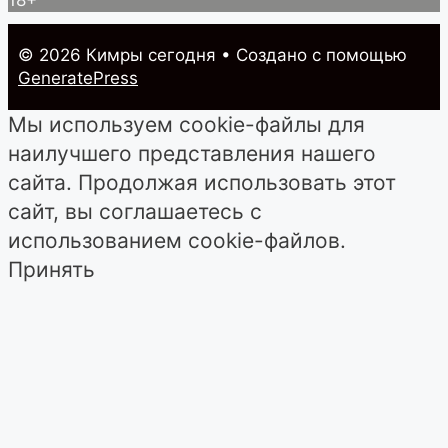
18+
© 2026 Кимры cегодня
• Создано с помощью
GeneratePress
Мы используем cookie-файлы для
наилучшего представления нашего
сайта. Продолжая использовать этот
сайт, вы соглашаетесь с
использованием cookie-файлов.
Принять