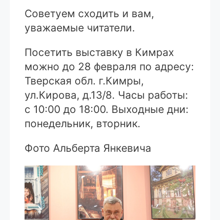
Советуем сходить и вам,
уважаемые читатели.
Посетить выставку в Кимрах
можно до 28 февраля по адресу:
Тверская обл. г.Кимры,
ул.Кирова, д.13/8. Часы работы:
с 10:00 до 18:00. Выходные дни:
понедельник, вторник.
Фото Альберта Янкевича