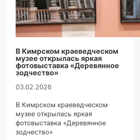
В Кимрском краеведческом
музее открылась яркая
фотовыставка «Деревянное
зодчество»
03.02.2026
В Кимрском краеведческом
музее открылась яркая
фотовыставка «Деревянное
зодчество»