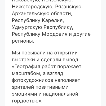
Нижегородскую, Рязанскую,
Архангельскую области,
Республику Карелия,
Удмуртскую Республику,
Республику Мордовия и другие
регионы.
Мы побывали на открытии
выставки и сделали вывод:
«География работ поражает
масштабом, а взгляд
фотохудожников наполняет
зрителей позитивными
эмоциями и национальной
гордостью».