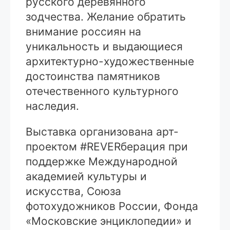
русского деревянного
зодчества. Желание обратить
внимание россиян на
уникальность и выдающиеся
архитектурно-художественные
достоинства памятников
отечественного культурного
наследия.
Выставка организована арт-
проектом #REVERберация при
поддержке Международной
академией культуры и
искусства, Союза
фотохудожников России, Фонда
«Московские энциклопедии» и