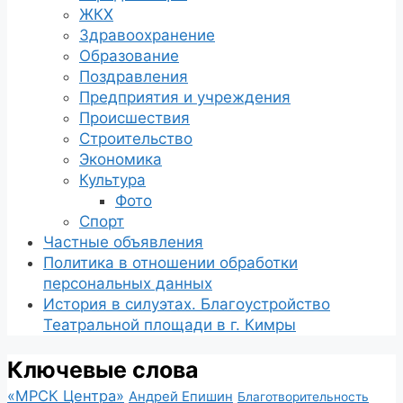
ЖКХ
Здравоохранение
Образование
Поздравления
Предприятия и учреждения
Происшествия
Строительство
Экономика
Культура
Фото
Спорт
Частные объявления
Политика в отношении обработки
персональных данных
История в силуэтах. Благоустройство
Театральной площади в г. Кимры
Ключевые слова
«МРСК Центра»
Андрей Епишин
Благотворительность