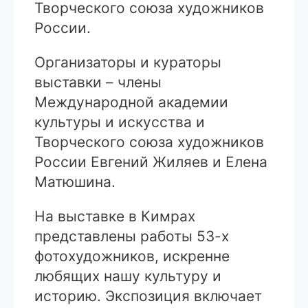
Творческого союза художников
России.
Организаторы и кураторы
выставки – члены
Международной академии
культуры и искусства и
Творческого союза художников
России Евгений Жиляев и Елена
Матюшина.
На выставке в Кимрах
представлены работы 53-х
фотохудожников, искренне
любящих нашу культуру и
историю. Экспозиция включает