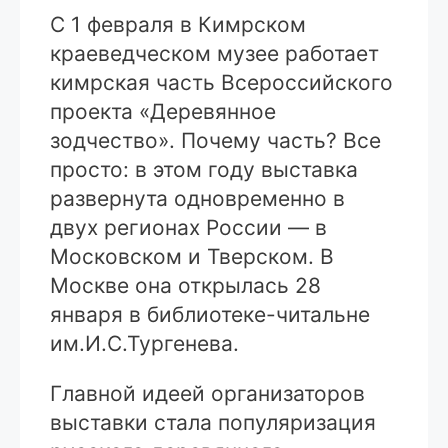
С 1 февраля в Кимрском
краеведческом музее работает
кимрская часть Всероссийского
проекта «Деревянное
зодчество». Почему часть? Все
просто: в этом году выставка
развернута одновременно в
двух регионах России — в
Московском и Тверском. В
Москве она открылась 28
января в библиотеке-читальне
им.И.С.Тургенева.
Главной идеей организаторов
выставки стала популяризация