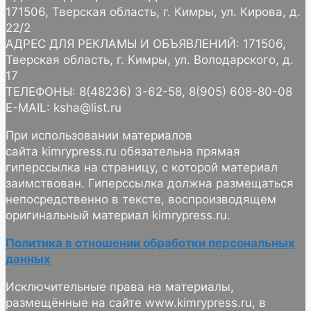
171506, Тверская область, г. Кимры, ул. Кирова, д.
22/2
АДРЕС ДЛЯ РЕКЛАМЫ И ОБЪЯВЛЕНИЙ: 171506,
Тверская область, г. Кимры, ул. Володарского, д.
17
ТЕЛЕФОНЫ: 8(48236) 3-62-58, 8(905) 608-80-08
E-MAIL: ksha@list.ru
При использовании материалов
сайта kimrypress.ru обязательна прямая
гиперссылка на страницу, с которой материал
заимствован. Гиперссылка должна размещаться
непосредственно в тексте, воспроизводящем
оригинальный материал kimrypress.ru.
Политика в отношении обработки персональных
данных
Исключительные права на материалы,
размещённые на сайте www.kimrypress.ru, в