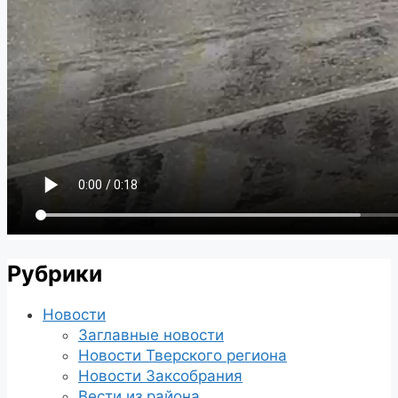
Рубрики
Новости
Заглавные новости
Новости Тверского региона
Новости Заксобрания
Вести из района