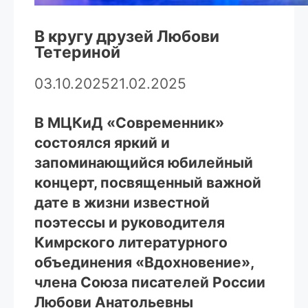
В кругу друзей Любови
Тетериной
03.10.2025
21.02.2025
В МЦКиД «Современник»
состоялся яркий и
запоминающийся юбилейный
концерт, посвященный важной
дате в жизни известной
поэтессы и руководителя
Кимрского литературного
объединения «Вдохновение»,
члена Союза писателей России
Любови Анатольевны