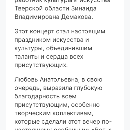
Тверской области Зинаида
Владимировна Демакова.
Этот концерт стал настоящим
праздником искусства и
культуры, объединившим
таланты и сердца всех
присутствующих.
Любовь Анатольевна, в свою
очередь, выразила глубокую
благодарность всем
присутствующим, особенно
творческим коллективам,
которые сделали этот вечер по-
настоящему особенным: «
Вот и