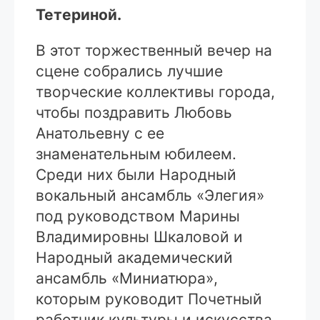
Тетериной.
В этот торжественный вечер на
сцене собрались лучшие
творческие коллективы города,
чтобы поздравить Любовь
Анатольевну с ее
знаменательным юбилеем.
Среди них были Народный
вокальный ансамбль «Элегия»
под руководством Марины
Владимировны Шкаловой и
Народный академический
ансамбль «Миниатюра»,
которым руководит Почетный
работник культуры и искусства