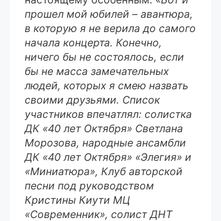
прошел мой юбилей – авантюра,
в которую я не верила до самого
начала концерта. Конечно,
ничего бы не состоялось, если
бы не масса замечательных
людей, которых я смею назвать
своими друзьями. Список
участников впечатлял: солистка
ДК «40 лет Октября» Светлана
Морозова, народные ансамбли
ДК «40 лет Октября» «Элегия» и
«Миниатюра», Клуб авторской
песни под руководством
Кристины Киути МЦ
«Современник», солист ДНТ