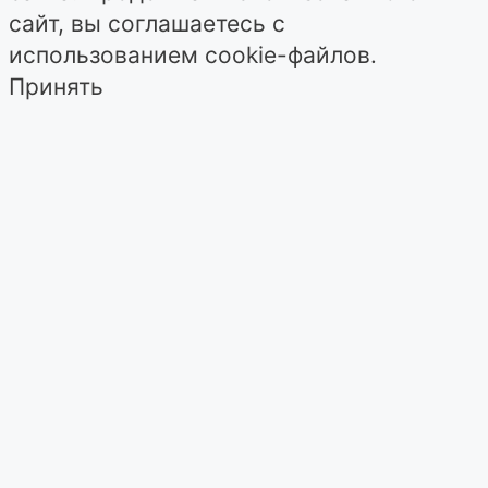
сайт, вы соглашаетесь с
использованием cookie-файлов.
Принять