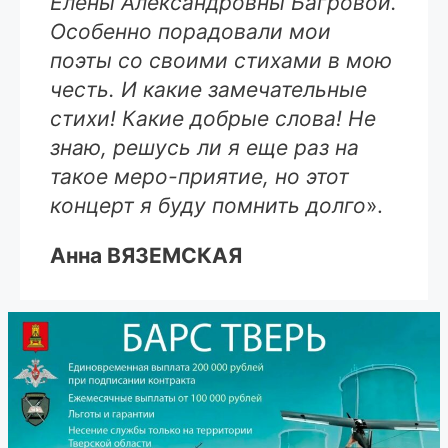
Елены Александровны Багровой.
Особенно порадовали мои
поэты со своими стихами в мою
честь. И какие замечательные
стихи! Какие добрые слова! Не
знаю, решусь ли я еще раз на
такое меро-приятие, но этот
концерт я буду помнить долго
».
Анна ВЯЗЕМСКАЯ