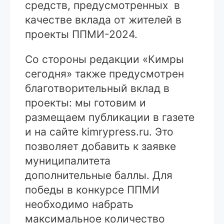
средств, предусмотренных в
качестве вклада от жителей в
проекты ППМИ-2024.
Со стороны редакции «Кимры
сегодня» также предусмотрен
благотворительный вклад в
проекты: мы готовим и
размещаем публикации в газете
и на сайте kimrypress.ru. Это
позволяет добавить к заявке
муниципалитета
дополнительные баллы. Для
победы в конкурсе ППМИ
необходимо набрать
максимальное количество