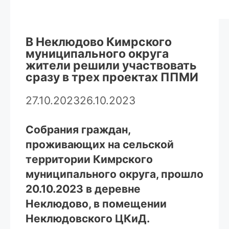
В Неклюдово Кимрского
муниципального округа
жители решили участвовать
сразу в трех проектах ППМИ
27.10.2023
26.10.2023
Собрания граждан,
проживающих на сельской
территории Кимрского
муниципального округа, прошло
20.10.2023 в деревне
Неклюдово, в помещении
Неклюдовского ЦКиД.