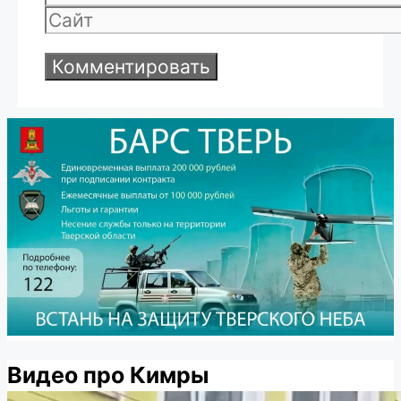
Сайт
Видео про Кимры