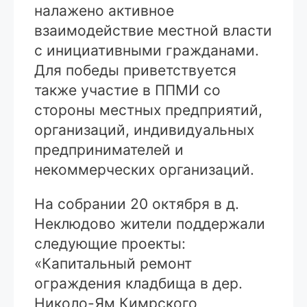
налажено активное
взаимодействие местной власти
с инициативными гражданами.
Для победы приветствуется
также участие в ППМИ со
стороны местных предприятий,
организаций, индивидуальных
предпринимателей и
некоммерческих организаций.
На собрании 20 октября в д.
Неклюдово жители поддержали
следующие проекты:
«Капитальный ремонт
ограждения кладбища в дер.
Николо-Ям Кимрского