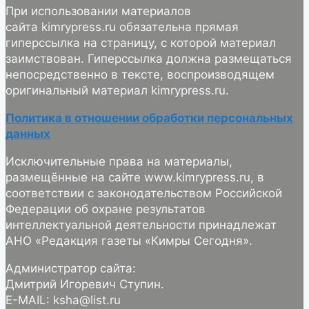
При использовании материалов
сайта kimrypress.ru обязательна прямая
гиперссылка на страницу, с которой материал
заимствован. Гиперссылка должна размещаться
непосредственно в тексте, воспроизводящем
оригинальный материал kimrypress.ru.
Политика в отношении обработки персональных
данных
Исключительные права на материалы,
размещённые на сайте www.kimrypress.ru, в
соответствии с законодательством Российской
Федерации об охране результатов
интеллектуальной деятельности принадлежат
АНО «Редакция газеты «Кимры Сегодня».
Администратор сайта:
Дмитрий Игоревич Ступин.
E-MAIL: ksha@list.ru