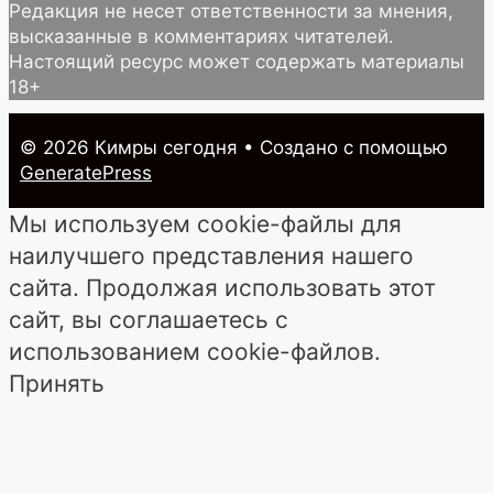
Редакция не несет ответственности за мнения,
высказанные в комментариях читателей.
Настоящий ресурс может содержать материалы
18+
© 2026 Кимры cегодня
• Создано с помощью
GeneratePress
Мы используем cookie-файлы для
наилучшего представления нашего
сайта. Продолжая использовать этот
сайт, вы соглашаетесь с
использованием cookie-файлов.
Принять