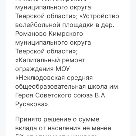
муниципального округа
Тверской области»; «Устройство
волейбольной площадки в дер.
Романово Кимрского
муниципального округа
Тверской области»;
«Капитальный ремонт
ограждения МОУ
«Неклюдовская средняя
общеобразовательная школа им.
Героя Советского союза В.А.
Русакова».
Принято решение о сумме
вклада от населения не менее