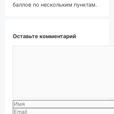
баллов по нескольким пунктам.
Оставьте комментарий
Комментарий
Имя
Email