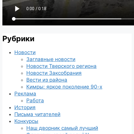
Рубрики
Новости
Заглавные новости
Новости Тверского региона
Новости Заксобрания
Вести из района
Кимры: яркое поколение 90-х
Реклама
Работа
История
Письма читателей
Конкурсы
Наш дворник самый лучший