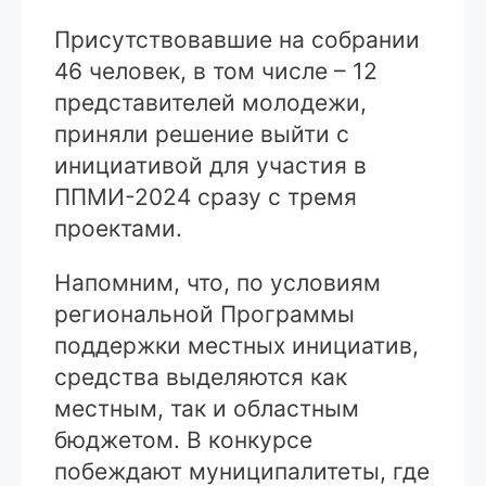
Присутствовавшие на собрании
46 человек, в том числе – 12
представителей молодежи,
приняли решение выйти с
инициативой для участия в
ППМИ-2024 сразу с тремя
проектами.
Напомним, что, по условиям
региональной Программы
поддержки местных инициатив,
средства выделяются как
местным, так и областным
бюджетом. В конкурсе
побеждают муниципалитеты, где