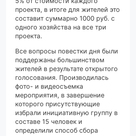
5% от стоимости каждого
проекта, в итоге для жителей это
составит суммарно 1000 руб. с
одного хозяйства на все три
проекта.
Все вопросы повестки дня были
поддержаны большинством
жителей в результате открытого
голосования. Производилась
фото- и видеосъемка
мероприятия, в завершение
которого присутствующие
избрали инициативную группу в
составе 15 человек и
определили способ сбора