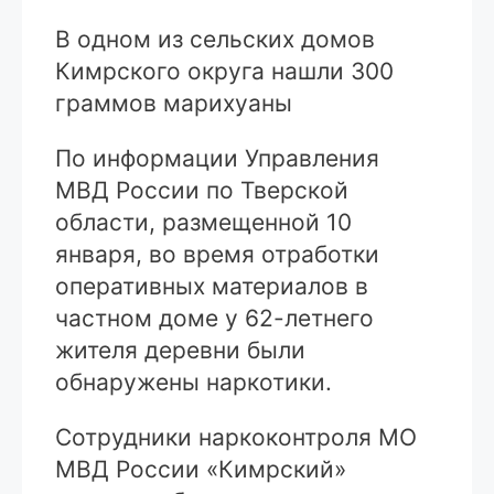
В одном из сельских домов
Кимрского округа нашли 300
граммов марихуаны
По информации Управления
МВД России по Тверской
области, размещенной 10
января, во время отработки
оперативных материалов в
частном доме у 62-летнего
жителя деревни были
обнаружены наркотики.
Сотрудники наркоконтроля МО
МВД России «Кимрский»