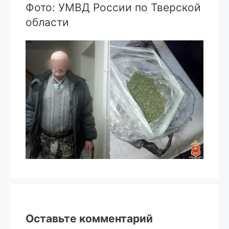
Фото: УМВД России по Тверской
области
Оставьте комментарий