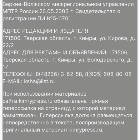
Верхне-Волжском межрегиональном управлении
МПТР России 26.05.2003 г. Свидетельство о
регистрации ПИ №5-0701.
АДРЕС РЕДАКЦИИ И ИЗДАТЕЛЯ:
171506, Тверская область, г. Кимры, ул. Кирова, д.
22/2
АДРЕС ДЛЯ РЕКЛАМЫ И ОБЪЯВЛЕНИЙ: 171506,
Тверская область, г. Кимры, ул. Володарского, д.
17
ТЕЛЕФОНЫ: 8(48236) 3-62-58, 8(905) 608-80-08
E-MAIL: ksha@list.ru
При использовании материалов
сайта kimrypress.ru обязательна прямая
гиперссылка на страницу, с которой материал
заимствован. Гиперссылка должна размещаться
непосредственно в тексте, воспроизводящем
оригинальный материал kimrypress.ru.