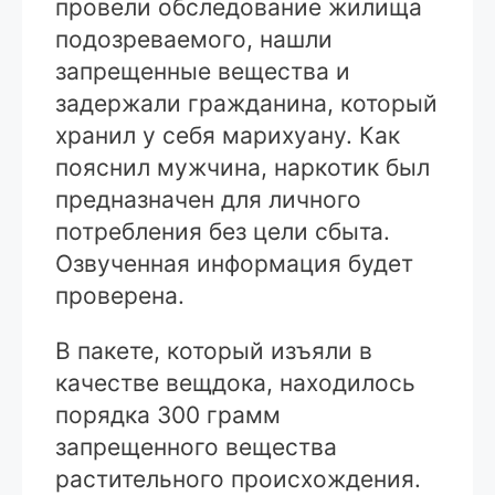
провели обследование жилища
подозреваемого, нашли
запрещенные вещества и
задержали гражданина, который
хранил у себя марихуану. Как
пояснил мужчина, наркотик был
предназначен для личного
потребления без цели сбыта.
Озвученная информация будет
проверена.
В пакете, который изъяли в
качестве вещдока, находилось
порядка 300 грамм
запрещенного вещества
растительного происхождения.