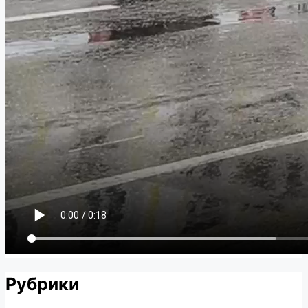
Рубрики