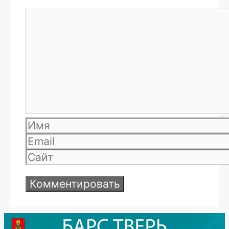
Комментарий
Имя
Email
Сайт