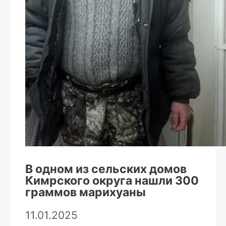
В одном из сельских домов
Кимрского округа нашли 300
граммов марихуаны
11.01.2025