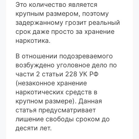
Это количество является
крупным размером, поэтому
задержанному грозит реальный
срок даже просто за хранение
наркотика.
В отношении подозреваемого
возбуждено уголовное дело по
части 2 статьи 228 УК РФ
(незаконное хранение
наркотических средств в
крупном размере). Данная
статья предусматривает
лишение свободы сроком до
десяти лет.