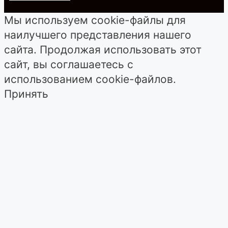
Мы используем cookie-файлы для
наилучшего представления нашего
сайта. Продолжая использовать этот
сайт, вы соглашаетесь с
использованием cookie-файлов.
Принять