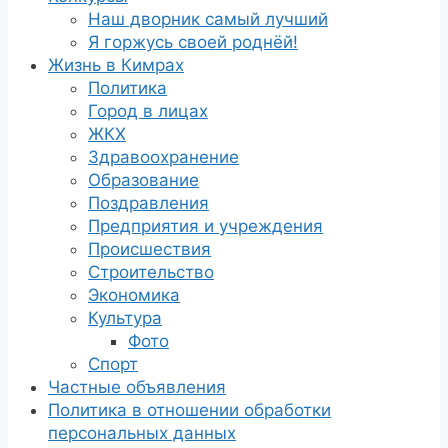
Наш дворник самый лучший
Я горжусь своей роднёй!
Жизнь в Кимрах
Политика
Город в лицах
ЖКХ
Здравоохранение
Образование
Поздравления
Предприятия и учреждения
Происшествия
Строительство
Экономика
Культура
Фото
Спорт
Частные объявления
Политика в отношении обработки
персональных данных