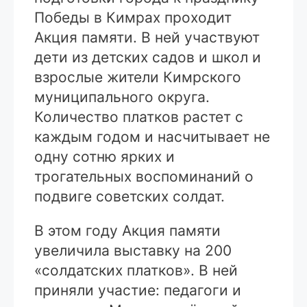
Победы в Кимрах проходит
Акция памяти. В ней участвуют
дети из детских садов и школ и
взрослые жители Кимрского
муниципального округа.
Количество платков растет с
каждым годом и насчитывает не
одну сотню ярких и
трогательных воспоминаний о
подвиге советских солдат.
В этом году Акция памяти
увеличила выставку на 200
«солдатских платков». В ней
приняли участие: педагоги и