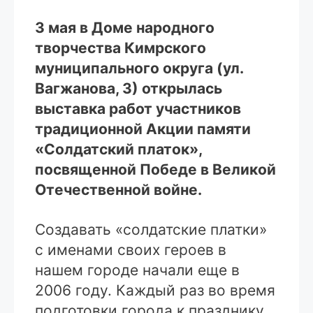
3 мая в Доме народного
творчества Кимрского
муниципального округа (ул.
Вагжанова, 3) открылась
выставка работ участников
традиционной Акции памяти
«Солдатский платок»,
посвященной Победе в Великой
Отечественной войне.
Создавать «солдатские платки»
с именами своих героев в
нашем городе начали еще в
2006 году. Каждый раз во время
подготовки города к празднику