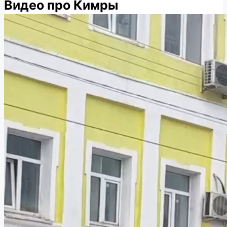
Видео про Кимры