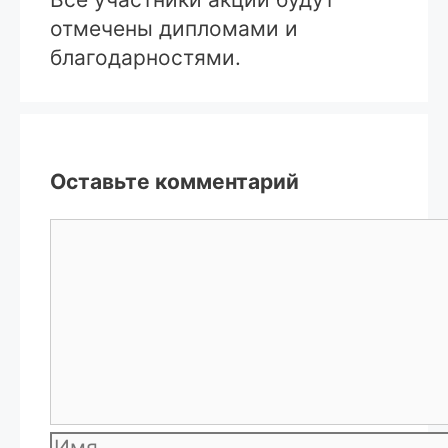
отмечены дипломами и
благодарностями.
Оставьте комментарий
Комментарий
Имя