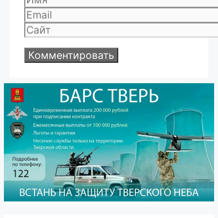
Email
Сайт