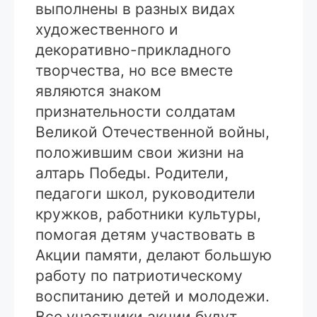
выполнены в разных видах
художественного и
декоративно-прикладного
творчества, но все вместе
являются знаком
признательности солдатам
Великой Отечественной войны,
положившим свои жизни на
алтарь Победы. Родители,
педагоги школ, руководители
кружков, работники культуры,
помогая детям участвовать в
Акции памяти, делают большую
работу по патриотическому
воспитанию детей и молодежи.
Все участники акции будут