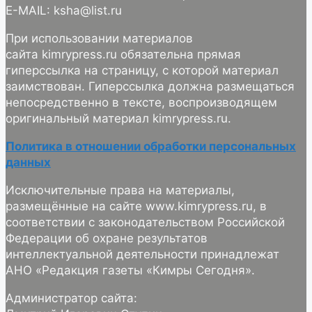
E-MAIL: ksha@list.ru
При использовании материалов
сайта kimrypress.ru обязательна прямая
гиперссылка на страницу, с которой материал
заимствован. Гиперссылка должна размещаться
непосредственно в тексте, воспроизводящем
оригинальный материал kimrypress.ru.
Политика в отношении обработки персональных
данных
Исключительные права на материалы,
размещённые на сайте www.kimrypress.ru, в
соответствии с законодательством Российской
Федерации об охране результатов
интеллектуальной деятельности принадлежат
АНО «Редакция газеты «Кимры Сегодня».
Администратор сайта: