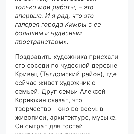
только мои работы, – это
впервые. И я рад, что это
галерея города Кимры с ее
большим и чудесным
пространством
».
Поздравить художника приехали
его соседи по чудесной деревне
Кривец (Талдомский район), где
сейчас живет художник с
семьей. Друг семьи Алексей
Корнюхин сказал, что
творчество – оно во всем: в
живописи, архитектуре, музыке.
Он сыграл для гостей