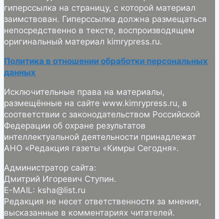
гиперссылка на страницу, с которой материал
заимствован. Гиперссылка должна размещаться
непосредственно в тексте, воспроизводящем
оригинальный материал kimrypress.ru.
Политика в отношении обработки персональных
данных
Исключительные права на материалы,
размещённые на сайте www.kimrypress.ru, в
соответствии с законодательством Российской
Федерации об охране результатов
интеллектуальной деятельности принадлежат
АНО «Редакция газеты «Кимры Сегодня».
Администратор сайта:
Дмитрий Игоревич Ступин.
E-MAIL: ksha@list.ru
Редакция не несет ответственности за мнения,
высказанные в комментариях читателей.