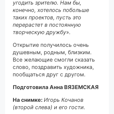
угодить зрителю. Нам бы,
конечно, хотелось побольше
таких проектов, пусть это
перерастет в постоянную
творческую дружбу
».
Открытие получилось очень
душевным, родным, близким.
Все желающие смогли сказать
слово, поздравить художника,
пообщаться друг с другом.
Подготовила Анна ВЯЗЕМСКАЯ
На снимке:
Игорь Кочанов
(второй слева) и его гости.