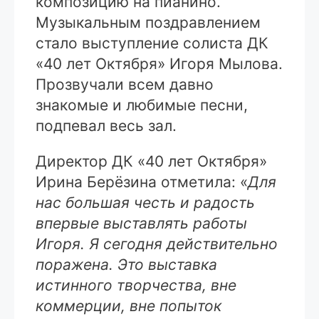
композицию на пианино.
Музыкальным поздравлением
стало выступление солиста ДК
«40 лет Октября» Игоря Мылова.
Прозвучали всем давно
знакомые и любимые песни,
подпевал весь зал.
Директор ДК «40 лет Октября»
Ирина Берёзина отметила: «
Для
нас большая честь и радость
впервые выставлять работы
Игоря. Я сегодня действительно
поражена. Это выставка
истинного творчества, вне
коммерции, вне попыток