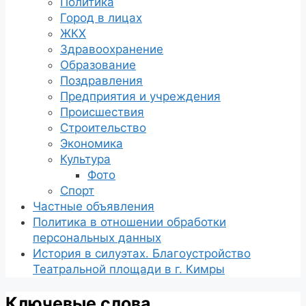
Политика
Город в лицах
ЖКХ
Здравоохранение
Образование
Поздравления
Предприятия и учреждения
Происшествия
Строительство
Экономика
Культура
Фото
Спорт
Частные объявления
Политика в отношении обработки
персональных данных
История в силуэтах. Благоустройство
Театральной площади в г. Кимры
Ключевые слова