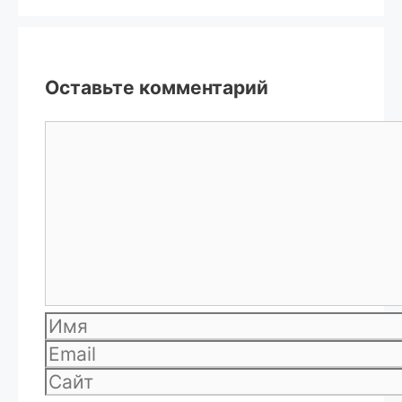
Оставьте комментарий
Комментарий
Имя
Email
Сайт