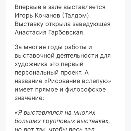
Впервые в зале выставляется
Игорь Кочанов (Талдом).
Выставку открыла заведующая
Анастасия Гарбовская.
За многие годы работы и
выставочной деятельности для
художника это первый
персональный проект. А
название «Рисование вслепую»
имеет прямое и философское
значение:
«
Я выставлялся на многих
больших групповых выставках,
но вот так, чтобы весь зал