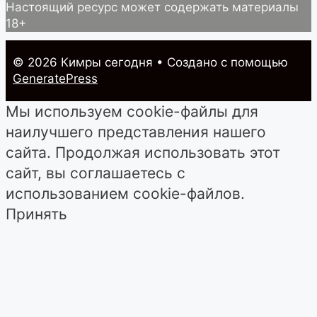
Настоящий ресурс может содержать материалы
18+
© 2026 Кимры cегодня
• Создано с помощью
GeneratePress
Мы используем cookie-файлы для
наилучшего представления нашего
сайта. Продолжая использовать этот
сайт, вы соглашаетесь с
использованием cookie-файлов.
Принять