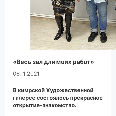
«Весь зал для моих работ»
06.11.2021
В кимрской Художественной
галерее состоялось прекрасное
открытие-знакомство.