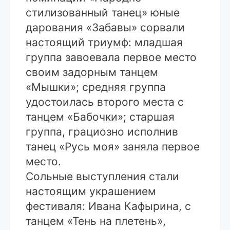
стилизованный танец» юные
дарования «Забавы» сорвали
настоящий триумф: младшая
группа завоевала первое место
своим задорным танцем
«Мышки»; средняя группа
удостоилась второго места с
танцем «Бабочки»; старшая
группа, грациозно исполнив
танец «Русь моя» заняла первое
место.
Сольные выступления стали
настоящим украшением
фестиваля: Ивана Кафырина, с
танцем «Тень на плетень»,