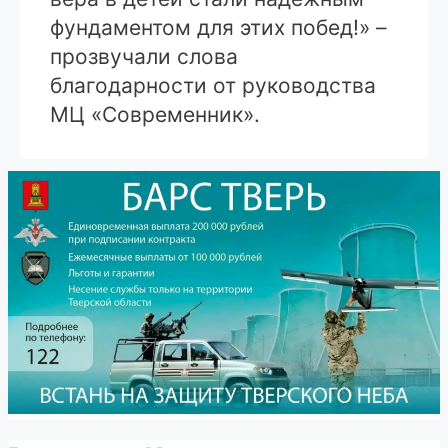
фундаментом для этих побед!» –
прозвучали слова
благодарности от руководства
МЦ «Современник».