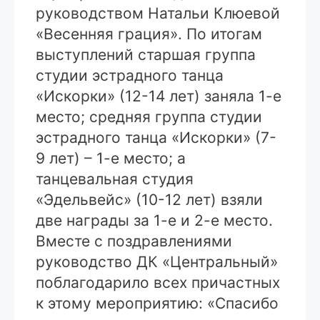
руководством Натальи Клюевой
«Весенняя грация». По итогам
выступлений старшая группа
студии эстрадного танца
«Искорки» (12-14 лет) заняла 1-е
место; средняя группа студии
эстрадного танца «Искорки» (7-
9 лет) – 1-е место; а
танцевальная студия
«Эдельвейс» (10-12 лет) взяли
две награды за 1-е и 2-е место.
Вместе с поздравлениями
руководство ДК «Центральный»
поблагодарило всех причастных
к этому мероприятию: «Спасибо