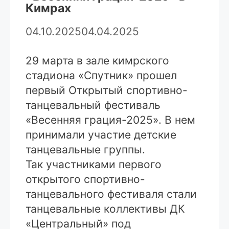
Кимрах
04.10.2025
04.04.2025
29 марта в зале кимрского
стадиона «Спутник» прошел
первый Открытый спортивно-
танцевальный фестиваль
«Весенняя грация-2025». В нем
принимали участие детские
танцевальные группы.
Так участниками первого
открытого спортивно-
танцевального фестиваля стали
танцевальные коллективы ДК
«Центральный» под