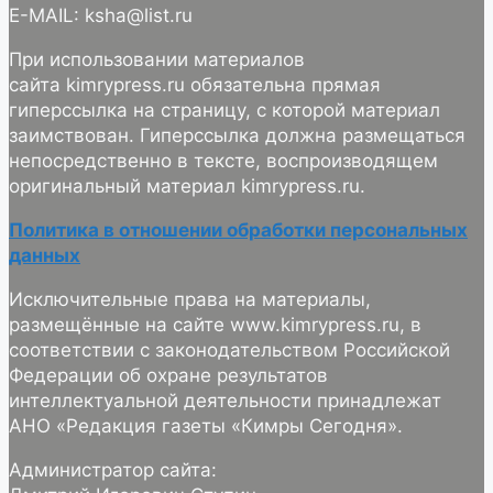
E-MAIL: ksha@list.ru
При использовании материалов
сайта kimrypress.ru обязательна прямая
гиперссылка на страницу, с которой материал
заимствован. Гиперссылка должна размещаться
непосредственно в тексте, воспроизводящем
оригинальный материал kimrypress.ru.
Политика в отношении обработки персональных
данных
Исключительные права на материалы,
размещённые на сайте www.kimrypress.ru, в
соответствии с законодательством Российской
Федерации об охране результатов
интеллектуальной деятельности принадлежат
АНО «Редакция газеты «Кимры Сегодня».
Администратор сайта: