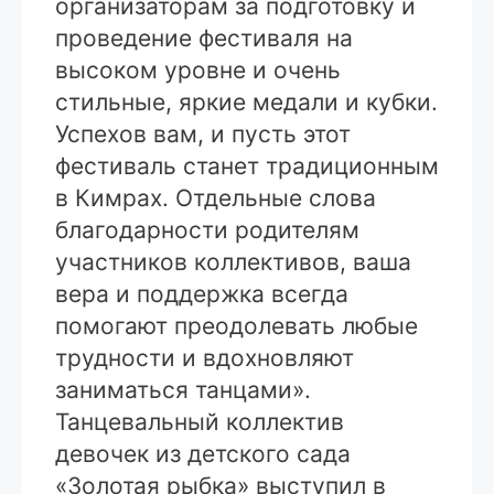
организаторам за подготовку и
проведение фестиваля на
высоком уровне и очень
стильные, яркие медали и кубки.
Успехов вам, и пусть этот
фестиваль станет традиционным
в Кимрах. Отдельные слова
благодарности родителям
участников коллективов, ваша
вера и поддержка всегда
помогают преодолевать любые
трудности и вдохновляют
заниматься танцами».
Танцевальный коллектив
девочек из детского сада
«Золотая рыбка» выступил в