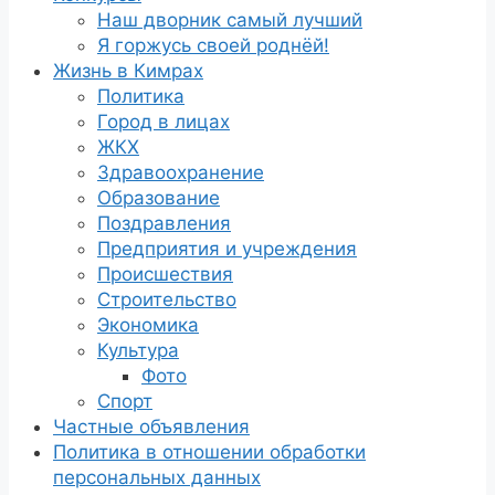
Наш дворник самый лучший
Я горжусь своей роднёй!
Жизнь в Кимрах
Политика
Город в лицах
ЖКХ
Здравоохранение
Образование
Поздравления
Предприятия и учреждения
Происшествия
Строительство
Экономика
Культура
Фото
Спорт
Частные объявления
Политика в отношении обработки
персональных данных