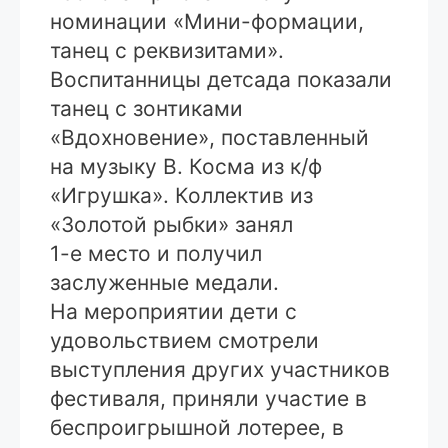
номинации «Мини-формации,
танец с реквизитами».
Воспитанницы детсада показали
танец с зонтиками
«Вдохновение», поставленный
на музыку В. Косма из к/ф
«Игрушка». Коллектив из
«Золотой рыбки» занял
1-е место и получил
заслуженные медали.
На мероприятии дети с
удовольствием смотрели
выступления других участников
фестиваля, приняли участие в
беспроигрышной лотерее, в