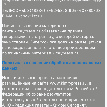
17
ТЕЛЕФОНЫ: 8(48236) 3-62-58, 8(905) 608-80-08
E-MAIL: ksha@list.ru
При использовании материалов
сайта kimrypress.ru обязательна прямая
гиперссылка на страницу, с которой материал
заимствован. Гиперссылка должна размещаться
непосредственно в тексте, воспроизводящем
оригинальный материал kimrypress.ru.
Политика в отношении обработки персональных
данных
Исключительные права на материалы,
размещённые на сайте www.kimrypress.ru, в
соответствии с законодательством Российской
Федерации об охране результатов
интеллектуальной деятельности принадлежат
АНО «Редакция газеты «Кимры Сегодня».