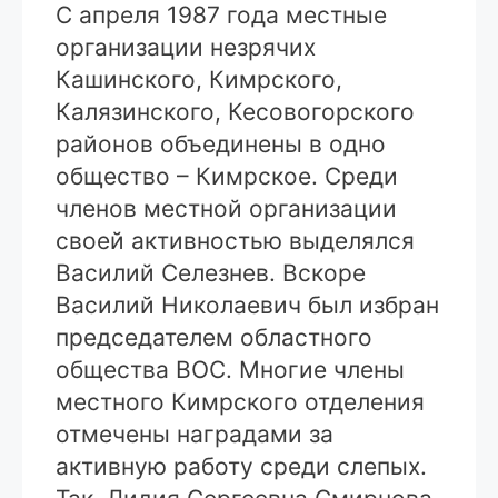
С апреля 1987 года местные
организации незрячих
Кашинского, Кимрского,
Калязинского, Кесовогорского
районов объединены в одно
общество – Кимрское. Среди
членов местной организации
своей активностью выделялся
Василий Селезнев. Вскоре
Василий Николаевич был избран
председателем областного
общества ВОС. Многие члены
местного Кимрского отделения
отмечены наградами за
активную работу среди слепых.