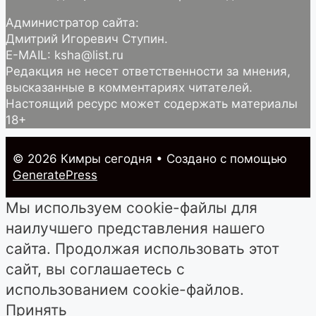
Администратор сайта:
Дмитрий Игоревич Ступин.
E-MAIL: ksha@list.ru
Редакция не несет ответственности за мнения,
высказанные в комментариях читателей.
Настоящий ресурс может содержать материалы
18+
© 2026 Кимры cегодня
• Создано с помощью
GeneratePress
Мы используем cookie-файлы для
наилучшего представления нашего
сайта. Продолжая использовать этот
сайт, вы соглашаетесь с
использованием cookie-файлов.
Принять