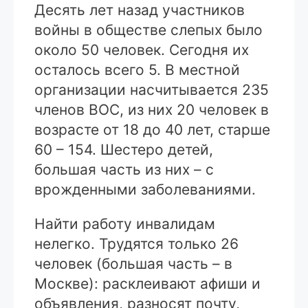
Десять лет назад участников
войны в обществе слепых было
около 50 человек. Сегодня их
осталось всего 5. В местной
организации насчитывается 235
членов ВОС, из них 20 человек в
возрасте от 18 до 40 лет, старше
60 – 154. Шестеро детей,
большая часть из них – с
врожденными заболеваниями.
Найти работу инвалидам
нелегко. Трудятся только 26
человек (большая часть – в
Москве): расклеивают афиши и
объявления, разносят почту,