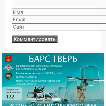
Имя
Email
Сайт