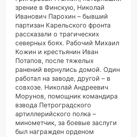
зрение в Финскую, Николай
Иванович Парохин – бывший
партизан Карельского фронта
рассказали о трагических
северных боях. Рабочий Михаил
Кожин и крестьянин Иван
Потапов, после тяжелых
ранений вернулись домой. Один
работал на заводе, другой – в
совхозе. Николай Андреевич
Морунов, помощник командира
взвода Петроградского
артиллерийского полка –
минометчик, за боевые заслуги
был награжден орденом