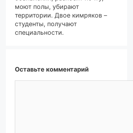
моют полы, убирают
территории. Двое кимряков –
студенты, получают
специальности.
Оставьте комментарий
Комментарий