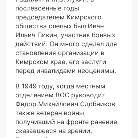
послевоенные годы
председателем Кимрского
общества слепых был Иван
Ильич Пикин, участник боевых
действий. Он много сделал для
становления организации в
Кимрском крае, его заслуги
перед инвалидами неоценимы.
В 1949 году, когда местным
отделением ВОС руководил
Федор Михайлович Сдобников,
также ветеран войны,
получивший на фронте ранение,
сказавшееся на зрении,