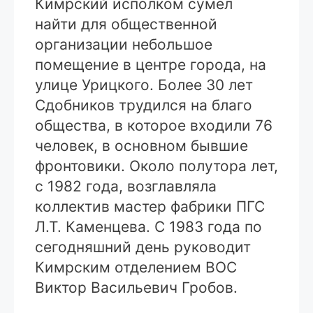
Кимрский исполком сумел
найти для общественной
организации небольшое
помещение в центре города, на
улице Урицкого. Более 30 лет
Сдобников трудился на благо
общества, в которое входили 76
человек, в основном бывшие
фронтовики. Около полутора лет,
с 1982 года, возглавляла
коллектив мастер фабрики ПГС
Л.Т. Каменцева. С 1983 года по
сегодняшний день руководит
Кимрским отделением ВОС
Виктор Васильевич Гробов.