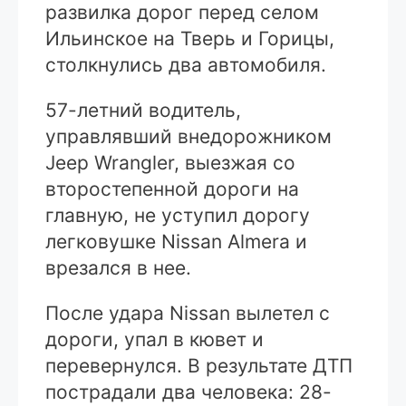
развилка дорог перед селом
Ильинское на Тверь и Горицы,
столкнулись два автомобиля.
57-летний водитель,
управлявший внедорожником
Jeep Wrangler, выезжая со
второстепенной дороги на
главную, не уступил дорогу
легковушке Nissan Almera и
врезался в нее.
После удара Nissan вылетел с
дороги, упал в кювет и
перевернулся. В результате ДТП
пострадали два человека: 28-