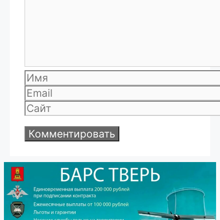
Имя
Email
Сайт