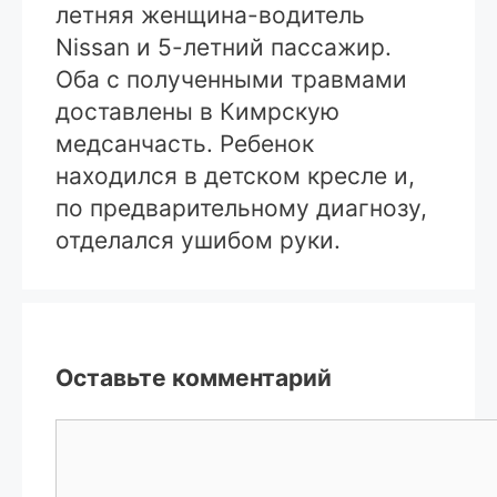
летняя женщина-водитель
Nissan и 5-летний пассажир.
Оба с полученными травмами
доставлены в Кимрскую
медсанчасть. Ребенок
находился в детском кресле и,
по предварительному диагнозу,
отделался ушибом руки.
Оставьте комментарий
Комментарий