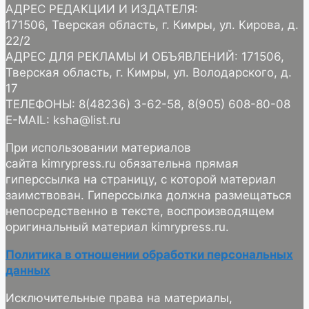
АДРЕС РЕДАКЦИИ И ИЗДАТЕЛЯ:
171506, Тверская область, г. Кимры, ул. Кирова, д.
22/2
АДРЕС ДЛЯ РЕКЛАМЫ И ОБЪЯВЛЕНИЙ: 171506,
Тверская область, г. Кимры, ул. Володарского, д.
17
ТЕЛЕФОНЫ: 8(48236) 3-62-58, 8(905) 608-80-08
E-MAIL: ksha@list.ru
При использовании материалов
сайта kimrypress.ru обязательна прямая
гиперссылка на страницу, с которой материал
заимствован. Гиперссылка должна размещаться
непосредственно в тексте, воспроизводящем
оригинальный материал kimrypress.ru.
Политика в отношении обработки персональных
данных
Исключительные права на материалы,