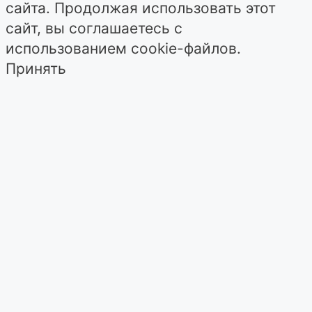
сайта. Продолжая использовать этот
сайт, вы соглашаетесь с
использованием cookie-файлов.
Принять