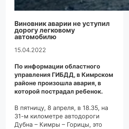
Виновник аварии не уступил
дорогу легковому
автомобилю
15.04.2022
По информации областного
управления ГИБДД, в Кимрском
районе произошла авария, в
которой пострадал ребенок.
В пятницу, 8 апреля, в 18.35, на
31-м километре автодороги
Дубна – Кимры – Горицы, это