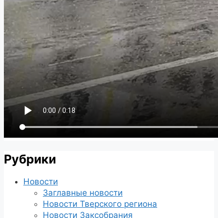
Рубрики
Новости
Заглавные новости
Новости Тверского региона
Новости Заксобрания