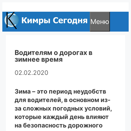
Перейти
к
Меню
содержимому
Водителям о дорогах в
зимнее время
02.02.2020
Зима – это период неудобств
для водителей, в основном из-
за сложных погодных условий,
которые каждый день влияют
на безопасность дорожного