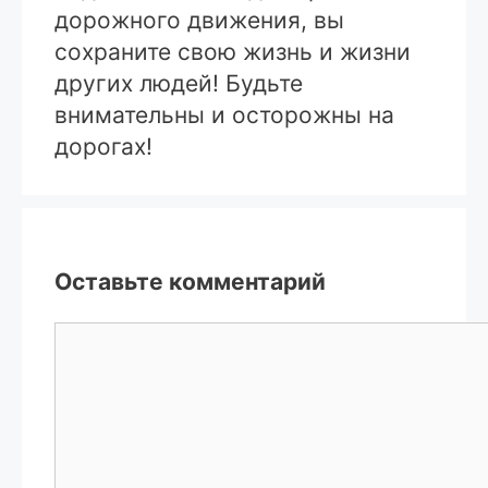
дорожного движения, вы
сохраните свою жизнь и жизни
других людей! Будьте
внимательны и осторожны на
дорогах!
Оставьте комментарий
Комментарий