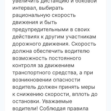
увеличить дистанцию и боковой
интервал, выбирать
рациональную скорость
движения и быть
предупредительными в своих
действиях к другим участникам
дорожного движения. Скорость
должна обеспечить водителю
возможность постоянного
контроля за движением
транспортного средства, а при
возникновении опасности
водитель должен принять меры
к снижению скорости, вплоть до
остановки. Уважаемые
водители! Соблюдая правила