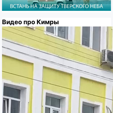
Видео про Кимры