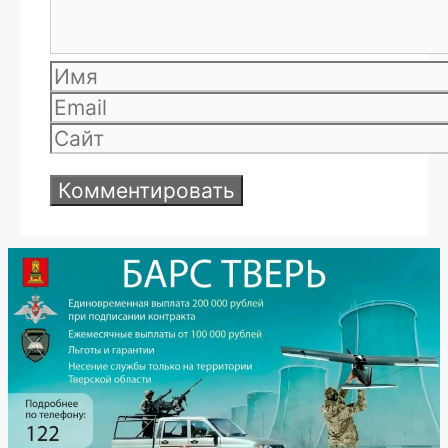
Имя
Email
Сайт