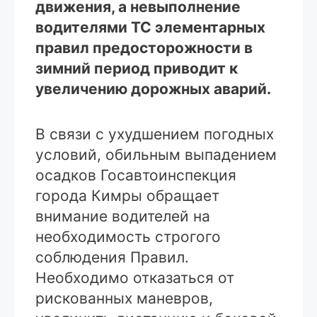
движения, а невыполнение
водителями ТС элементарных
правил предосторожности в
зимний период приводит к
увеличению дорожных аварий.
В связи с ухудшением погодных
условий, обильным выпадением
осадков Госавтоинспекция
города Кимры обращает
внимание водителей на
необходимость строгого
соблюдения Правил.
Необходимо отказаться от
рискованных маневров,