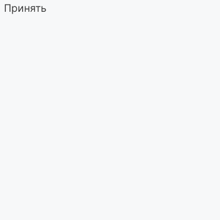
Принять