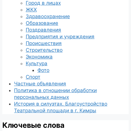
Город в лицах
ЖКХ
Здравоохранение
Образование
Поздравления
Предприятия и учреждения
Происшествия
Строительство
Экономика
Культура
Фото
Спорт
Частные объявления
Политика в отношении обработки
персональных данных
История в силуэтах. Благоустройство
Театральной площади в г. Кимры
Ключевые слова