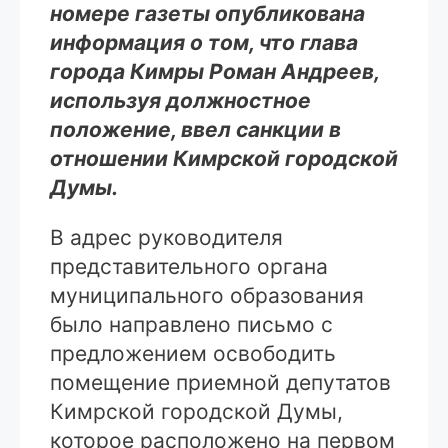
номере газеты опубликована
информация о том, что глава
города Кимры Роман Андреев,
используя должностное
положение, ввел санкции в
отношении Кимрской городской
Думы.
В адрес руководителя
представительного органа
муниципального образования
было направлено письмо с
предложением освободить
помещение приемной депутатов
Кимрской городской Думы,
которое расположено на первом