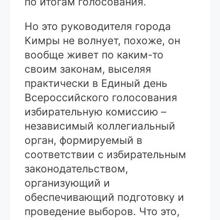
по итогам голосования.
Но это руководителя города
Кимры не волнует, похоже, он
вообще живет по каким-то
своим законам, выселяя
практически в Единый день
Всероссийского голосования
избирательную комиссию –
независимый коллегиальный
орган, формируемый в
соответствии с избирательным
законодательством,
организующий и
обеспечивающий подготовку и
проведение выборов. Что это,