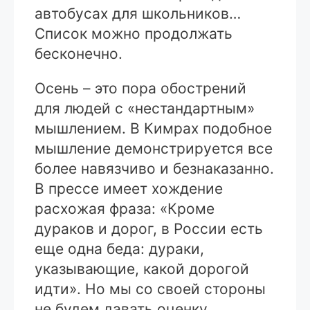
автобусах для школьников…
Список можно продолжать
бесконечно.
Осень – это пора обострений
для людей с «нестандартным»
мышлением. В Кимрах подобное
мышление демонстрируется все
более навязчиво и безнаказанно.
В прессе имеет хождение
расхожая фраза: «Кроме
дураков и дорог, в России есть
еще одна беда: дураки,
указывающие, какой дорогой
идти». Но мы со своей стороны
не будем давать оценку