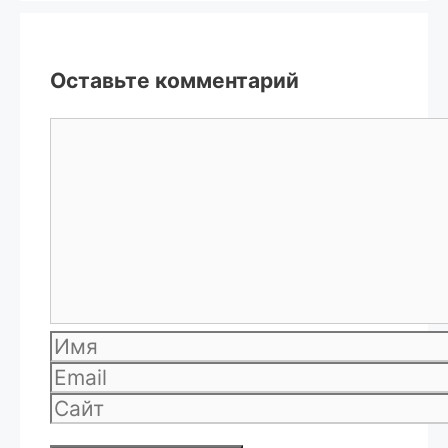
Оставьте комментарий
Комментарий
Имя
Email
Сайт