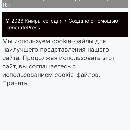
18+
© 2026 Кимры cегодня
• Создано с помощью
GeneratePress
Мы используем cookie-файлы для
наилучшего представления нашего
сайта. Продолжая использовать этот
сайт, вы соглашаетесь с
использованием cookie-файлов.
Принять