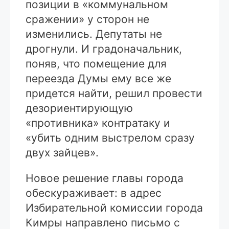
позиции в «коммунальном
сражении» у сторон не
изменились. Депутаты не
дрогнули. И градоначальник,
поняв, что помещение для
переезда Думы ему все же
придется найти, решил провести
дезориентирующую
«противника» контратаку и
«убить одним выстрелом сразу
двух зайцев».
Новое решение главы города
обескураживает: в адрес
Избирательной комиссии города
Кимры направлено письмо с