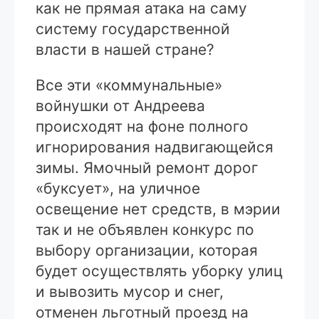
как не прямая атака на саму
систему государственной
власти в нашей стране?
Все эти «коммунальные»
войнушки от Андреева
происходят на фоне полного
игнорирования надвигающейся
зимы. Ямочный ремонт дорог
«буксует», на уличное
освещение нет средств, в мэрии
так и не объявлен конкурс по
выбору организации, которая
будет осуществлять уборку улиц
и вывозить мусор и снег,
отменен льготный проезд на