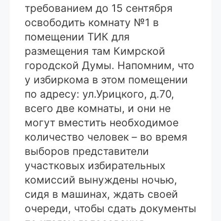
требованием до 15 сентября
освободить комнату №1 в
помещении ТИК для
размещения там Кимрской
городской Думы. Напомним, что
у избиркома в этом помещении
по адресу: ул.Урицкого, д.70,
всего две комнаты, и они не
могут вместить необходимое
количество человек – во время
выборов представители
участковых избирательных
комиссий вынуждены ночью,
сидя в машинах, ждать своей
очереди, чтобы сдать документы