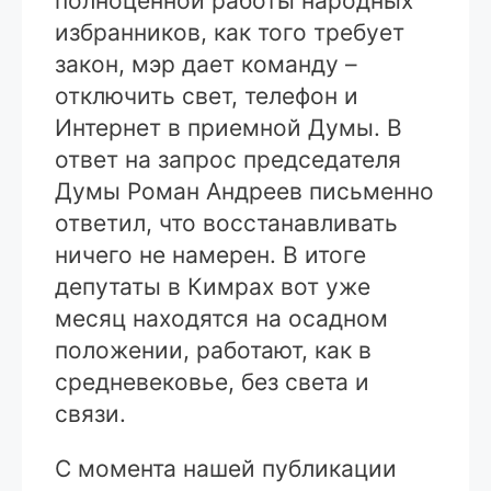
полноценной работы народных
избранников, как того требует
закон, мэр дает команду –
отключить свет, телефон и
Интернет в приемной Думы. В
ответ на запрос председателя
Думы Роман Андреев письменно
ответил, что восстанавливать
ничего не намерен. В итоге
депутаты в Кимрах вот уже
месяц находятся на осадном
положении, работают, как в
средневековье, без света и
связи.
С момента нашей публикации