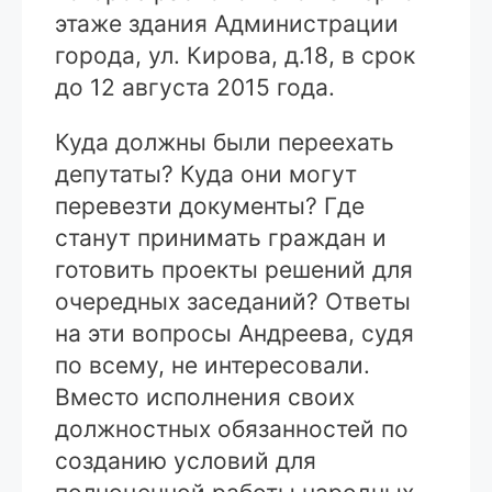
этаже здания Администрации
города, ул. Кирова, д.18, в срок
до 12 августа 2015 года.
Куда должны были переехать
депутаты? Куда они могут
перевезти документы? Где
станут принимать граждан и
готовить проекты решений для
очередных заседаний? Ответы
на эти вопросы Андреева, судя
по всему, не интересовали.
Вместо исполнения своих
должностных обязанностей по
созданию условий для