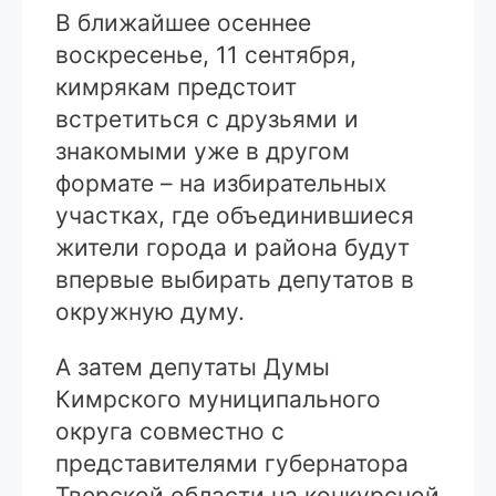
В ближайшее осеннее
воскресенье, 11 сентября,
кимрякам предстоит
встретиться с друзьями и
знакомыми уже в другом
формате – на избирательных
участках, где объединившиеся
жители города и района будут
впервые выбирать депутатов в
окружную думу.
А затем депутаты Думы
Кимрского муниципального
округа совместно с
представителями губернатора
Тверской области на конкурсной