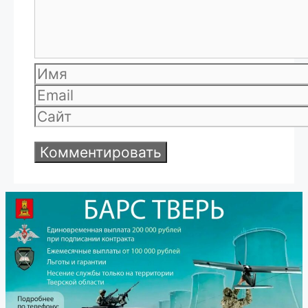
Имя
Email
Сайт