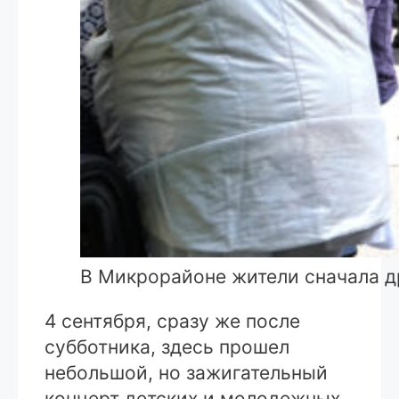
В Микрорайоне жители сначала д
4 сентября, сразу же после
субботника, здесь прошел
небольшой, но зажигательный
концерт детских и молодежных