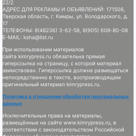
22/2
АДРЕС ДЛЯ РЕКЛАМЫ И ОБЪЯВЛЕНИЙ: 171506,
Тверская область, г. Кимры, ул. Володарского, д.
17
ТЕЛЕФОНЫ: 8(48236) 3-62-58, 8(905) 608-80-08
E-MAIL: ksha@list.ru
При использовании материалов
сайта kimrypress.ru обязательна прямая
гиперссылка на страницу, с которой материал
заимствован. Гиперссылка должна размещаться
непосредственно в тексте, воспроизводящем
оригинальный материал kimrypress.ru.
Политика в отношении обработки персональных
данных
Исключительные права на материалы,
размещённые на сайте www.kimrypress.ru, в
соответствии с законодательством Российской