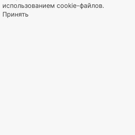
использованием cookie-файлов.
Принять