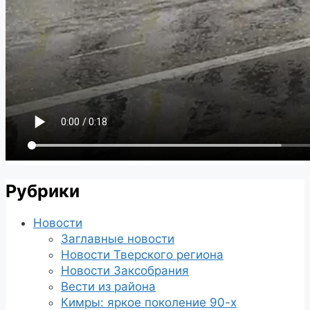
Рубрики
Новости
Заглавные новости
Новости Тверского региона
Новости Заксобрания
Вести из района
Кимры: яркое поколение 90-х