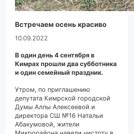
Встречаем осень красиво
10.09.2022
В один день 4 сентября в
Кимрах прошли два субботника
и один семейный праздник.
Утром, по приглашению
депутата Кимрской городской
Думы Аллы Алексеевой и
директора СШ №16 Натальи
Абакумовой, жители
Микрорайона навели чистоту в