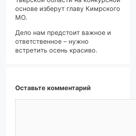
основе изберут главу Кимрского
МО.
Дело нам предстоит важное и
ответственное – нужно
встретить осень красиво.
Оставьте комментарий
Комментарий