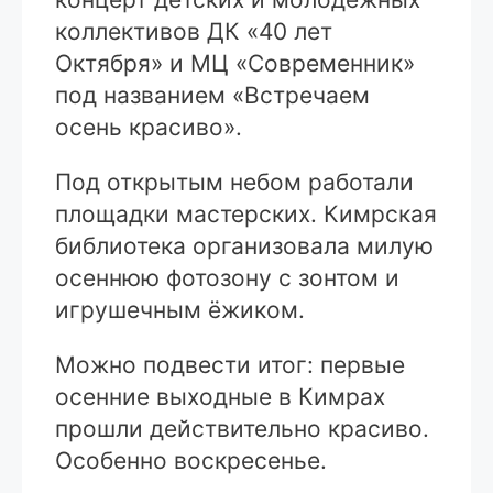
коллективов ДК «40 лет
Октября» и МЦ «Современник»
под названием «Встречаем
осень красиво».
Под открытым небом работали
площадки мастерских. Кимрская
библиотека организовала милую
осеннюю фотозону с зонтом и
игрушечным ёжиком.
Можно подвести итог: первые
осенние выходные в Кимрах
прошли действительно красиво.
Особенно воскресенье.