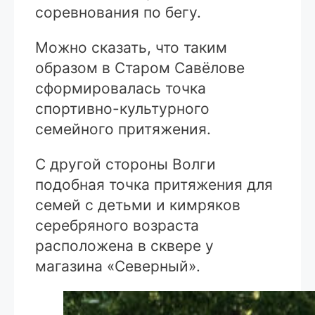
соревнования по бегу.
Можно сказать, что таким
образом в Старом Савёлове
сформировалась точка
спортивно-культурного
семейного притяжения.
С другой стороны Волги
подобная точка притяжения для
семей с детьми и кимряков
серебряного возраста
расположена в сквере у
магазина «Северный».