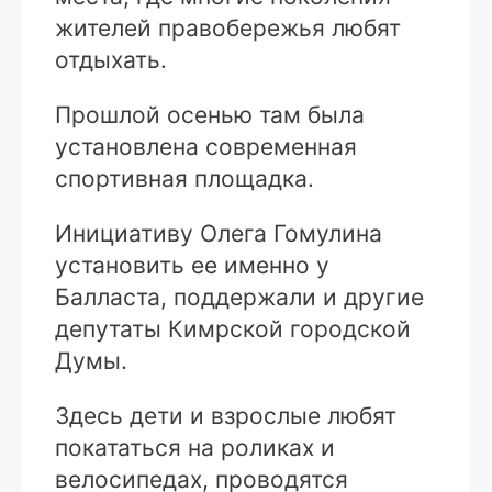
жителей правобережья любят
отдыхать.
Прошлой осенью там была
установлена современная
спортивная площадка.
Инициативу Олега Гомулина
установить ее именно у
Балласта, поддержали и другие
депутаты Кимрской городской
Думы.
Здесь дети и взрослые любят
покататься на роликах и
велосипедах, проводятся