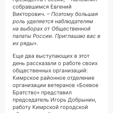
собравшимся Евгений
Викторович.
– Поэтому большая
роль уделяется наблюдателям
на выборах от Общественной
палаты России. Приглашаю вас в
их ряды».
Еще два выступающих в этот
день рассказали о работе своих
общественных организаций:
Кимрское районное отделение
организации ветеранов «Боевое
Братство» представил
председатель Игорь Добрынин,
работу Кимрской городской