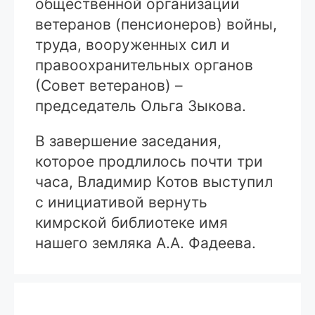
общественной организации
ветеранов (пенсионеров) войны,
труда, вооруженных сил и
правоохранительных органов
(Совет ветеранов) –
председатель Ольга Зыкова.
В завершение заседания,
которое продлилось почти три
часа, Владимир Котов выступил
с инициативой вернуть
кимрской библиотеке имя
нашего земляка А.А. Фадеева.