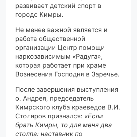
развивает детский спорт в
городе Кимры.
Не менее важной является и
работа общественной
организации Центр помощи
наркозависимым «Радуга»,
которая работает при храме
Вознесения Господня в Заречье.
После завершения выступления
о. Андрея, председатель
Кимрского клуба краеведов В.И.
Столяров признался:
«Если
брать Кимры, то для меня два
столпа: наставник по