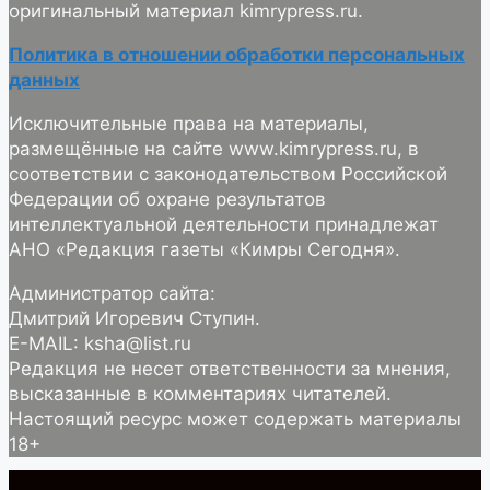
оригинальный материал kimrypress.ru.
Политика в отношении обработки персональных
данных
Исключительные права на материалы,
размещённые на сайте www.kimrypress.ru, в
соответствии с законодательством Российской
Федерации об охране результатов
интеллектуальной деятельности принадлежат
АНО «Редакция газеты «Кимры Сегодня».
Администратор сайта:
Дмитрий Игоревич Ступин.
E-MAIL: ksha@list.ru
Редакция не несет ответственности за мнения,
высказанные в комментариях читателей.
Настоящий ресурс может содержать материалы
18+