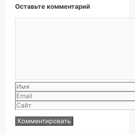
Оставьте комментарий
Комментарий
Имя
Email
Сайт