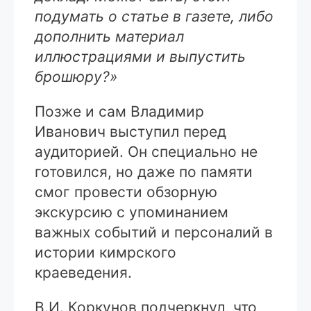
подумать о статье в газете, либо
дополнить материал
иллюстрациями и выпустить
брошюру?»
Позже и сам Владимир
Иванович выступил перед
аудиторией. Он специально не
готовился, но даже по памяти
смог провести обзорную
экскурсию с упоминанием
важных событий и персоналий в
истории кимрского
краеведения.
В.И. Коркунов подчеркнул, что