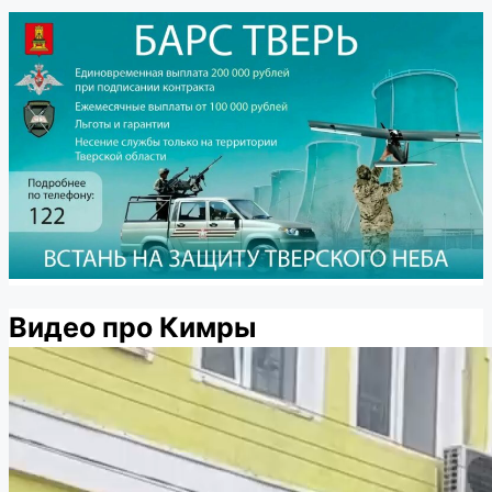
Видео про Кимры