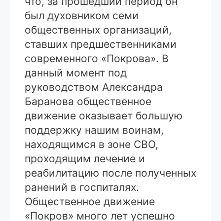
что, за прошедший период он
был духовником семи
общественных организаций,
ставших предшественниками
современного «Покрова». В
данный момент под
руководством Александра
Баранова общественное
движение оказывает большую
поддержку нашим воинам,
находящимся в зоне СВО,
проходящим лечение и
реабилитацию после полученных
ранений в госпиталях.
Общественное движение
«Покров» много лет успешно