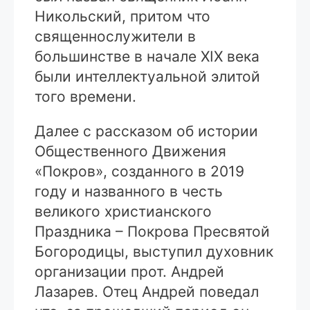
Никольский, притом что
священнослужители в
большинстве в начале XIX века
были интеллектуальной элитой
того времени.
Далее с рассказом об истории
Общественного Движения
«Покров», созданного в 2019
году и названного в честь
великого христианского
Праздника – Покрова Пресвятой
Богородицы, выступил духовник
организации прот. Андрей
Лазарев. Отец Андрей поведал