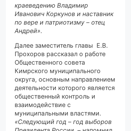
краеведению Владимир
Иванович Коркунов и наставник
по вере и патриотизму – отец
Андрей»
.
Далее заместитель главы Е.В.
Прохоров рассказал о работе
Общественного совета
Кимрского муниципального
округа, основным направлением
деятельности которого является
общественный контроль и
взаимодействие с
муниципальными властями.
«Следующий год – год выборов
Президента России,
– напомнил