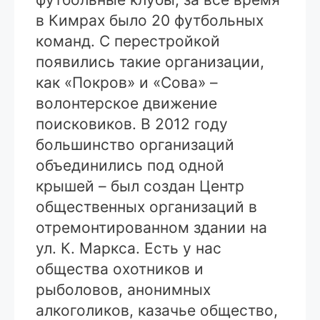
в Кимрах было 20 футбольных
команд. С перестройкой
появились такие организации,
как «Покров» и «Сова» –
волонтерское движение
поисковиков. В 2012 году
большинство организаций
объединились под одной
крышей – был создан Центр
общественных организаций в
отремонтированном здании на
ул. К. Маркса. Есть у нас
общества охотников и
рыболовов, анонимных
алкоголиков, казачье общество,