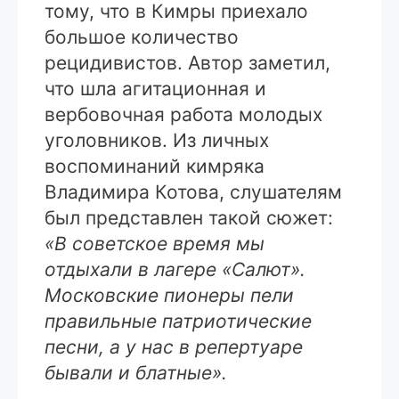
тому, что в Кимры приехало
большое количество
рецидивистов. Автор заметил,
что шла агитационная и
вербовочная работа молодых
уголовников. Из личных
воспоминаний кимряка
Владимира Котова, слушателям
был представлен такой сюжет:
«В советское время мы
отдыхали в лагере «Салют».
Московские пионеры пели
правильные патриотические
песни, а у нас в репертуаре
бывали и блатные».