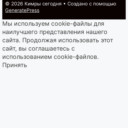
© 2026 Кимры cегодня
• Создано с помощью
GeneratePress
Мы используем cookie-файлы для
наилучшего представления нашего
сайта. Продолжая использовать этот
сайт, вы соглашаетесь с
использованием cookie-файлов.
Принять