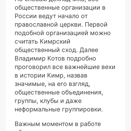
общественные организации в
России ведут начало от
православной церкви. Первой
подобной организацией можно
считать Кимрский
общественный сход. Далее
Владимир Котов подробно
проговорил все важнейшие вехи
в истории Кимр, назвав
значимые, на его взгляд,
общественные объединения,
группы, клубы и даже
неформальные группировки.
Важным моментом в работе