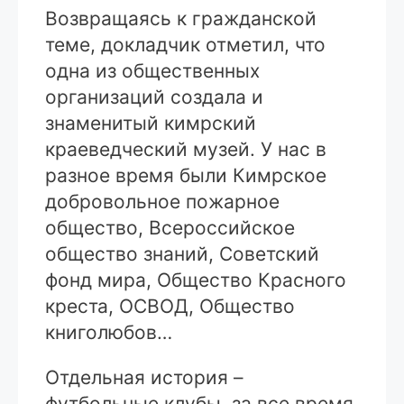
Возвращаясь к гражданской
теме, докладчик отметил, что
одна из общественных
организаций создала и
знаменитый кимрский
краеведческий музей. У нас в
разное время были Кимрское
добровольное пожарное
общество, Всероссийское
общество знаний, Советский
фонд мира, Общество Красного
креста, ОСВОД, Общество
книголюбов…
Отдельная история –
футбольные клубы, за все время