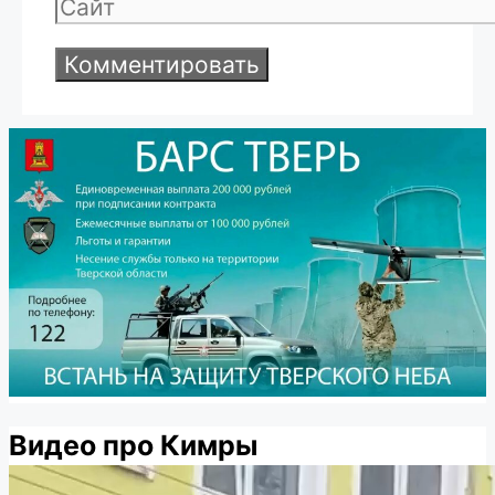
Сайт
Видео про Кимры