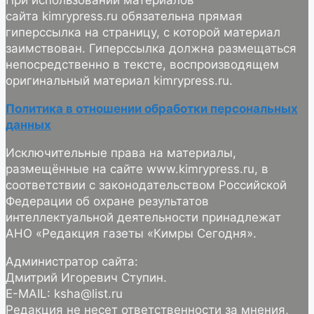
При использовании материалов
сайта kimrypress.ru обязательна прямая
гиперссылка на страницу, с которой материал
заимствован. Гиперссылка должна размещаться
непосредственно в тексте, воспроизводящем
оригинальный материал kimrypress.ru.
Политика в отношении обработки персональных
данных
Исключительные права на материалы,
размещённые на сайте www.kimrypress.ru, в
соответствии с законодательством Российской
Федерации об охране результатов
интеллектуальной деятельности принадлежат
АНО «Редакция газеты «Кимры Сегодня».
Администратор сайта:
Дмитрий Игоревич Ступин.
E-MAIL: ksha@list.ru
Редакция не несет ответственности за мнения,