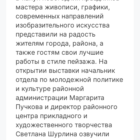
мастера живописи, графики,
современных направлений
изобразительного искусства
представили на радость
жителям города, района, а
также гостям свои лучшие
работы в стиле пейзажа. На
открытии выставки начальник
отдела по молодежной политике
и культуре районной
администрации Маргарита
Пучкова и директор районного
центра прикладного и
художественного творчества
Светлана Шурлина озвучили