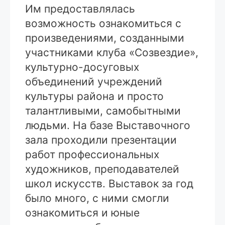
Им предоставлялась
возможность ознакомиться с
произведениями, созданными
участниками клуба «Созвездие»,
культурно-досуговых
объединений учреждений
культуры района и просто
талантливыми, самобытными
людьми. На базе Выставочного
зала проходили презентации
работ профессиональных
художников, преподавателей
школ искусств. Выставок за год
было много, с ними смогли
ознакомиться и юные