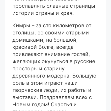
прославлять славные страницы
истории страны и края.
Кимры – за сто километров от
столицы, со своими старыми
домишками, на большой,
красивой Волге, всегда
привлекают внимание гостей,
желающих окунуться в русские
просторы и старину
деревянного модерна. Большую
роль в этом играют наши
творческие люди, их работы и
выставки. Поздравляем всех с
Новым годом! Счастья и