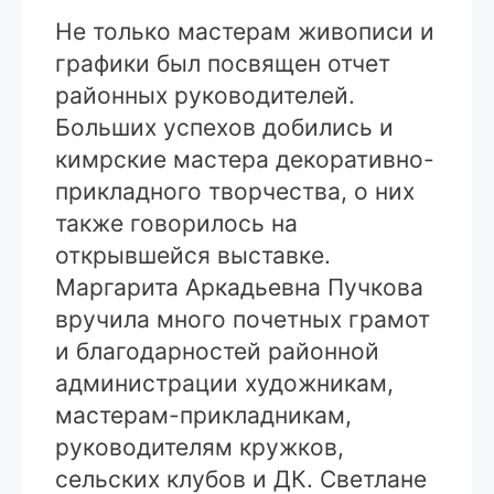
Не только мастерам живописи и
графики был посвящен отчет
районных руководителей.
Больших успехов добились и
кимрские мастера декоративно-
прикладного творчества, о них
также говорилось на
открывшейся выставке.
Маргарита Аркадьевна Пучкова
вручила много почетных грамот
и благодарностей районной
администрации художникам,
мастерам-прикладникам,
руководителям кружков,
сельских клубов и ДК. Светлане