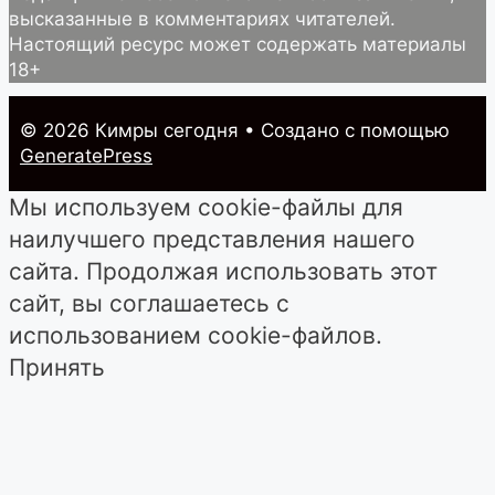
высказанные в комментариях читателей.
Настоящий ресурс может содержать материалы
18+
© 2026 Кимры cегодня
• Создано с помощью
GeneratePress
Мы используем cookie-файлы для
наилучшего представления нашего
сайта. Продолжая использовать этот
сайт, вы соглашаетесь с
использованием cookie-файлов.
Принять