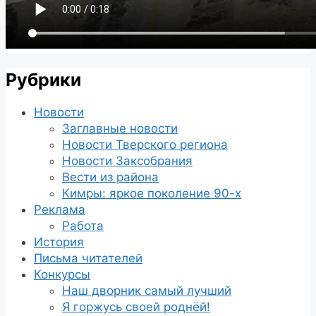
Рубрики
Новости
Заглавные новости
Новости Тверского региона
Новости Заксобрания
Вести из района
Кимры: яркое поколение 90-х
Реклама
Работа
История
Письма читателей
Конкурсы
Наш дворник самый лучший
Я горжусь своей роднёй!