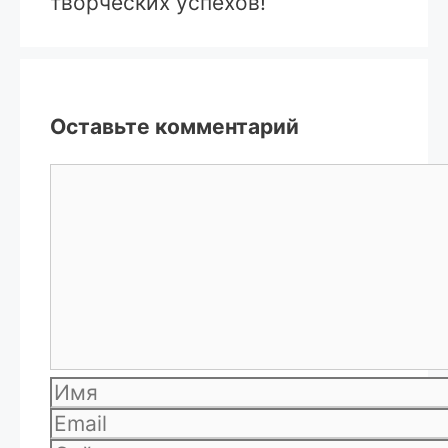
творческих успехов!
Оставьте комментарий
Комментарий
Имя
Email