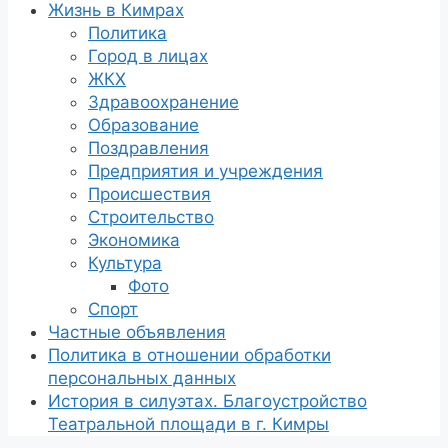
Жизнь в Кимрах
Политика
Город в лицах
ЖКХ
Здравоохранение
Образование
Поздравления
Предприятия и учреждения
Происшествия
Строительство
Экономика
Культура
Фото
Спорт
Частные объявления
Политика в отношении обработки
персональных данных
История в силуэтах. Благоустройство
Театральной площади в г. Кимры