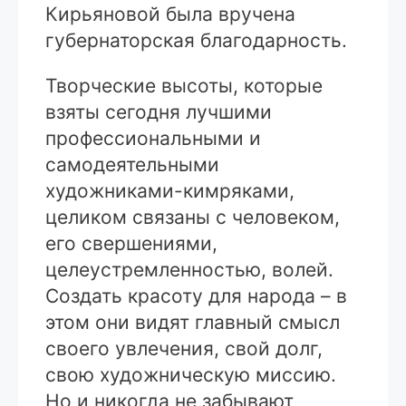
Кирьяновой была вручена
губернаторская благодарность.
Творческие высоты, которые
взяты сегодня лучшими
профессиональными и
самодеятельными
художниками-кимряками,
целиком связаны с человеком,
его свершениями,
целеустремленностью, волей.
Создать красоту для народа – в
этом они видят главный смысл
своего увлечения, свой долг,
свою художническую миссию.
Но и никогда не забывают