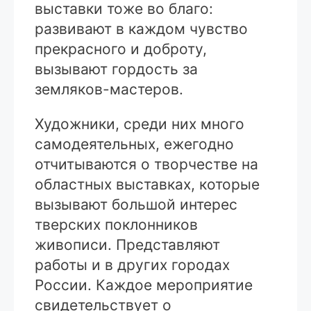
выставки тоже во благо:
развивают в каждом чувство
прекрасного и доброту,
вызывают гордость за
земляков-мастеров.
Художники, среди них много
самодеятельных, ежегодно
отчитываются о творчестве на
областных выставках, которые
вызывают большой интерес
тверских поклонников
живописи. Представляют
работы и в других городах
России. Каждое мероприятие
свидетельствует о