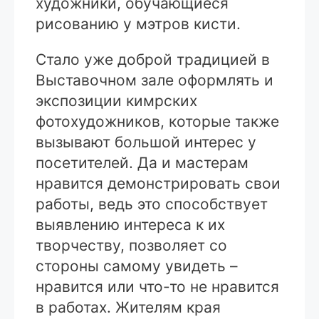
художники, обучающиеся
рисованию у мэтров кисти.
Стало уже доброй традицией в
Выставочном зале оформлять и
экспозиции кимрских
фотохудожников, которые также
вызывают большой интерес у
посетителей. Да и мастерам
нравится демонстрировать свои
работы, ведь это способствует
выявлению интереса к их
творчеству, позволяет со
стороны самому увидеть –
нравится или что-то не нравится
в работах. Жителям края