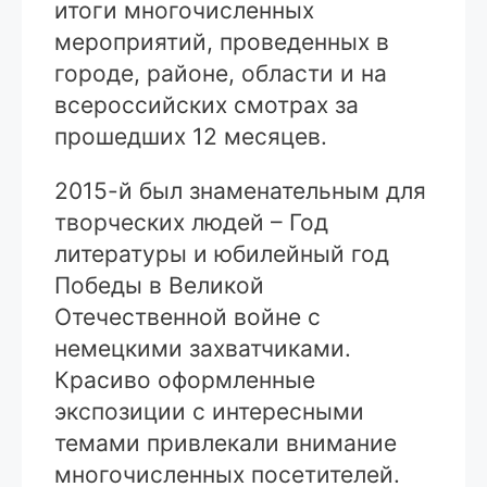
итоги многочисленных
мероприятий, проведенных в
городе, районе, области и на
всероссийских смотрах за
прошедших 12 месяцев.
2015-й был знаменательным для
творческих людей – Год
литературы и юбилейный год
Победы в Великой
Отечественной войне с
немецкими захватчиками.
Красиво оформленные
экспозиции с интересными
темами привлекали внимание
многочисленных посетителей.