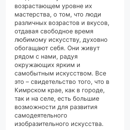
возрастающем уровне их
мастерства, о том, что люди
различных возрастов и вкусов,
отдавая свободное время
любимому искусству, духовно
обогащают себя. Они живут
рядом с нами, радуя
окружающих ярким и
самобытным искусством. Все
это – свидетельство того, что в
Кимрском крае, как в городе,
так и на селе, есть большие
возможности для развития
самодеятельного
изобразительного искусства.