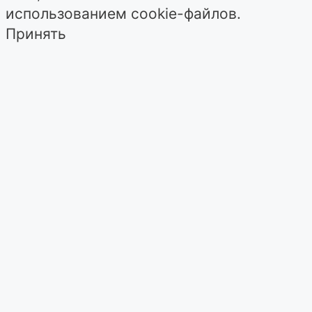
использованием cookie-файлов.
Принять