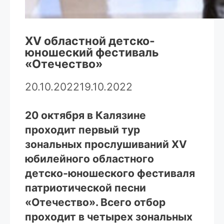
XV областной детско-
юношеский фестиваль
«Отечество»
20.10.2022
19.10.2022
20 октября в Калязине
проходит первый тур
зональных прослушиваний XV
юбилейного областного
детско-юношеского фестиваля
патриотической песни
«Отечество». Всего отбор
проходит в четырех зональных