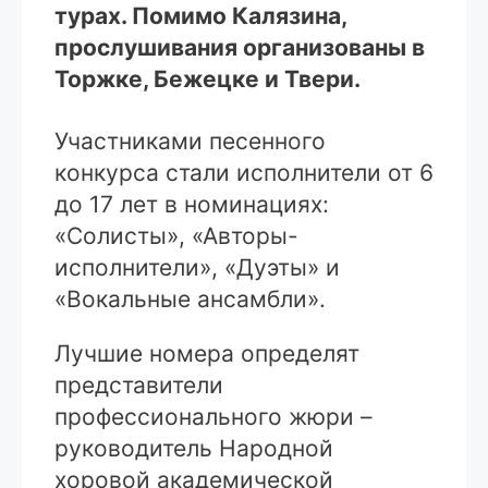
турах. Помимо Калязина,
прослушивания организованы в
Торжке, Бежецке и Твери.
Участниками песенного
конкурса стали исполнители от 6
до 17 лет в номинациях:
«Солисты», «Авторы-
исполнители», «Дуэты» и
«Вокальные ансамбли».
Лучшие номера определят
представители
профессионального жюри –
руководитель Народной
хоровой академической