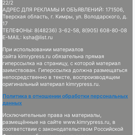
22/2
АДРЕС ДЛЯ РЕКЛАМЫ И ОБЪЯВЛЕНИЙ: 171506,
Тверская область, г. Кимры, ул. Володарского, д.
17
ТЕЛЕФОНЫ: 8(48236) 3-62-58, 8(905) 608-80-08
E-MAIL: ksha@list.ru
При использовании материалов
сайта kimrypress.ru обязательна прямая
гиперссылка на страницу, с которой материал
заимствован. Гиперссылка должна размещаться
непосредственно в тексте, воспроизводящем
оригинальный материал kimrypress.ru.
Политика в отношении обработки персональных
данных
Исключительные права на материалы,
размещённые на сайте www.kimrypress.ru, в
соответствии с законодательством Российской