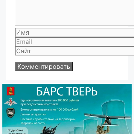
Имя
Email
Сайт