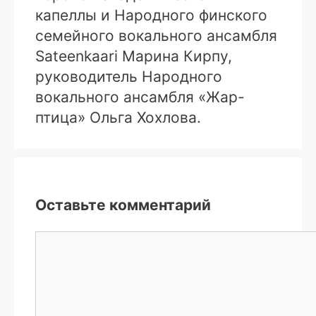
капеллы и Народного финского
семейного вокального ансамбля
Sateenkaari Марина Кирпу,
руководитель Народного
вокального ансамбля «Жар-
птица» Ольга Хохлова.
Оставьте комментарий
Комментарий