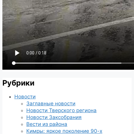
Рубрики
Новости
Заглавные новости
Новости Тверского региона
Новости Заксобрания
Вести из района
Кимры: яркое поколение 90-х