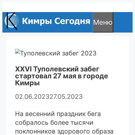
Перейти
к
Меню
содержимому
XXVI Туполевский забег
стартовал 27 мая в городе
Кимры
02.06.2023
27.05.2023
На весенний праздник бега
собралось более тысячи
поклонников здорового образа