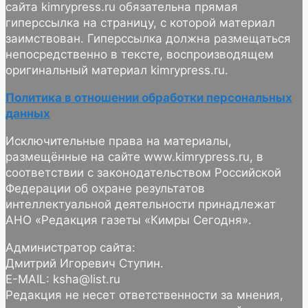
сайта kimrypress.ru обязательна прямая
гиперссылка на страницу, с которой материал
заимствован. Гиперссылка должна размещаться
непосредственно в тексте, воспроизводящем
оригинальный материал kimrypress.ru.
Политика в отношении обработки персональных
данных
Исключительные права на материалы,
размещённые на сайте www.kimrypress.ru, в
соответствии с законодательством Российской
Федерации об охране результатов
интеллектуальной деятельности принадлежат
АНО «Редакция газеты «Кимры Сегодня».
Администратор сайта:
Дмитрий Игоревич Ступин.
E-MAIL: ksha@list.ru
Редакция не несет ответственности за мнения,