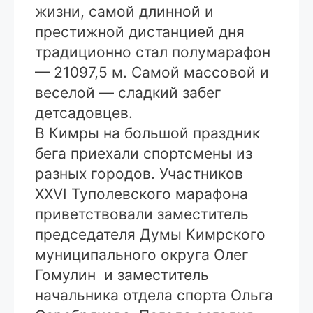
жизни, самой длинной и
престижной дистанцией дня
традиционно стал полумарафон
— 21097,5 м. Самой массовой и
веселой — сладкий забег
детсадовцев.
В Кимры на большой праздник
бега приехали спортсмены из
разных городов. Участников
XXVI Туполевского марафона
приветствовали заместитель
председателя Думы Кимрского
муниципального округа Олег
Гомулин и заместитель
начальника отдела спорта Ольга