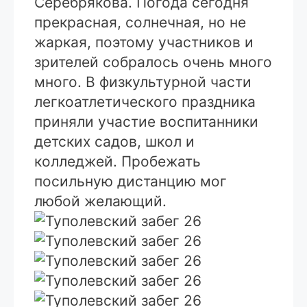
Серебрякова. Погода сегодня
прекрасная, солнечная, но не
жаркая, поэтому участников и
зрителей собралось очень много
много. В физкультурной части
легкоатлетического праздника
приняли участие воспитанники
детских садов, школ и
колледжей. Пробежать
посильную дистанцию мог
любой желающий.