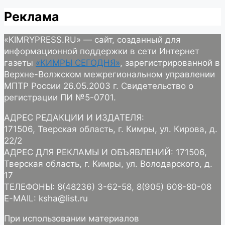
Реклама
«KIMRYPRESS.RU» — сайт, созданный для
информационной поддержки в сети Интернет
газеты
«КИМРЫ СЕГОДНЯ»
, зарегистрированной в
Верхне-Волжском межрегиональном управлении
МПТР России 26.05.2003 г. Свидетельство о
регистрации ПИ №5-0701.
АДРЕС РЕДАКЦИИ И ИЗДАТЕЛЯ:
171506, Тверская область, г. Кимры, ул. Кирова, д.
22/2
АДРЕС ДЛЯ РЕКЛАМЫ И ОБЪЯВЛЕНИЙ: 171506,
Тверская область, г. Кимры, ул. Володарского, д.
17
ТЕЛЕФОНЫ: 8(48236) 3-62-58, 8(905) 608-80-08
E-MAIL: ksha@list.ru
При использовании материалов