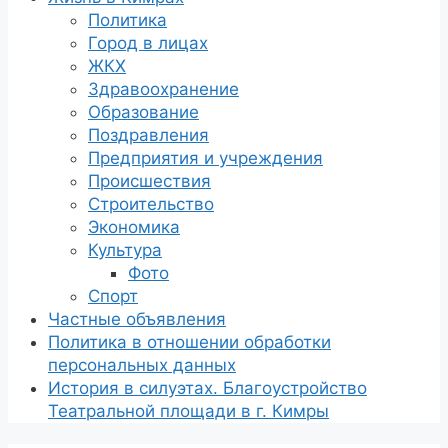
Политика
Город в лицах
ЖКХ
Здравоохранение
Образование
Поздравления
Предприятия и учреждения
Происшествия
Строительство
Экономика
Культура
Фото
Спорт
Частные объявления
Политика в отношении обработки
персональных данных
История в силуэтах. Благоустройство
Театральной площади в г. Кимры