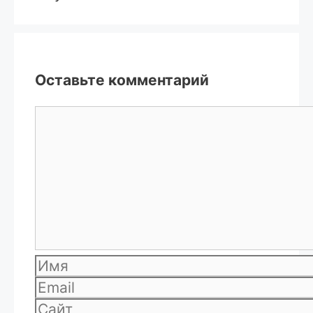
Оставьте комментарий
Комментарий
Имя
Email
Сайт