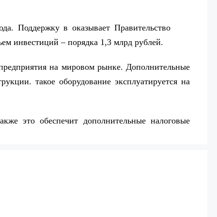
да. Поддержку в оказывает Правительство
ем инвестиций – порядка 1,3 млрд рублей.
й предприятия на мировом рынке. Дополнительные
укции. такое оборудование эксплуатируется на
Также это обеспечит дополнительные налоговые