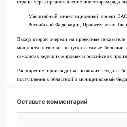
страны через предоставление инвесторам ряда ль
Масштабный инвестиционный проект ЗАО «
Российской Федерации, Правительство Твер
Выход второй очереди на проектные показатели
мощности позволят выпускать самые большие в
самолетах ведущих мировых и российских произ
Расширение производства позволит создать б
поступления в областной и муниципальный бюд
Оставьте комментарий
Комментарий