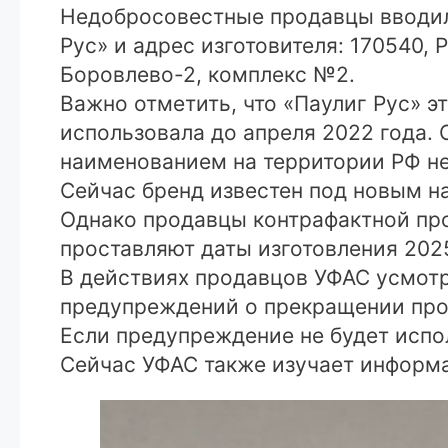
Недобросовестные продавцы вводили
Рус» и адрес изготовителя: 170540, 
Боровлево-2, комплекс №2.
Важно отметить, что «Паулиг Рус» 
использовала до апреля 2022 года.
наименованием на территории РФ не
Сейчас бренд известен под новым на
Однако продавцы контрафактной про
проставляют даты изготовления 2025
В действиях продавцов УФАС усмотр
предупреждений о прекращении про
Если предупреждение не будет испо
Сейчас УФАС также изучает информ