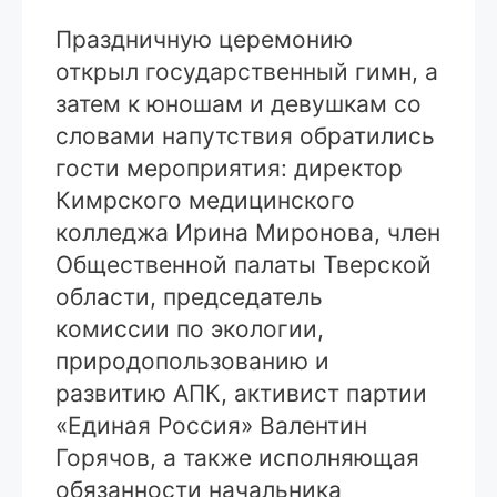
Праздничную церемонию
открыл государственный гимн, а
затем к юношам и девушкам со
словами напутствия обратились
гости мероприятия: директор
Кимрского медицинского
колледжа Ирина Миронова, член
Общественной палаты Тверской
области, председатель
комиссии по экологии,
природопользованию и
развитию АПК, активист партии
«Единая Россия» Валентин
Горячов, а также исполняющая
обязанности начальника