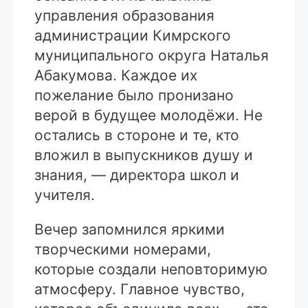
управления образования
администрации Кимрского
муниципального округа Наталья
Абакумова. Каждое их
пожелание было пронизано
верой в будущее молодёжи. Не
остались в стороне и те, кто
вложил в выпускников душу и
знания, — директора школ и
учителя.
Вечер запомнился яркими
творческими номерами,
которые создали неповторимую
атмосферу. Главное чувство,