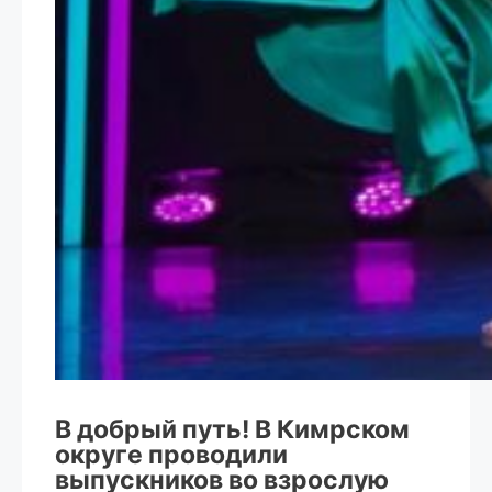
В добрый путь! В Кимрском
округе проводили
выпускников во взрослую