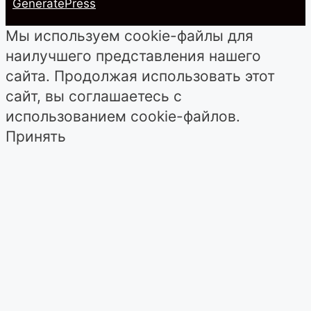
GeneratePress
Мы используем cookie-файлы для
наилучшего представления нашего
сайта. Продолжая использовать этот
сайт, вы соглашаетесь с
использованием cookie-файлов.
Принять