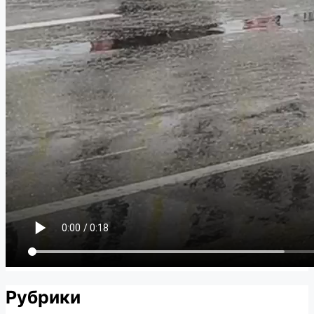
Рубрики