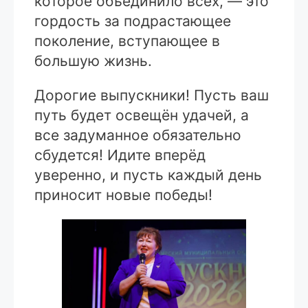
которое объединило всех, — это
гордость за подрастающее
поколение, вступающее в
большую жизнь.
Дорогие выпускники! Пусть ваш
путь будет освещён удачей, а
все задуманное обязательно
сбудется! Идите вперёд
уверенно, и пусть каждый день
приносит новые победы!