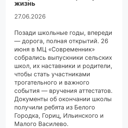
жизнь
27.06.2026
Позади школьные годы, впереди
— дорога, полная открытий. 26
июня в МЦ «Современник»
собрались выпускники сельских
школ, их наставники и родители,
чтобы стать участниками
трогательного и важного
события — вручения аттестатов.
Документы об окончании школы
получили ребята из Белого
Городка, Гориц, Ильинского и
Малого Василево.