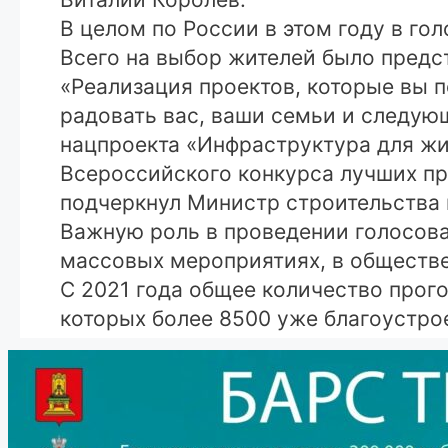
В целом по России в этом году в го
Всего на выбор жителей было предс
«Реализация проектов, которые вы п
радовать вас, ваши семьи и следую
нацпроекта «Инфраструктура для жиз
Всероссийского конкурса лучших пр
подчеркнул Министр строительства 
Важную роль в проведении голосова
массовых мероприятиях, в обществ
С 2021 года общее количество прог
которых более 8500 уже благоустро