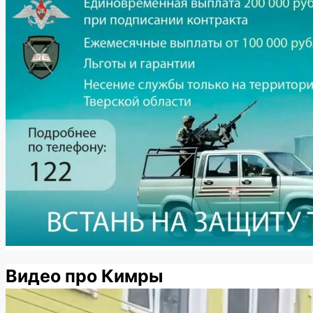
Видео про Кимры