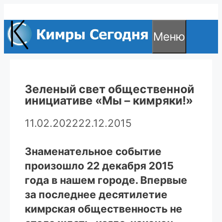
Перейти
к
Меню
содержимому
Зеленый свет общественной
инициативе «Мы – кимряки!»
11.02.2022
22.12.2015
Знаменательное событие
произошло 22 декабря 2015
года в нашем городе. Впервые
за последнее десятилетие
кимрская общественность не