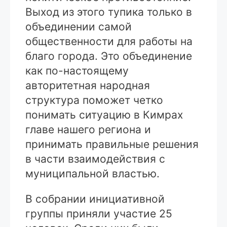
Выход из этого тупика только в
объединении самой
общественности для работы на
благо города. Это объединение
как по-настоящему
авторитетная народная
структура поможет четко
понимать ситуацию в Кимрах
главе нашего региона и
принимать правильные решения
в части взаимодействия с
муниципальной властью.
В собрании инициативной
группы приняли участие 25