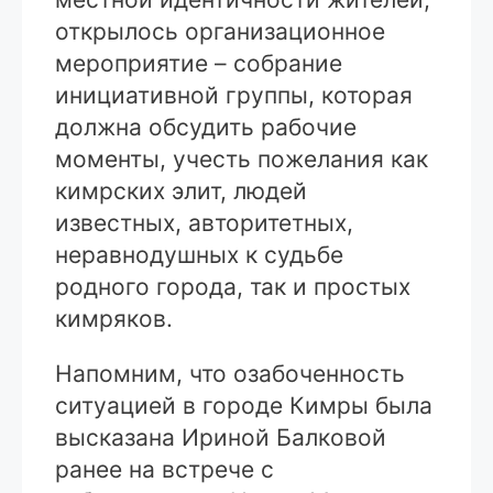
открылось организационное
мероприятие – собрание
инициативной группы, которая
должна обсудить рабочие
моменты, учесть пожелания как
кимрских элит, людей
известных, авторитетных,
неравнодушных к судьбе
родного города, так и простых
кимряков.
Напомним, что озабоченность
ситуацией в городе Кимры была
высказана Ириной Балковой
ранее на встрече с