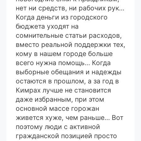
нет ни средств, ни рабочих рук…
Когда деньги из городского
бюджета уходят на
сомнительные статьи расходов,
вместо реальной поддержки тех,
кому в нашем городе больше
всего нужна помощь… Когда
выборные обещания и надежды
остаются в прошлом, а за год в
Кимрах лучше не становится
даже избранным, при этом
основной массе горожан
живется хуже, чем раньше… Вот
поэтому люди с активной
гражданской позицией просто