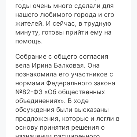
годы очень много сделали для
нашего любимого города и его
жителей. И сейчас, в трудную
минуту, готовы прийти ему на
помощь.
Собрание с общего согласия
вела Ирина Балковая. Она
познакомила его участников с
нормами Федерального закона
№82-ФЗ «Об общественных
объединениях». В ходе
обсуждения были высказаны
предложения, которые и легли в
основу принятия решения о
назначении расширенного