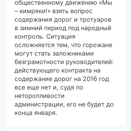
общественному движению «Мы
– кимряки!» взять вопрос
содержания дорог и тротуаров
в зимний период под народный
контроль. Ситуация
осложняется тем, что горожане
могут стать заложниками
безграмотности руководителей:
действующего контракта на
содержание дорог на 2016 год
все еще нет и, судя по
неторопливости
администрации, его не будет до
конца января.