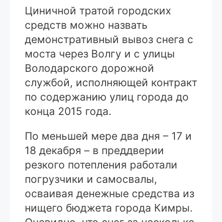
Циничной тратой городских
средств можно назвать
демонстративный вывоз снега с
моста через Волгу и с улицы
Володарского дорожной
службой, исполняющей контракт
по содержанию улиц города до
конца 2015 года.
По меньшей мере два дня – 17 и
18 декабря – в преддверии
резкого потепления работали
погрузчики и самосвалы,
осваивая денежные средства из
нищего бюджета города Кимры.