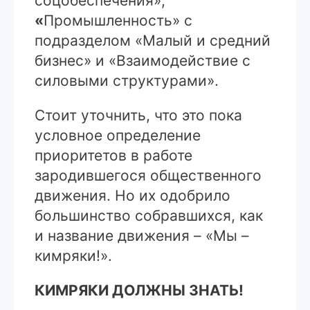
соцобеспечения»;
«
Промышленность» с
подразделом «Малый и средний
бизнес» и «Взаимодействие с
силовыми структурами».
Стоит уточнить, что это пока
условное определение
приоритетов в работе
зародившегося общественного
движения. Но их одобрило
большинство собравшихся, как
и название движения – «Мы –
кимряки!».
КИМРЯКИ ДОЛЖНЫ ЗНАТЬ!