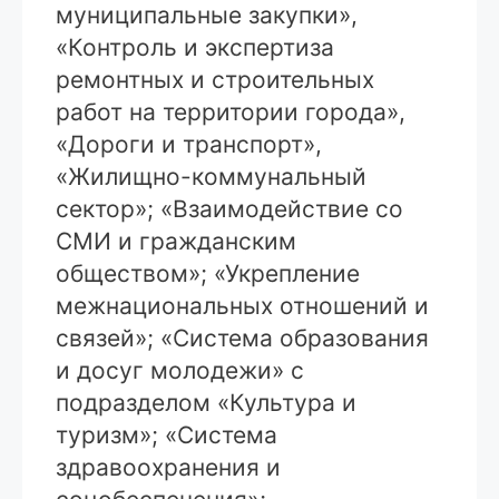
муниципальные закупки»,
«Контроль и экспертиза
ремонтных и строительных
работ на территории города»,
«Дороги и транспорт»,
«Жилищно-коммунальный
сектор»; «Взаимодействие со
СМИ и гражданским
обществом»; «Укрепление
межнациональных отношений и
связей»; «Система образования
и досуг молодежи» с
подразделом «Культура и
туризм»; «Система
здравоохранения и