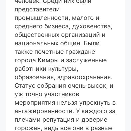
человек. Среди них были
представители
промышленности, малого и
среднего бизнеса, духовенства,
общественных организаций и
национальных общин. Были
также почетные граждане
города Кимры и заслуженные
работники культуры,
образования, здравоохранения.
Статус собрания очень высок, и
уж точно участников
мероприятия нельзя упрекнуть в
ангажированности. У каждого за
плечами репутация и доверие
горожан, ведь все они в разные