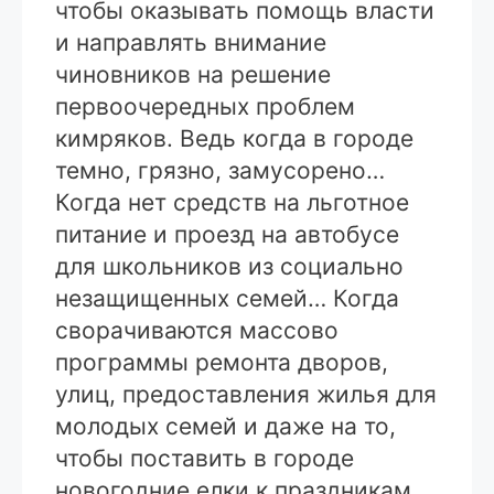
чтобы оказывать помощь власти
и направлять внимание
чиновников на решение
первоочередных проблем
кимряков. Ведь когда в городе
темно, грязно, замусорено…
Когда нет средств на льготное
питание и проезд на автобусе
для школьников из социально
незащищенных семей… Когда
сворачиваются массово
программы ремонта дворов,
улиц, предоставления жилья для
молодых семей и даже на то,
чтобы поставить в городе
новогодние елки к праздникам,