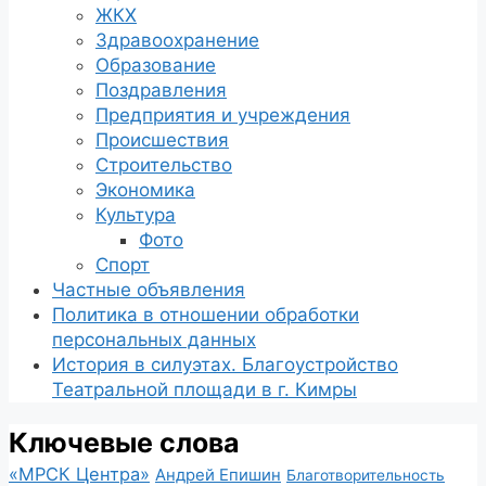
ЖКХ
Здравоохранение
Образование
Поздравления
Предприятия и учреждения
Происшествия
Строительство
Экономика
Культура
Фото
Спорт
Частные объявления
Политика в отношении обработки
персональных данных
История в силуэтах. Благоустройство
Театральной площади в г. Кимры
Ключевые слова
«МРСК Центра»
Андрей Епишин
Благотворительность