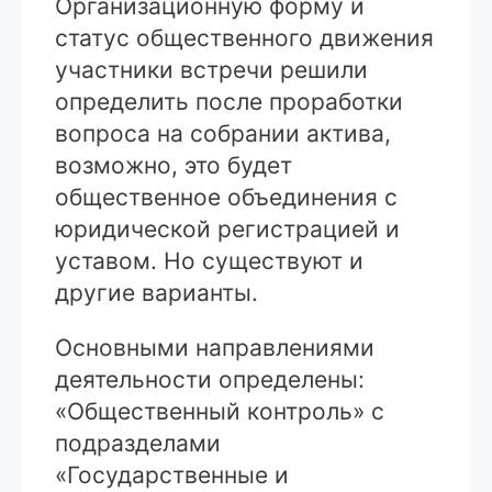
Организационную форму и
статус общественного движения
участники встречи решили
определить после проработки
вопроса на собрании актива,
возможно, это будет
общественное объединения с
юридической регистрацией и
уставом. Но существуют и
другие варианты.
Основными направлениями
деятельности определены:
«Общественный контроль» с
подразделами
«Государственные и