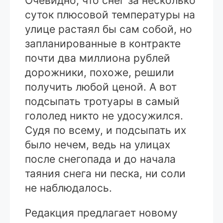
Очевидно, что снег за несколько
суток плюсовой температуры на
улице растаял бы сам собой, но
запланированные в контракте
почти два миллиона рублей
дорожники, похоже, решили
получить любой ценой. А вот
подсыпать тротуары в самый
гололед никто не удосужился.
Судя по всему, и подсыпать их
было нечем, ведь на улицах
после снегопада и до начала
таяния снега ни песка, ни соли
не наблюдалось.
Редакция предлагает новому