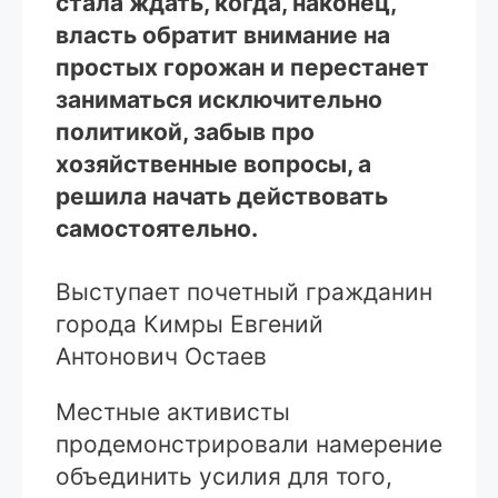
стала ждать, когда, наконец,
власть обратит внимание на
простых горожан и перестанет
заниматься исключительно
политикой, забыв про
хозяйственные вопросы, а
решила начать действовать
самостоятельно.
Выступает почетный гражданин
города Кимры Евгений
Антонович Остаев
Местные активисты
продемонстрировали намерение
объединить усилия для того,