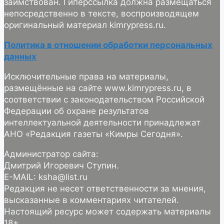
заимствован. Гиперссылка должна размещаться
непосредственно в тексте, воспроизводящем
оригинальный материал kimrypress.ru.
Политика в отношении обработки персональных
данных
Исключительные права на материалы,
размещённые на сайте www.kimrypress.ru, в
соответствии с законодательством Российской
Федерации об охране результатов
интеллектуальной деятельности принадлежат
АНО «Редакция газеты «Кимры Сегодня».
Администратор сайта:
Дмитрий Игоревич Ступин.
E-MAIL: ksha@list.ru
Редакция не несет ответственности за мнения,
высказанные в комментариях читателей.
Настоящий ресурс может содержать материалы
18+