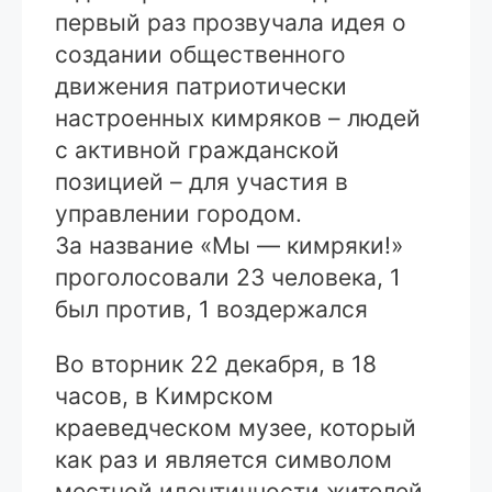
первый раз прозвучала идея о
создании общественного
движения патриотически
настроенных кимряков – людей
с активной гражданской
позицией – для участия в
управлении городом.
За название «Мы — кимряки!»
проголосовали 23 человека, 1
был против, 1 воздержался
Во вторник 22 декабря, в 18
часов, в Кимрском
краеведческом музее, который
как раз и является символом
местной идентичности жителей,