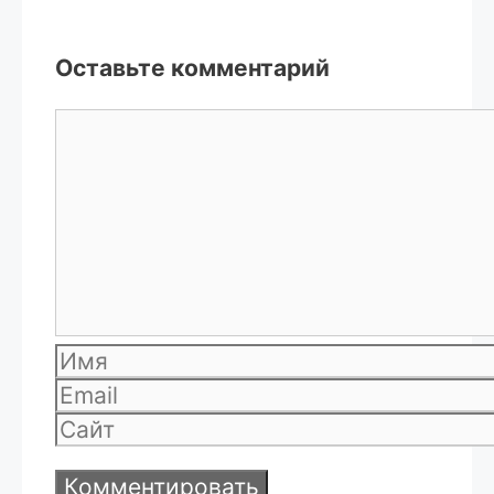
Оставьте комментарий
Комментарий
Имя
Email
Сайт