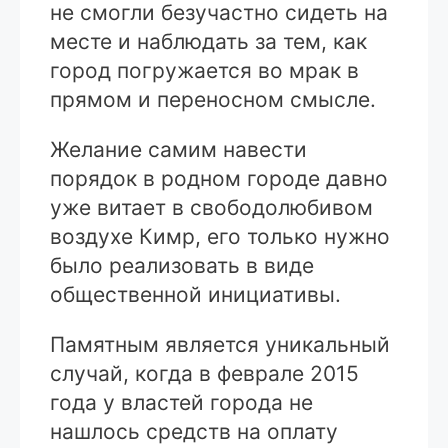
не смогли безучастно сидеть на
месте и наблюдать за тем, как
город погружается во мрак в
прямом и переносном смысле.
Желание самим навести
порядок в родном городе давно
уже витает в свободолюбивом
воздухе Кимр, его только нужно
было реализовать в виде
общественной инициативы.
Памятным является уникальный
случай, когда в феврале 2015
года у властей города не
нашлось средств на оплату