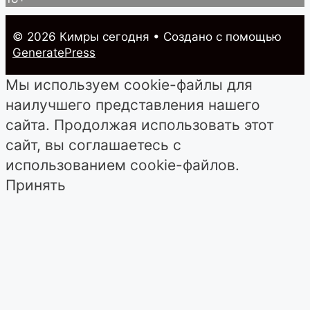
© 2026 Кимры cегодня
• Создано с помощью
GeneratePress
Мы используем cookie-файлы для
наилучшего представления нашего
сайта. Продолжая использовать этот
сайт, вы соглашаетесь с
использованием cookie-файлов.
Принять