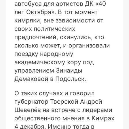
автобуса для артистов ДК «40
лет Октября». В тот момент
кимряки, вне зависимости от
своих политических
предпочтений, скинулись, кто
сколько может, и организовали
поездку народному
академическому хору под
управлением Зинаиды
Демаковой в Подольск.
О таких случаях и говорил
губернатор Тверской Андрей
Шевелёв на встрече с лидерами
общественного мнения в Кимрах
4 декабря. Именно тогда в