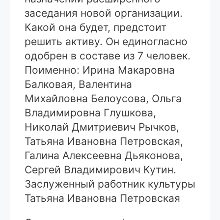
заседания новой организации.
Какой она будет, предстоит
решить активу. Он единогласно
одобрен в составе из 7 человек.
Поименно: Ирина Макаровна
Балковая, Валентина
Михайловна Белоусова, Ольга
Владимировна Глушкова,
Николай Дмитриевич Рычков,
Татьяна Ивановна Петровская,
Галина Алексеевна Дьяконова,
Сергей Владимирович Кутин.
Заслуженный работник культуры
Татьяна Ивановна Петровская