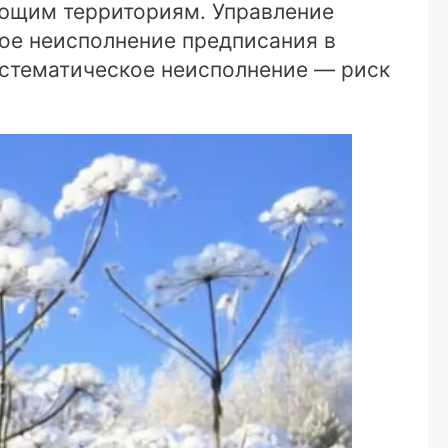
ающим территориям. Управление
ое неисполнение предписания в
систематическое неисполнение — риск