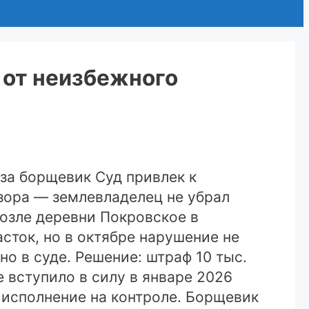
 от неизбежного
за борщевик Суд привлек к
зора — землевладелец не убрал
возле деревни Покровское в
сток, но в октябре нарушение не
но в суде. Решение: штраф 10 тыс.
 вступило в силу в январе 2026
 исполнение на контроле. Борщевик