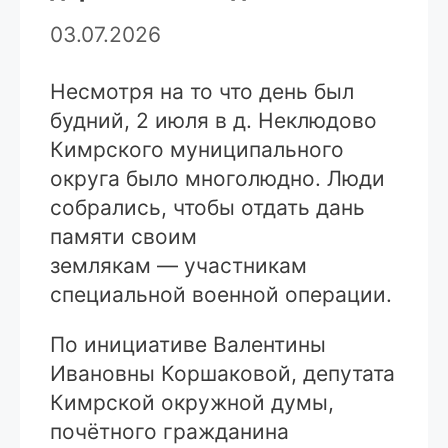
03.07.2026
Несмотря на то что день был
будний, 2 июля в д. Неклюдово
Кимрского муниципального
округа было многолюдно. Люди
собрались, чтобы отдать дань
памяти своим
землякам — участникам
специальной военной операции.
По инициативе Валентины
Ивановны Коршаковой, депутата
Кимрской окружной думы,
почётного гражданина