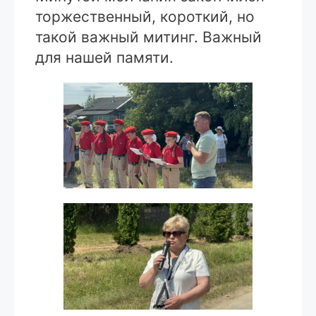
торжественный, короткий, но
такой важный митинг. Важный
для нашей памяти.