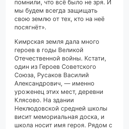
помнили, что всё было не зря. И
мы будем всегда защищать
свою землю от тех, кто на неё
посягнёт».
Кимрская земля дала много
героев в годы Великой
Отечественной войны. Кстати,
один из Героев Советского
Союза, Русаков Василий
Александрович, — именно
уроженец этих мест, деревни
Клясово. На здании
Неклюдовской средней школы
висит мемориальная доска, и
школа носит имя героя. Рядом с