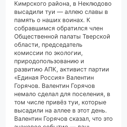
Кимрского района, в Неклюдово
высадили туи — аллею славы в
память о наших воинах. К
собравшимся обратился член
Общественной палаты Тверской
области, председатель
комиссии по экологии,
природопользованию и
развитию АПК, активист партии
«Единая Россия» Валентин
Горячов. Валентин Горячов
немало сделал для поселения, в
том числе привёз туи, которые
высадили на аллее в этот день.
Валентин Горячов сказал, что это
знаковое событие — дань