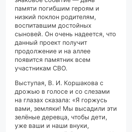
памяти погибшим героям и
низкий поклон родителям,
воспитавшим достойных
сыновей. Он очень надеется, что
данный проект получит
продолжение и на аллее
появится памятник всем
участникам СВО.
Выступая, В. И. Коршакова с
дрожью в голосе и со слезами
на глазах сказала: «Я горжусь
вами, земляки! Мы высадили эти
зелёные деревца, чтобы дети,
уже ваши и наши внуки,