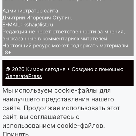
Администратор сайта:
Дмитрий Игоревич Ступин.
E-MAIL: ksha@list.ru
Редакция не несет ответственности за мнения,
высказанные в комментариях читателей.
Настоящий ресурс может содержать материалы
18+
© 2026 Кимры cегодня
• Создано с помощью
GeneratePress
Мы используем cookie-файлы для
наилучшего представления нашего
сайта. Продолжая использовать этот
сайт, вы соглашаетесь с
использованием cookie-файлов.
Принять